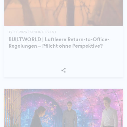
19.11.2025 | ONLINE-EVENT
BUILTWORLD | Luftleere Return-to-Office-
Regelungen – Pflicht ohne Perspektive?