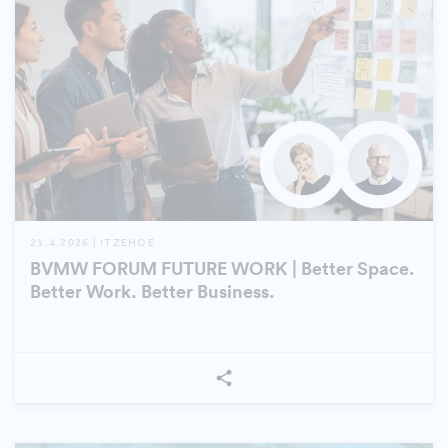
21.4.2026 | ITZEHOE
BVMW FORUM FUTURE WORK | Better Space.
Better Work. Better Business.