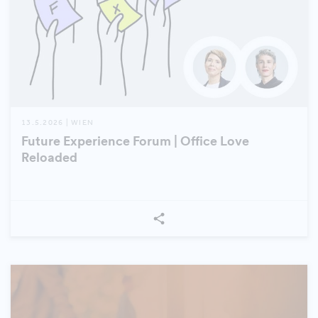
13.5.2026 | WIEN
Future Experience Forum | Office Love
Reloaded