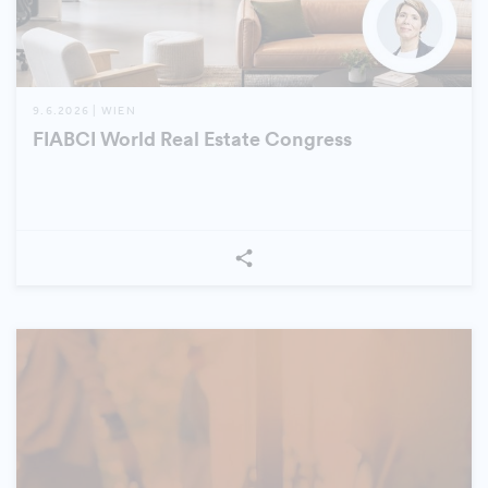
9.6.2026 | WIEN
FIABCI World Real Estate Congress