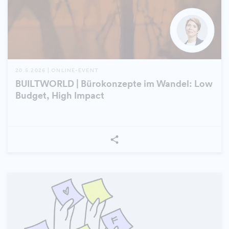
20.5.2026 | ONLINE-EVENT
BUILTWORLD | Bürokonzepte im Wandel: Low
Budget, High Impact