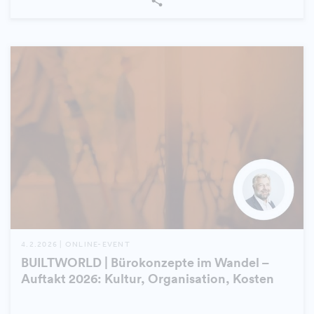
4.2.2026 | ONLINE-EVENT
BUILTWORLD | Bürokonzepte im Wandel –
Auftakt 2026: Kultur, Organisation, Kosten