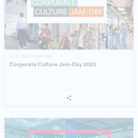
11.11.2025 | MÜNCHEN
Corporate Culture Jam-Day 2025