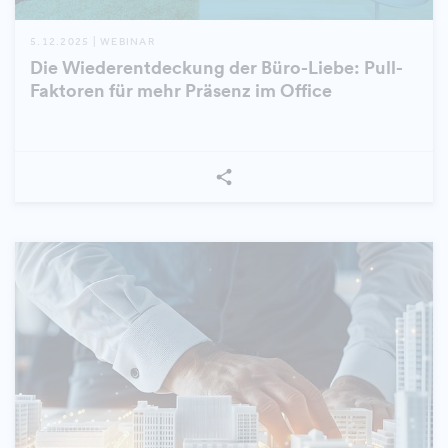
5.12.2025 | WEBINAR
Die Wiederentdeckung der Büro-Liebe: Pull-
Faktoren für mehr Präsenz im Office