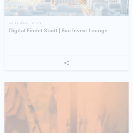
20.11.2025 | WIEN
Digital Findet Stadt | Bau Invest Lounge