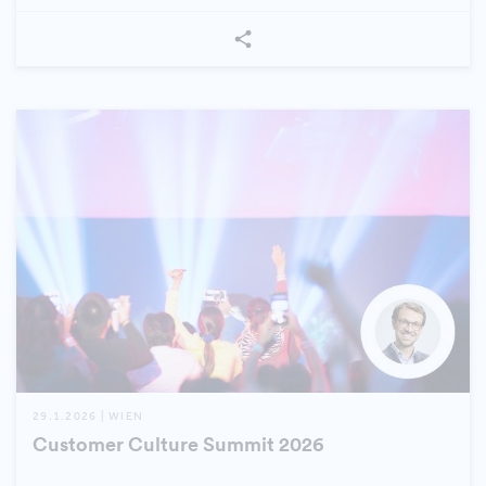
29.1.2026 | WIEN
Customer Culture Summit 2026