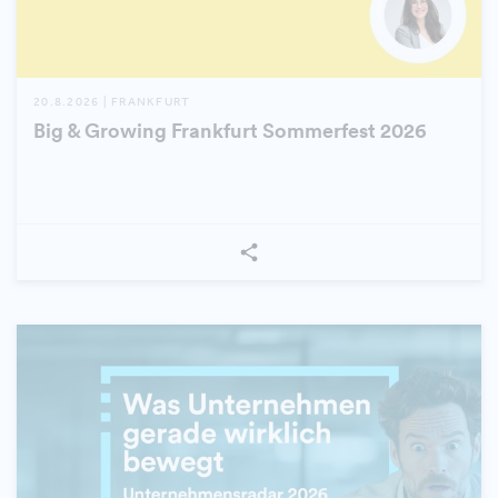
20.8.2026 | FRANKFURT
Big & Growing Frankfurt Sommerfest 2026