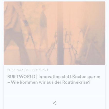
22.10.2025 | ONLINE-EVENT
BUILTWORLD | Innovation statt Kostensparen
– Wie kommen wir aus der Routinekrise?