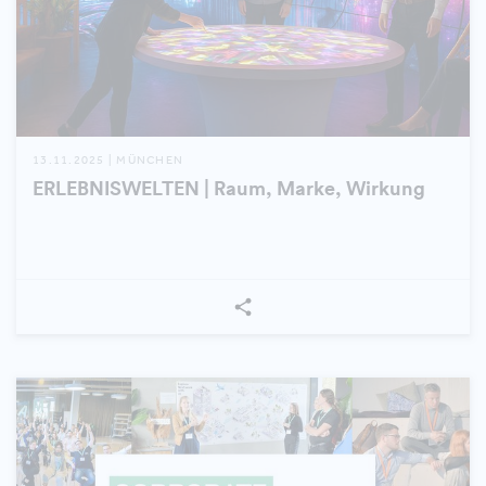
13.11.2025 | MÜNCHEN
ERLEBNISWELTEN | Raum, Marke, Wirkung