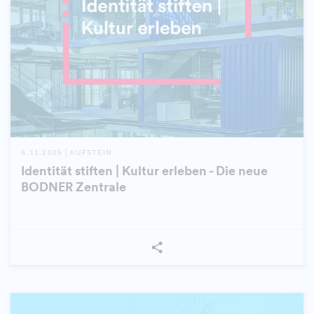
6.11.2025 | KUFSTEIN
Identität stiften | Kultur erleben - Die neue
BODNER Zentrale