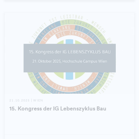
21.10.2025 | WIEN
15. Kongress der IG Lebenszyklus Bau