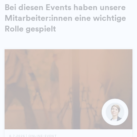
Bei diesen Events haben unsere
Mitarbeiter:innen eine wichtige
Rolle gespielt
8.7.2026 | ONLINE-EVENT