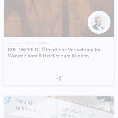
16.9.2026 | ONLINE-EVENT
BUILTWORLD | Öffentliche Verwaltung im
Wandel: Vom Bittsteller zum Kunden