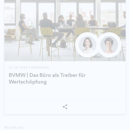
22.10.2026 | MÜNCHEN
BVMW | Das Büro als Treiber für
Wertschöpfung
RÜCKBLICK