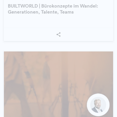
BUILTWORLD | Bürokonzepte im Wandel:
Generationen, Talente, Teams