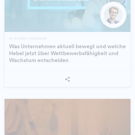
26.8.2026 | WEBINAR
Was Unternehmen aktuell bewegt und welche
Hebel jetzt über Wettbewerbsfähigkeit und
Wachstum entscheiden