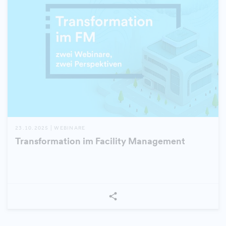
23.10.2025 | WEBINARE
Transformation im Facility Management