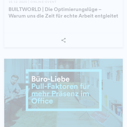
10.12.2025 | ONLINE-EVENT
BUILTWORLD | Die Optimierungslüge –
Warum uns die Zeit für echte Arbeit entgleitet