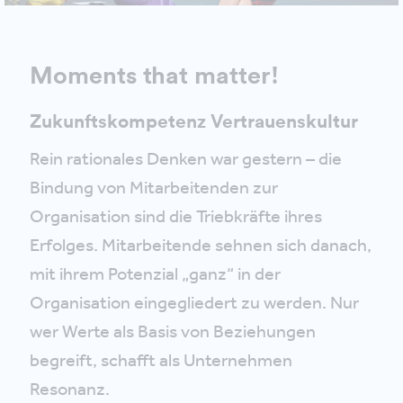
Moments that matter!
Zukunftskompetenz Vertrauenskultur
Rein rationales Denken war gestern – die
Bindung von Mitarbeitenden zur
Organisation sind die Triebkräfte ihres
Erfolges. Mitarbeitende sehnen sich danach,
mit ihrem Potenzial „ganz“ in der
Organisation eingegliedert zu werden. Nur
wer Werte als Basis von Beziehungen
begreift, schafft als Unternehmen
Resonanz.