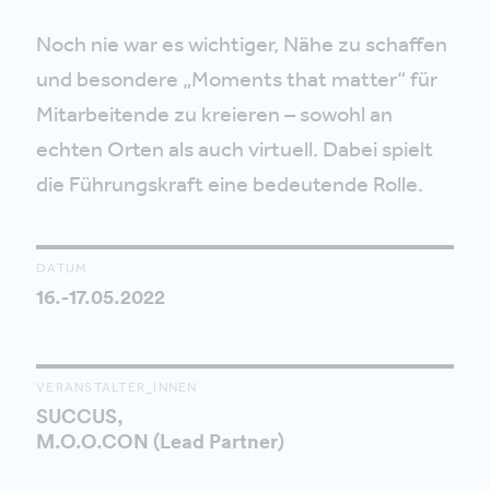
Noch nie war es wichtiger, Nähe zu schaffen
und besondere „Moments that matter“ für
Mitarbeitende zu kreieren – sowohl an
echten Orten als auch virtuell. Dabei spielt
die Führungskraft eine bedeutende Rolle.
DATUM
16.-17.05.2022
VERANSTALTER_INNEN
SUCCUS,
M.O.O.CON (Lead Partner)