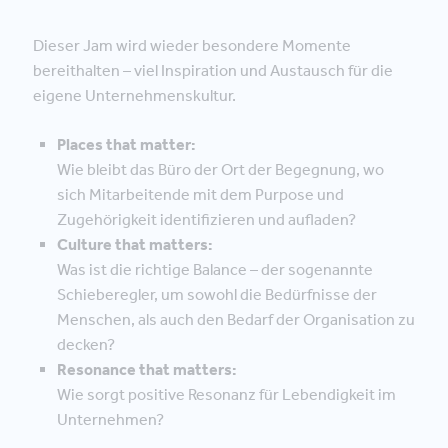
Dieser Jam wird wieder besondere Momente
bereithalten – viel Inspiration und Austausch für die
eigene Unternehmenskultur.
Places that matter:
Wie bleibt das Büro der Ort der Begegnung, wo
sich Mitarbeitende mit dem Purpose und
Zugehörigkeit identifizieren und aufladen?
Culture that matters:
Was ist die richtige Balance – der sogenannte
Schieberegler, um sowohl die Bedürfnisse der
Menschen, als auch den Bedarf der Organisation zu
decken?
Resonance that matters:
Wie sorgt positive Resonanz für Lebendigkeit im
Unternehmen?