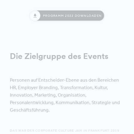
PROGRAMM 2022 DOWNLOADEN
Die Zielgruppe des Events
Personen auf Entscheider-Ebene aus den Bereichen
HR, Employer Branding, Transformation, Kultur,
Innovation, Marketing, Organisation,
Personalentwicklung, Kommunikation, Strategie und
Geschäftsführung.
DAS WAR DER CORPORATE CULTURE JAM IN FRANKFURT 2019