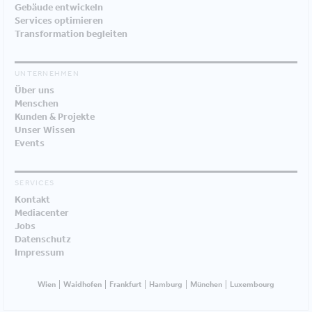
Gebäude entwickeln
Services optimieren
Transformation begleiten
UNTERNEHMEN
Über uns
Menschen
Kunden & Projekte
Unser Wissen
Events
SERVICES
Kontakt
Mediacenter
Jobs
Datenschutz
Impressum
Wien
Waidhofen
Frankfurt
Hamburg
München
Luxembourg