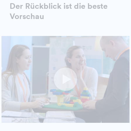
Der Rückblick ist die beste
Vorschau