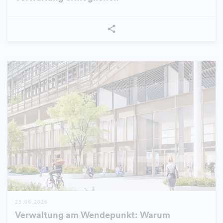
23.06.2026
Verwaltung am Wendepunkt: Warum