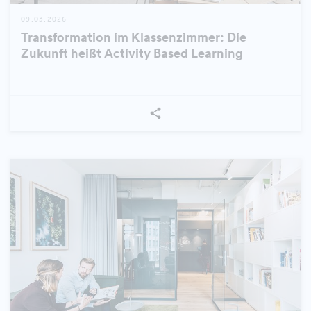
09.03.2026
Transformation im Klassenzimmer: Die
Zukunft heißt Activity Based Learning