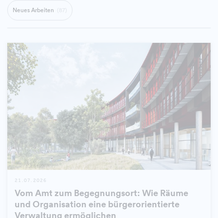
Neues Arbeiten
(87)
21.07.2026
Vom Amt zum Begegnungsort: Wie Räume
und Organisation eine bürgerorientierte
Verwaltung ermöglichen