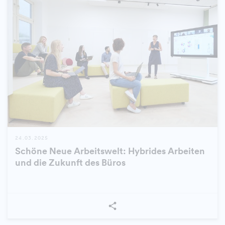
24.03.2025
Schöne Neue Arbeitswelt: Hybrides Arbeiten
und die Zukunft des Büros