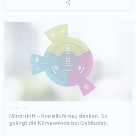
16.08.2023
Mind:shift – Kreisläufe neu denken. So
gelingt die Klimawende bei Gebäuden.