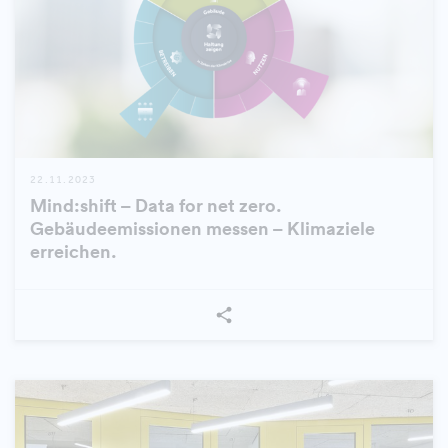
22.11.2023
Mind:shift – Data for net zero.
Gebäudeemissionen messen – Klimaziele
erreichen.