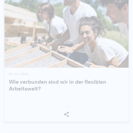
09.10.2023
Wie verbunden sind wir in der flexiblen
Arbeitswelt?