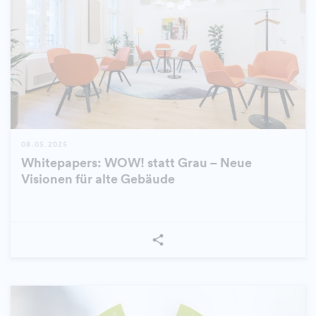
08.05.2025
Whitepapers: WOW! statt Grau – Neue
Visionen für alte Gebäude