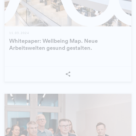
11.03.2024
Whitepaper: Wellbeing Map. Neue
Arbeitswelten gesund gestalten.