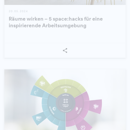
20.05.2024
Räume wirken – 5 space:hacks für eine
inspirierende Arbeitsumgebung