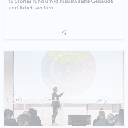
18 Stories rund um klimabewusste Gebäude
und Arbeitswelten