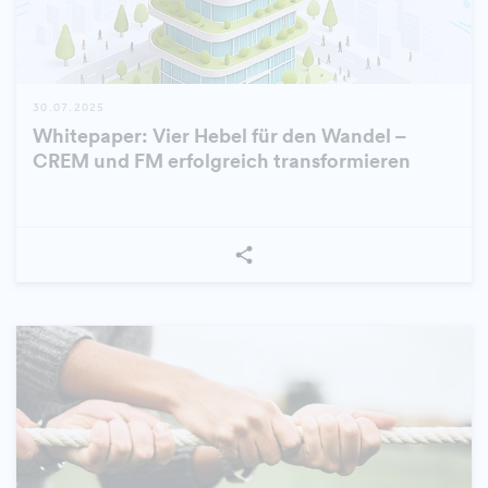
30.07.2025
Whitepaper: Vier Hebel für den Wandel –
CREM und FM erfolgreich transformieren