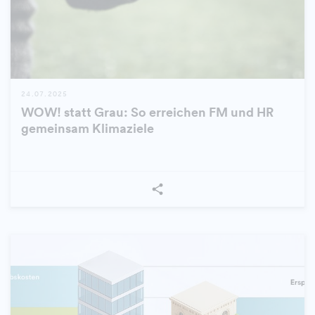
24.07.2025
WOW! statt Grau: So erreichen FM und HR
gemeinsam Klimaziele