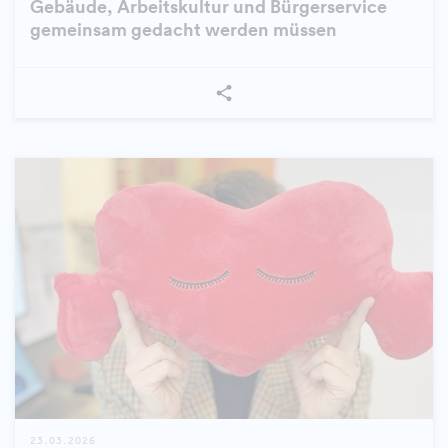
Gebäude, Arbeitskultur und Bürgerservice
gemeinsam gedacht werden müssen
23.03.2026