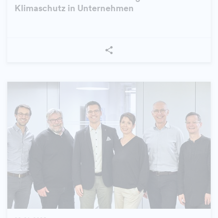
Klimaschutz in Unternehmen