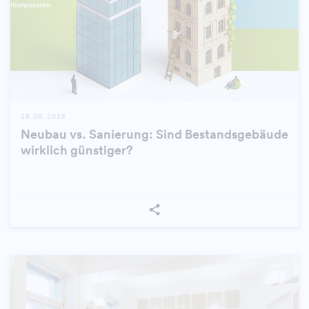
18.06.2025
Neubau vs. Sanierung: Sind Bestandsgebäude
wirklich günstiger?