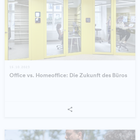
15.10.2023
Office vs. Homeoffice: Die Zukunft des Büros