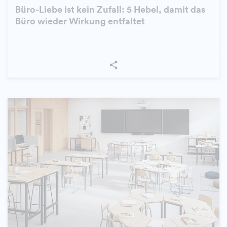
Büro-Liebe ist kein Zufall: 5 Hebel, damit das
Büro wieder Wirkung entfaltet