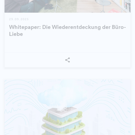
29.09.2025
Whitepaper: Die Wiederentdeckung der Büro-
Liebe