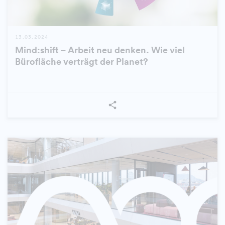
13.03.2024
Mind:shift – Arbeit neu denken. Wie viel
Bürofläche verträgt der Planet?