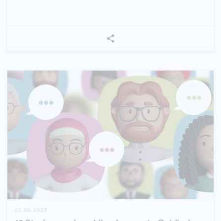
21.06.2023