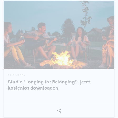
12.09.2023
Studie "Longing for Belonging" - jetzt
kostenlos downloaden