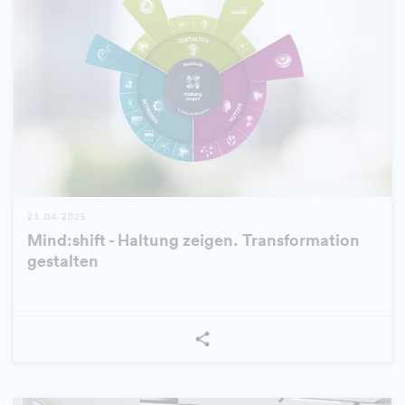
23.04.2025
Mind:shift - Haltung zeigen. Transformation
gestalten