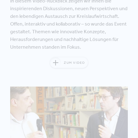
In diesem Video-Rückblick zeigen wir Ihnen die
inspirierenden Diskussionen, neuen Perspektiven und
den lebendigen Austausch zur Kreislaufwirtschaft.
Offen, interaktiv und kollaborativ – so wurde das Event
gestaltet. Themen wie innovative Konzepte,
Herausforderungen und nachhaltige Lösungen für
Unternehmen standen im Fokus.
ZUM VIDEO