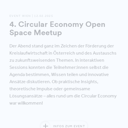
EVENT WIEN | 12.02.2025
4. Circular Economy Open
Space Meetup
Der Abend stand ganz im Zeichen der Förderung der
Kreislaufwirtschaft in Österreich und des Austauschs
zu zukunftsweisenden Themen. In interaktiven
Sessions konnten die Teilnehmer:innen selbst die
Agenda bestimmen, Wissen teilen und innovative
Ansätze diskutieren. Ob praktische Insights,
theoretische Impulse oder gemeinsame
Lösungsansätze – alles rund um die Circular Economy
war willkommen!
INFOS ZUM EVENT