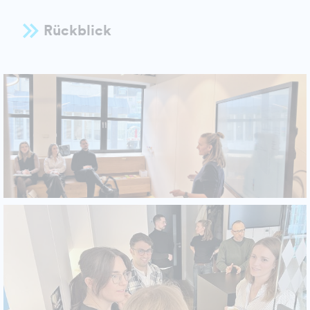
Rückblick