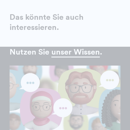
Das könnte Sie auch
interessieren.
Nutzen Sie
unser Wissen
.