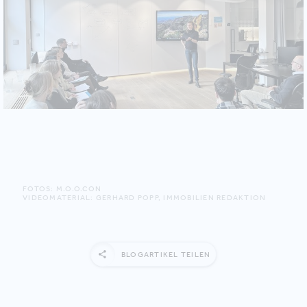
FOTOS: M.O.O.CON
VIDEOMATERIAL: GERHARD POPP, IMMOBILIEN REDAKTION
BLOGARTIKEL TEILEN