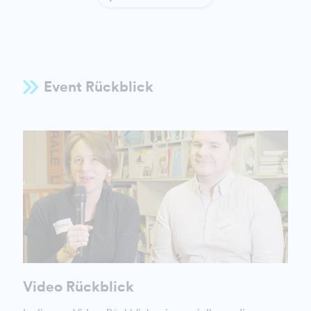
Event Rückblick
Video Rückblick