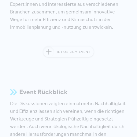
Expert:innen und Interessierte aus verschiedenen
Branchen zusammen, um gemeinsam innovative
Wege für mehr Effizienz und Klimaschutz in der
Immobilienplanung und -nutzung zu entwickeln.
INFOS ZUM EVENT
Event Rückblick
Die Diskussionen zeigten einmal mehr: Nachhaltigkeit
und Effizienz lassen sich vereinen, wenn die richtigen
Werkzeuge und Strategien frühzeitig eingesetzt
werden. Auch wenn ökologische Nachhaltigkeit durch
andere Herausforderungen manchmal in den