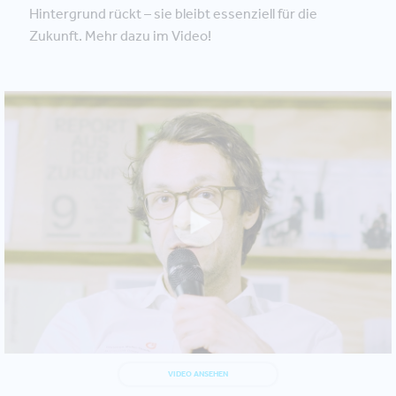
Hintergrund rückt – sie bleibt essenziell für die
Zukunft. Mehr dazu im Video!
VIDEO ANSEHEN