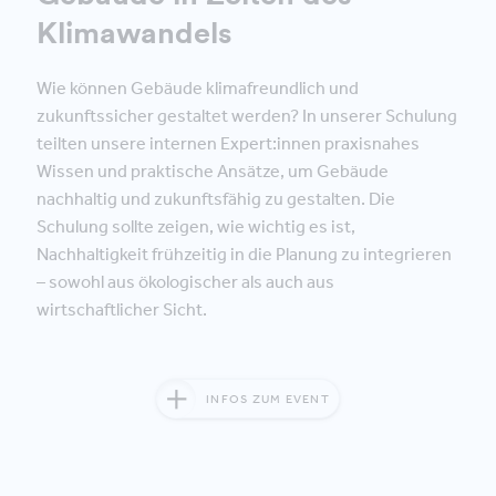
Klimawandels
Wie können Gebäude klimafreundlich und
zukunftssicher gestaltet werden? In unserer Schulung
teilten unsere internen Expert:innen praxisnahes
Wissen und praktische Ansätze, um Gebäude
nachhaltig und zukunftsfähig zu gestalten. Die
Schulung sollte zeigen, wie wichtig es ist,
Nachhaltigkeit frühzeitig in die Planung zu integrieren
– sowohl aus ökologischer als auch aus
wirtschaftlicher Sicht.
INFOS ZUM EVENT