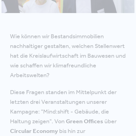
Wie können wir Bestandsimmobilien
nachhaltiger gestalten, welchen Stellenwert
hat die Kreislaufwirtschaft im Bauwesen und
wie schaffen wir klimafreundliche
Arbeitswelten?
Diese Fragen standen im Mittelpunkt der
letzten drei Veranstaltungen unserer
Kampagne: "Mind:shift - Gebäude, die
Haltung zeigen". Von
Green Offices
über
Circular Economy
bis hin zur