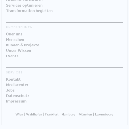
Services optimieren
Transformation begleiten
UNTERNEHMEN
Über uns
Menschen
Kunden & Projekte
Unser Wissen
Events
SERVICES
Kontakt
Mediacenter
Jobs
Datenschutz
Impressum
Wien
Waidhofen
Frankfurt
Hamburg
München
Luxembourg