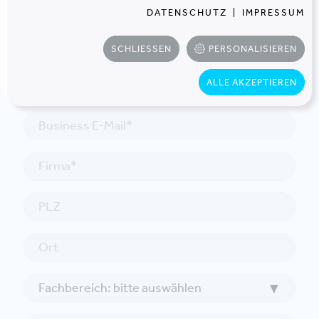
DATENSCHUTZ
|
IMPRESSUM
SCHLIESSEN
PERSONALISIEREN
ALLE AKZEPTIEREN