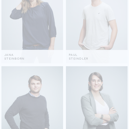
JANA
PAUL
STEINBORN
STEINDLER