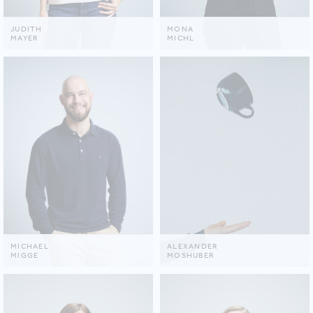
JUDITH
MONA
MAYER
MICHL
MICHAEL
ALEXANDER
MIGGE
MOSHUBER