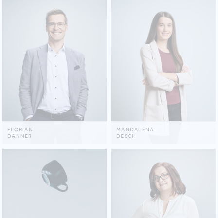
FLORIAN
MAGDALENA
DANNER
DESCH