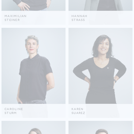
MAXIMILIAN
HANNAH
STEINER
STRASS
CAROLINE
KAREN
STURM
SUAREZ