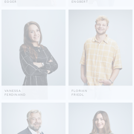
EGGER
ENGBERT
VANESSA
FLORIAN
FERDINAND
FRIEDL