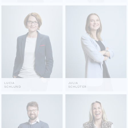
LUCIA
JULIA
SCHLUND
SCHLÜTER