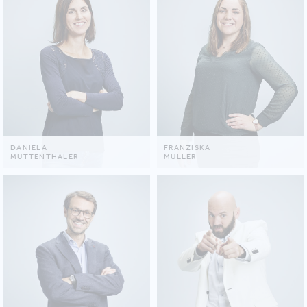
DANIELA
FRANZISKA
MUTTENTHALER
MÜLLER