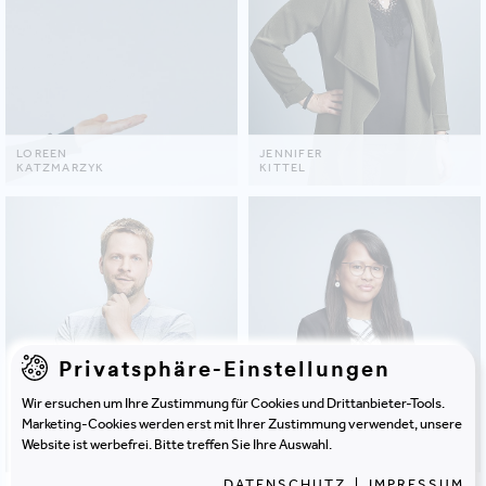
LOREEN
JENNIFER
KATZMARZYK
KITTEL
Privatsphäre-Einstellungen
Wir ersuchen um Ihre Zustimmung für Cookies und Drittanbieter-Tools.
Marketing-Cookies werden erst mit Ihrer Zustimmung verwendet, unsere
Website ist werbefrei. Bitte treffen Sie Ihre Auswahl.
DATENSCHUTZ
|
IMPRESSUM