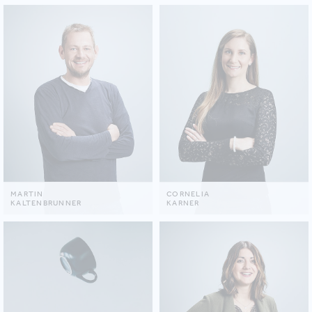
MARTIN
CORNELIA
KALTENBRUNNER
KARNER