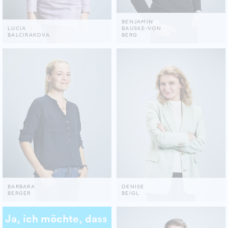
BENJAMIN
LUCIA
BAUSKE-VON
BALCIRAKOVA
BERG
BARBARA
DENISE
BERGER
BEIGL
Ja, ich möchte, dass