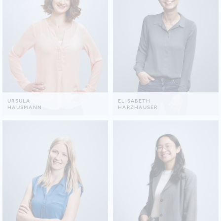
URSULA
ELISABETH
HAUSMANN
HARZHAUSER