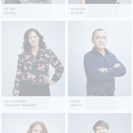
PETRA
MARION
GINDL
GLEISS
ALEXANDRA
SEAD
GRASSER-PARGER
GRCIC