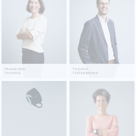
FRANZISKA
THOMAS
THOMAS
TIEFENBRUNN