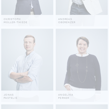
CHRISTOPH
ANDREAS
MÜLLER-THIEDE
OBERENZER
JONAS
ANGELIKA
PASTELIS
PERNER