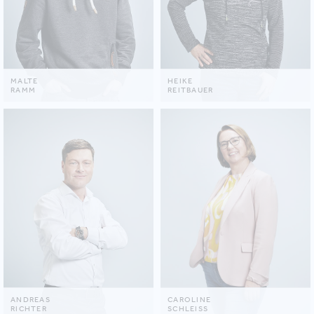
MALTE
HEIKE
RAMM
REITBAUER
ANDREAS
CAROLINE
RICHTER
SCHLEISS