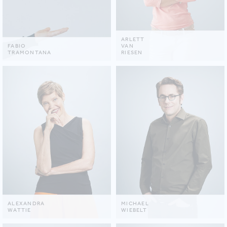
ARLETT
FABIO
VAN
TRAMONTANA
RIESEN
ALEXANDRA
MICHAEL
WATTIE
WIEBELT