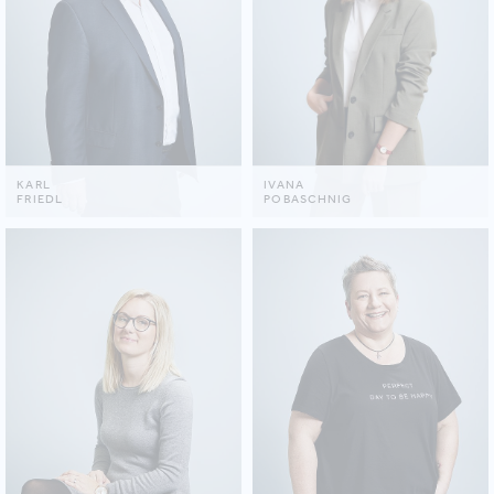
KARL
IVANA
FRIEDL
POBASCHNIG