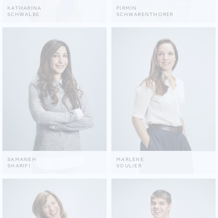
KATHARINA
PIRMIN
SCHWALBE
SCHWARENTHORER
SAMANEH
MARLENE
SHARIFI
SOULIER