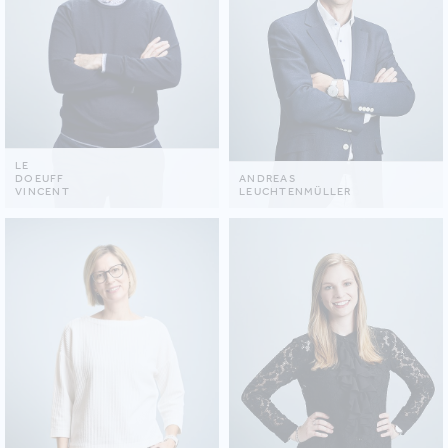
LE
DOEUFF
ANDREAS
VINCENT
LEUCHTENMÜLLER