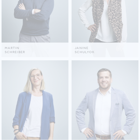
MARTIN
JANINE
SCHREIBER
SCHULYOK