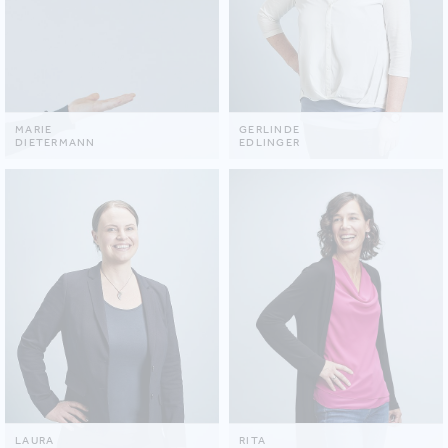
MARIE
GERLINDE
DIETERMANN
EDLINGER
LAURA
RITA