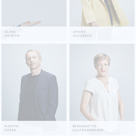
ALINA
JANINA
HOWON
JACOBSEN
MARTIN
BERNADETTE
KÄFER
KALTENBRUNNER