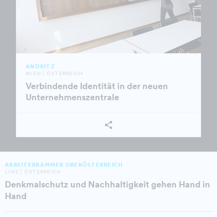
ANDRITZ
WIEN | ÖSTERREICH
Verbindende Identität in der neuen
Unternehmenszentrale
ARBEITERKAMMER OBERÖSTERREICH
LINZ | ÖSTERREICH
Denkmalschutz und Nachhaltigkeit gehen Hand in
Hand