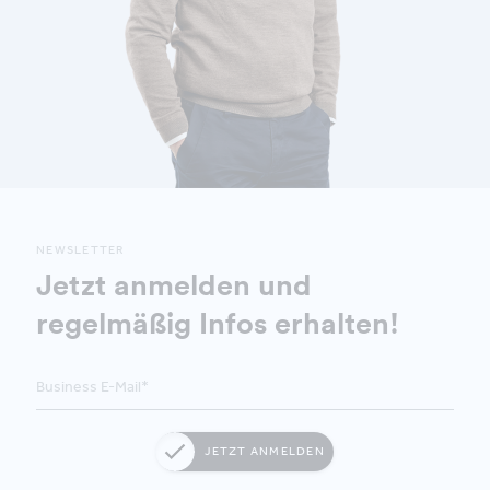
NEWSLETTER
Jetzt anmelden und
regelmäßig Infos erhalten!
JETZT ANMELDEN