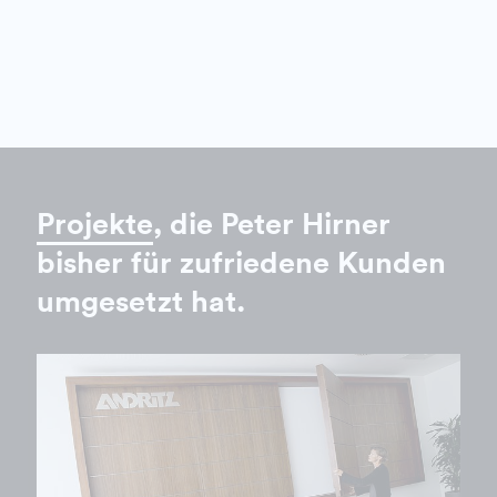
Projekte
, die Peter Hirner
bisher für zufriedene Kunden
umgesetzt hat.