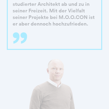
studierter Architekt ab und zu in
seiner Freizeit. Mit der Vielfalt
seiner Projekte bei M.O.O.CON ist
er aber dennoch hochzufrieden.