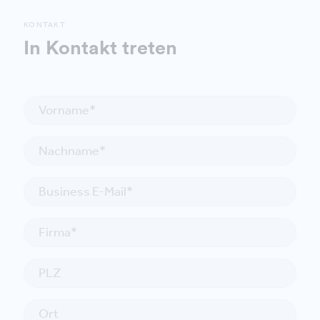
KONTAKT
In Kontakt treten