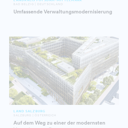
BAD BELZIG | DEUTSCHLAND
Umfassende Verwaltungsmodernisierung
LAND SALZBURG
SALZBURG | ÖSTERREICH
Auf dem Weg zu einer der modernsten