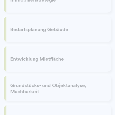
Bedarfsplanung Gebäude
Entwicklung Mietfläche
Grundstücks- und Objektanalyse,
Machbarkeit