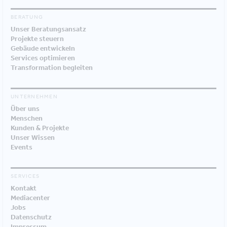
BERATUNG
Unser Beratungsansatz
Projekte steuern
Gebäude entwickeln
Services optimieren
Transformation begleiten
UNTERNEHMEN
Über uns
Menschen
Kunden & Projekte
Unser Wissen
Events
SERVICES
Kontakt
Mediacenter
Jobs
Datenschutz
Impressum