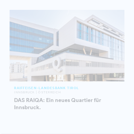
RAIFFEISEN-LANDESBANK TIROL
INNSBRUCK | ÖSTERREICH
DAS RAIQA: Ein neues Quartier für
Innsbruck.