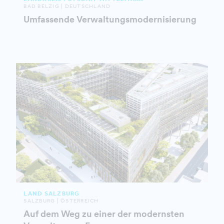
BAD BELZIG | DEUTSCHLAND
Umfassende Verwaltungsmodernisierung
LAND SALZBURG
SALZBURG | ÖSTERREICH
Auf dem Weg zu einer der modernsten