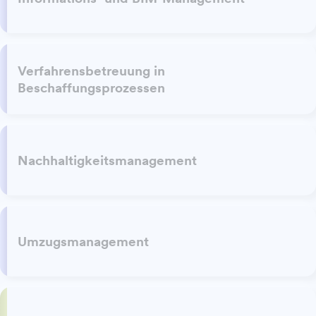
Verfahrensbetreuung in
Beschaffungsprozessen
Nachhaltigkeitsmanagement
Umzugsmanagement