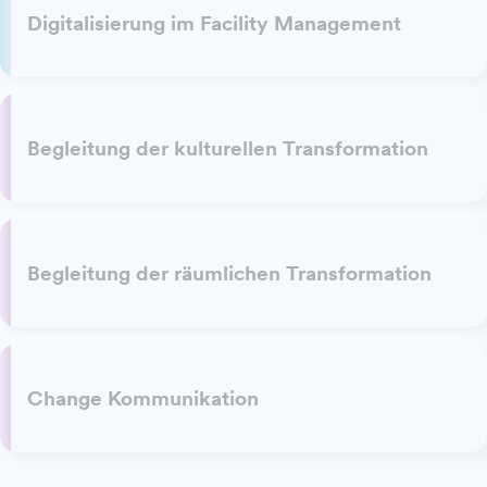
Digitalisierung im Facility Management
Begleitung der kulturellen Transformation
Begleitung der räumlichen Transformation
Change Kommunikation