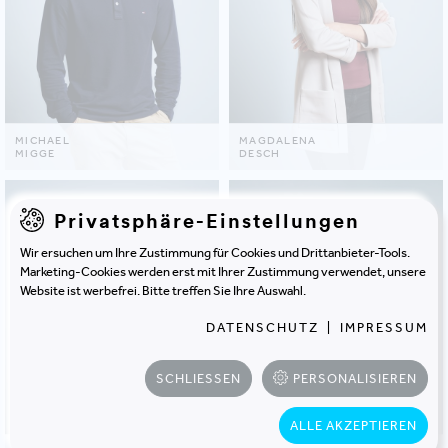
MICHAEL
MAGDALENA
MIGGE
DESCH
Privatsphäre-Einstellungen
Wir ersuchen um Ihre Zustimmung für Cookies und Drittanbieter-Tools.
Marketing-Cookies werden erst mit Ihrer Zustimmung verwendet, unsere
Website ist werbefrei. Bitte treffen Sie Ihre Auswahl.
DATENSCHUTZ
|
IMPRESSUM
SCHLIESSEN
PERSONALISIEREN
ALLE AKZEPTIEREN