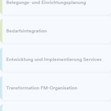
Belegungs- und Einrichtungsplanung
Bedarfsintegration
Entwicklung und Implementierung Services
Transformation FM-Organisation