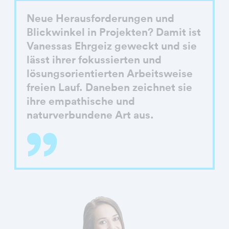
Neue Herausforderungen und
Blickwinkel in Projekten? Damit ist
Vanessas Ehrgeiz geweckt und sie
lässt ihrer fokussierten und
lösungsorientierten Arbeitsweise
freien Lauf. Daneben zeichnet sie
ihre empathische und
naturverbundene Art aus.