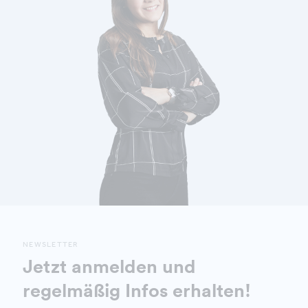
NEWSLETTER
Jetzt anmelden und
regelmäßig Infos erhalten!