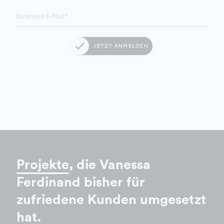
JETZT ANMELDEN
Projekte
, die Vanessa
Ferdinand bisher für
zufriedene Kunden umgesetzt
hat.