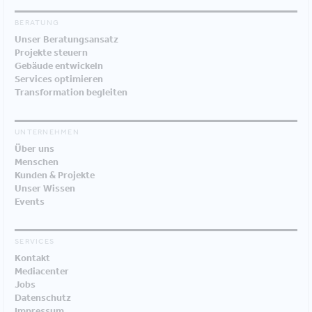
BERATUNG
Unser Beratungsansatz
Projekte steuern
Gebäude entwickeln
Services optimieren
Transformation begleiten
UNTERNEHMEN
Über uns
Menschen
Kunden & Projekte
Unser Wissen
Events
SERVICES
Kontakt
Mediacenter
Jobs
Datenschutz
Impressum