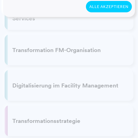
ALLE AKZEPTIEREN
Entwicklung und Implementierung
Services
Transformation FM-Organisation
Digitalisierung im Facility Management
Transformationsstrategie