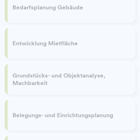
Bedarfsplanung Gebäude
Entwicklung Mietfläche
Grundstücks- und Objektanalyse,
Machbarkeit
Belegungs- und Einrichtungsplanung