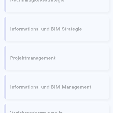
Informations- und BIM-Strategie
Projektmanagement
Informations- und BIM-Management
Verfahrensbetreuung in