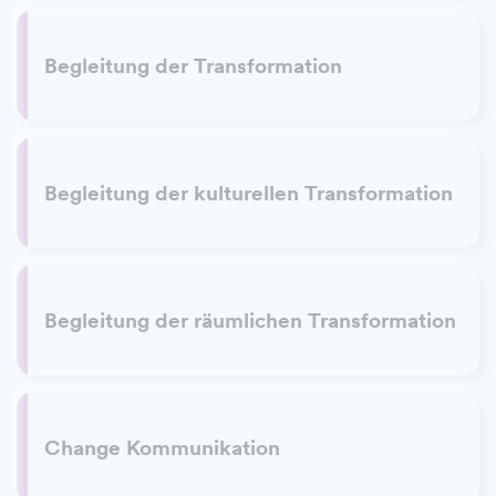
Begleitung der Transformation
Begleitung der kulturellen Transformation
Begleitung der räumlichen Transformation
Change Kommunikation