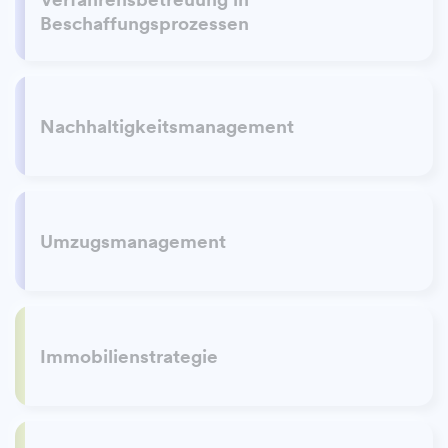
Beschaffungsprozessen
Nachhaltigkeitsmanagement
Umzugsmanagement
Immobilienstrategie