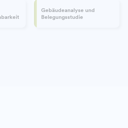
Gebäudeanalyse und
barkeit
Belegungsstudie