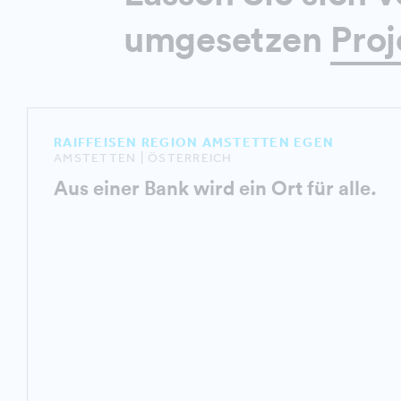
umgesetzen
Proj
RAIFFEISEN REGION AMSTETTEN EGEN
AMSTETTEN | ÖSTERREICH
Aus einer Bank wird ein Ort für alle.