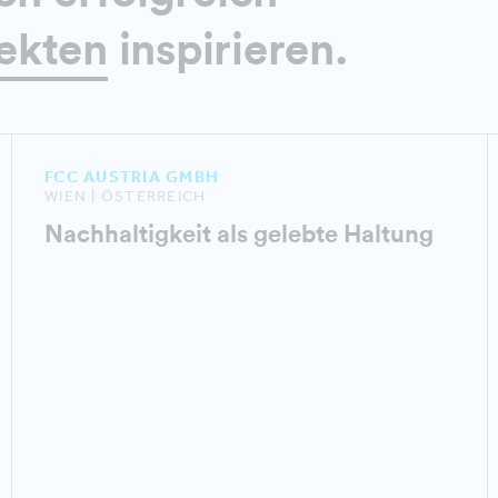
ekten
inspirieren.
FCC AUSTRIA GMBH
WIEN | ÖSTERREICH
Nachhaltigkeit als gelebte Haltung