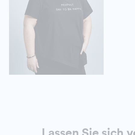
Lassen Sie sich v