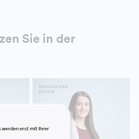
zen Sie in der
MAGDALENA
DESCH
 werden erst mit Ihrer