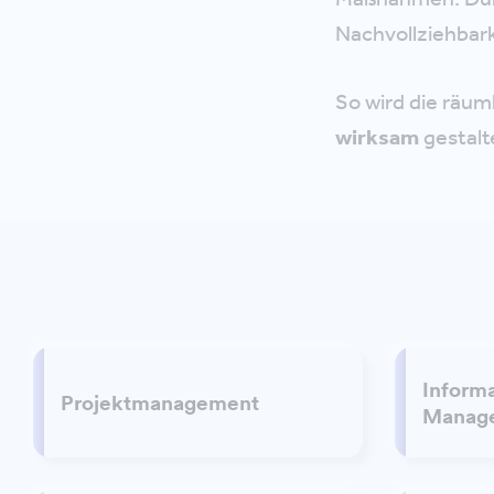
Nachvollziehbark
So wird die räum
wirksam
gestalt
Inform
Projektmanagement
Manag