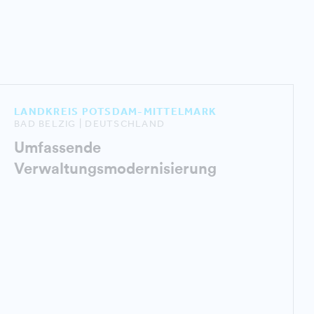
LANDKREIS POTSDAM-MITTELMARK
BAD BELZIG | DEUTSCHLAND
Umfassende
Verwaltungsmodernisierung