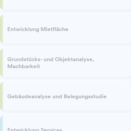
Entwicklung Mietfläche
Grundstücks- und Objektanalyse,
Machbarkeit
Gebäudeanalyse und Belegungsstudie
Entwicklung Services