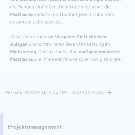
die Planung einfließen. Dabei optimieren wir die
Mietfläche
bedarfs- und budgetgerecht über den
gesamten Lebenszyklus.
Zusätzlich geben wir
Vorgaben für technische
Anlagen
und kontrollieren deren Umsetzung im
Mietvertrag
. Das Ergebnis: eine
maßgeschneiderte
Mietfläche
, die Ihre Bedürfnisse zuverlässig abbildet.
WEITERE PRODUKTE IN DER INITIIERUNGSPHASE
Projektmanagement