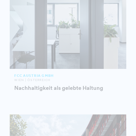
FCC AUSTRIA GMBH
WIEN | ÖSTERREICH
Nachhaltigkeit als gelebte Haltung