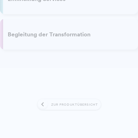
Begleitung der Transformation
ZUR PRODUKTÜBERSICHT