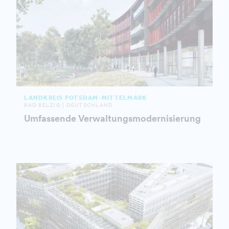
LANDKREIS POTSDAM-MITTELMARK
BAD BELZIG | DEUTSCHLAND
Umfassende Verwaltungsmodernisierung