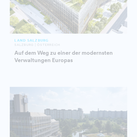
LAND SALZBURG
SALZBURG | ÖSTERREICH
Auf dem Weg zu einer der modernsten
Verwaltungen Europas