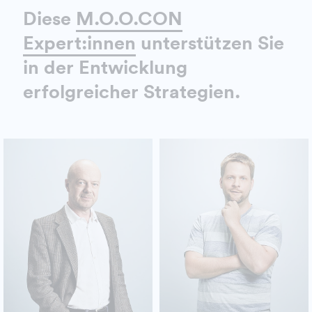
Diese
M.O.O.CON
Expert:innen
unterstützen Sie
in der Entwicklung
erfolgreicher Strategien.