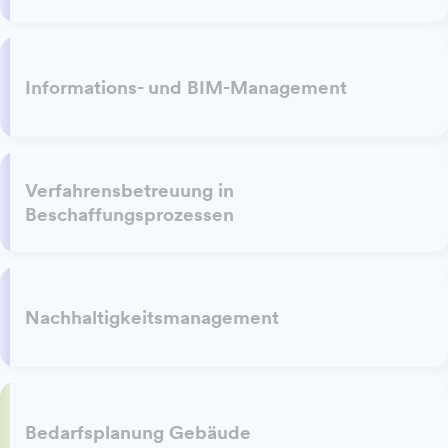
Informations- und BIM-Management
Verfahrensbetreuung in
Beschaffungsprozessen
Nachhaltigkeitsmanagement
Bedarfsplanung Gebäude