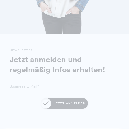
NEWSLETTER
Jetzt anmelden und
regelmäßig Infos erhalten!
JETZT ANMELDEN