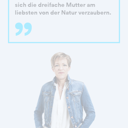
sich die dreifache Mutter am
liebsten von der Natur verzaubern.