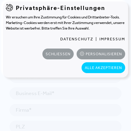
Privatsphäre-Einstellungen
Wir ersuchen um Ihre Zustimmung für Cookies und Drittanbieter-Tools.
Marketing-Cookies werden erst mit Ihrer Zustimmung verwendet, unsere
KONTAKT
Website ist werbefrei. Bitte treffen Sie Ihre Auswahl.
In Kontakt treten
DATENSCHUTZ
|
IMPRESSUM
SCHLIESSEN
PERSONALISIEREN
ALLE AKZEPTIEREN