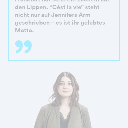
den Lippen. “Cést la vie” steht
nicht nur auf Jennifers Arm
geschrieben – es ist ihr gelebtes
Motto.