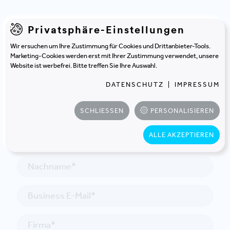
Privatsphäre-Einstellungen
Wir ersuchen um Ihre Zustimmung für Cookies und Drittanbieter-Tools.
Marketing-Cookies werden erst mit Ihrer Zustimmung verwendet, unsere
Website ist werbefrei. Bitte treffen Sie Ihre Auswahl.
KONTAKT
DATENSCHUTZ
|
IMPRESSUM
In Kontakt treten
SCHLIESSEN
PERSONALISIEREN
ALLE AKZEPTIEREN