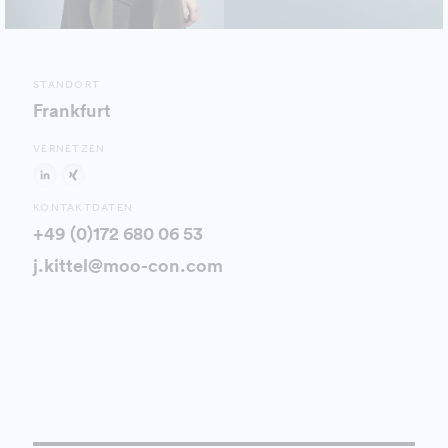
STANDORT
Frankfurt
VERNETZEN
KONTAKTDATEN
+49 (0)172 680 06 53
j.kittel@moo-con.com