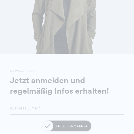
NEWSLETTER
Jetzt anmelden und
regelmäßig Infos erhalten!
JETZT ANMELDEN