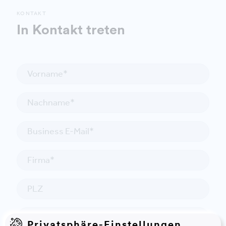
KONTAKT
In Kontakt treten
Privatsphäre-Einstellungen