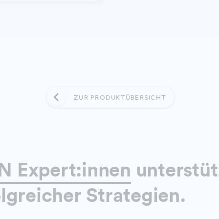
ZUR PRODUKTÜBERSICHT
 Expert:innen
unterstüt
lgreicher Strategien.