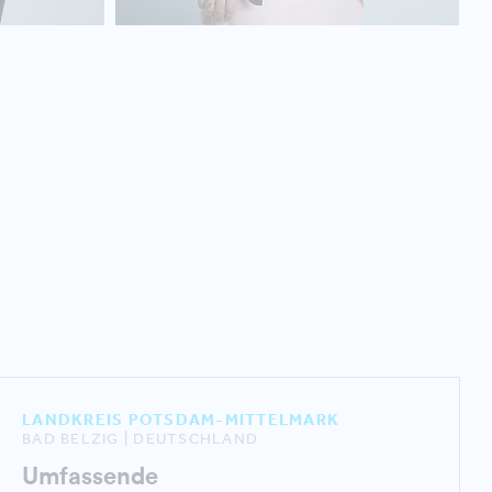
LANDKREIS POTSDAM-MITTELMARK
BAD BELZIG | DEUTSCHLAND
Umfassende