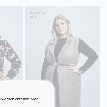
RAMONA
BÖGL
 werden erst mit Ihrer