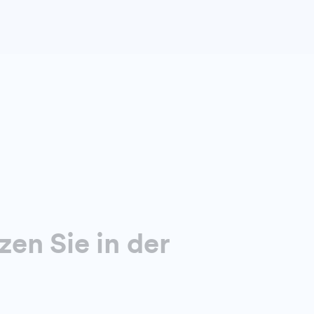
zen Sie in der