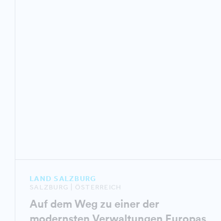
LAND SALZBURG
SALZBURG | ÖSTERREICH
Auf dem Weg zu einer der
modernsten Verwaltungen Europas