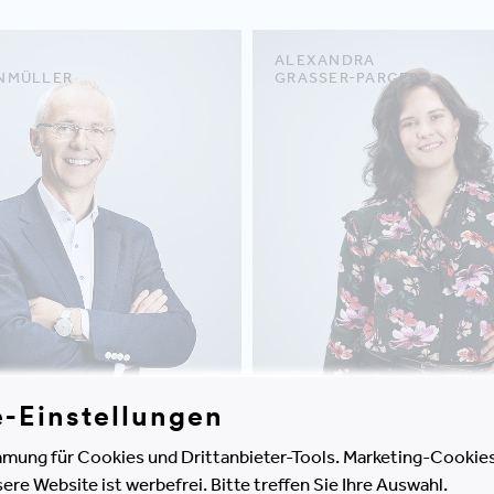
ALEXANDRA
NMÜLLER
GRASSER-PARGER
e-Einstellungen
mung für Cookies und Drittanbieter-Tools. Marketing-Cookies
e Website ist werbefrei. Bitte treffen Sie Ihre Auswahl.