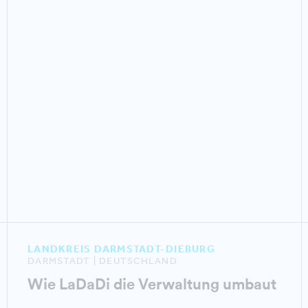
LANDKREIS DARMSTADT-DIEBURG
DARMSTADT | DEUTSCHLAND
Wie LaDaDi die Verwaltung umbaut