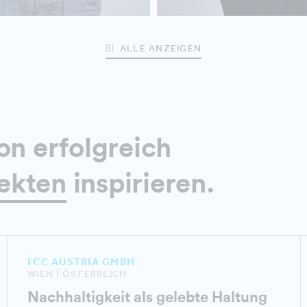
ALLE ANZEIGEN
on erfolgreich
ekten
inspirieren.
FCC AUSTRIA GMBH
WIEN | ÖSTERREICH
Nachhaltigkeit als gelebte Haltung