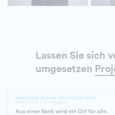
Lassen Sie sich v
umgesetzen
Proj
RAIFFEISEN REGION AMSTETTEN EGEN
AMSTETTEN | ÖSTERREICH
Aus einer Bank wird ein Ort für alle.