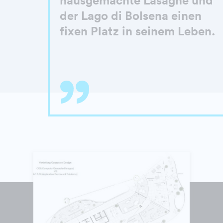
der Lago di Bolsena einen
fixen Platz in seinem Leben.