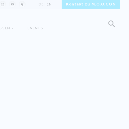
Kontakt zu M.O.O.CON
DE
EN
ISSEN
EVENTS