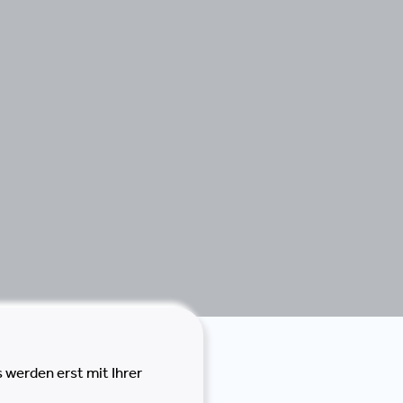
 werden erst mit Ihrer