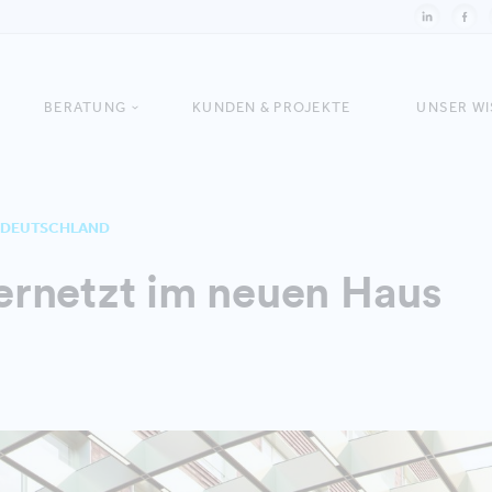
BERATUNG
KUNDEN & PROJEKTE
UNSER W
| DEUTSCHLAND
rnetzt im neuen Haus