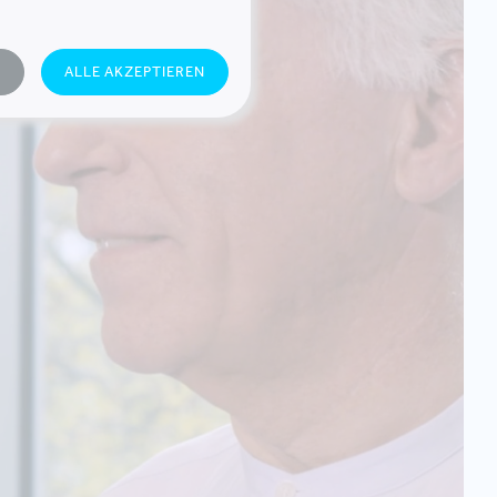
N
ALLE AKZEPTIEREN