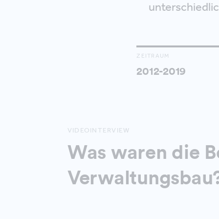
unterschiedlic
ZEITRAUM
2012-2019
VIDEOINTERVIEW
Was waren die B
Verwaltungsbau