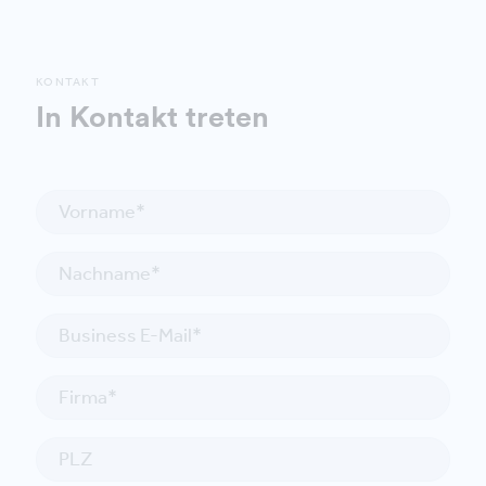
KONTAKT
In Kontakt treten