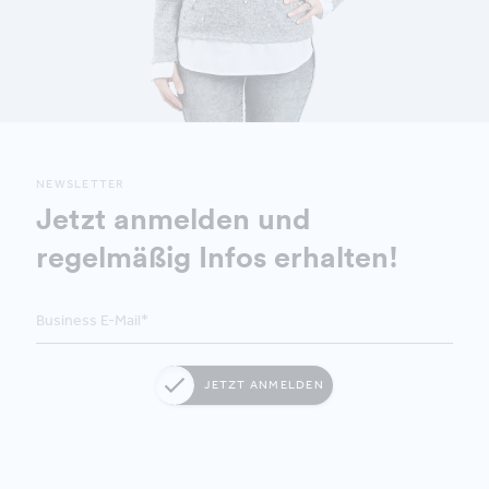
NEWSLETTER
Jetzt anmelden und
regelmäßig Infos erhalten!
JETZT ANMELDEN