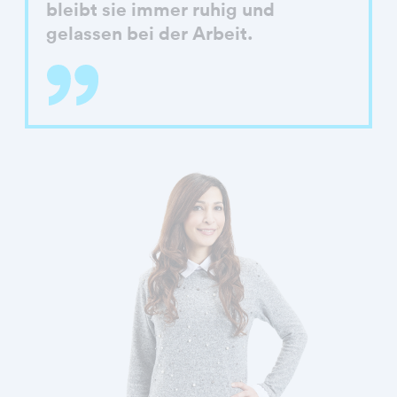
bleibt sie immer ruhig und
gelassen bei der Arbeit.