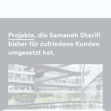
Projekte
, die Samaneh Sharifi
bisher für zufriedene Kunden
umgesetzt hat.