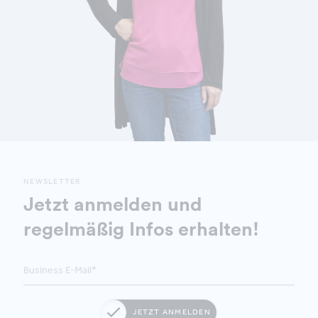
NEWSLETTER
Jetzt anmelden und
regelmäßig Infos erhalten!
JETZT ANMELDEN