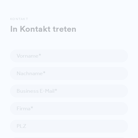
KONTAKT
In Kontakt treten