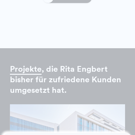
Projekte
, die Rita Engbert
bisher für zufriedene Kunden
umgesetzt hat.