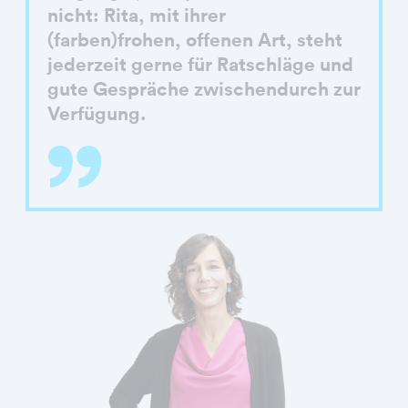
nicht: Rita, mit ihrer
(farben)frohen, offenen Art, steht
jederzeit gerne für Ratschläge und
gute Gespräche zwischendurch zur
Verfügung.