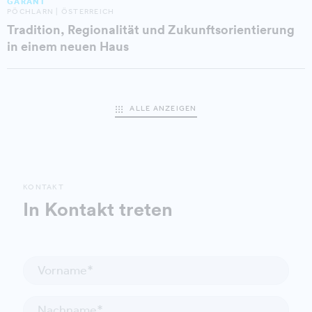
GARANT
PÖCHLARN | ÖSTERREICH
Tradition, Regionalität und Zukunftsorientierung
in einem neuen Haus
ALLE ANZEIGEN
KONTAKT
In Kontakt treten