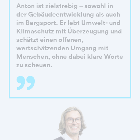
Anton ist zielstrebig – sowohl in
der Gebäudeentwicklung als auch
im Bergsport. Er lebt Umwelt- und
Klimaschutz mit Überzeugung und
schätzt einen offenen,
wertschätzenden Umgang mit
Menschen, ohne dabei klare Worte
zu scheuen.