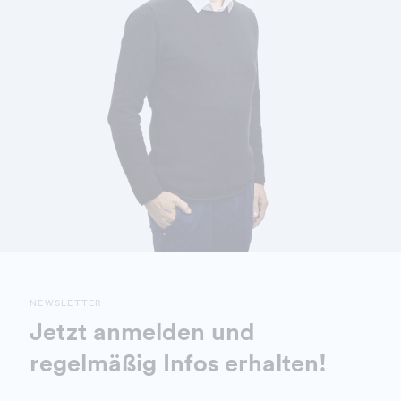
NEWSLETTER
Jetzt anmelden und
regelmäßig Infos erhalten!