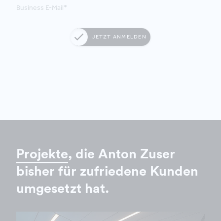
JETZT ANMELDEN
Projekte
, die Anton Zuser
bisher für zufriedene Kunden
umgesetzt hat.