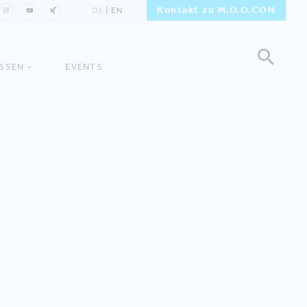
Kontakt zu M.O.O.CON
DE
EN
ISSEN
EVENTS