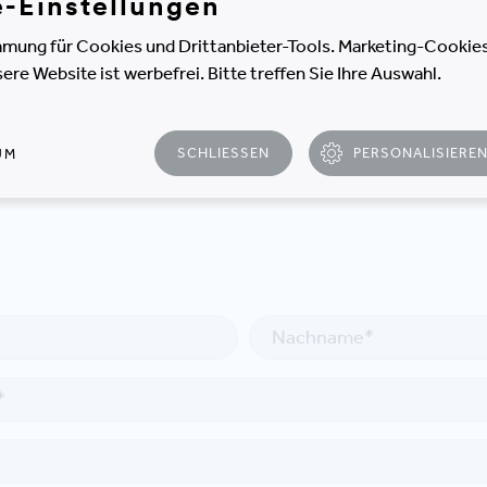
e-Einstellungen
mung für Cookies und Drittanbieter-Tools. Marketing-Cookies
e Website ist werbefrei. Bitte treffen Sie Ihre Auswahl.
SCHLIESSEN
PERSONALISIERE
UM