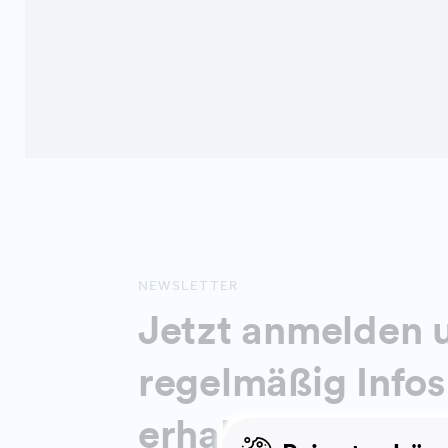
NEWSLETTER
Jetzt anmelden 
regelmäßig Infos
erhalten!