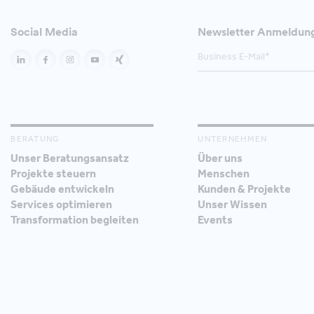
Social Media
Newsletter Anmeldun
BERATUNG
UNTERNEHMEN
Unser Beratungsansatz
Über uns
Projekte steuern
Menschen
Gebäude entwickeln
Kunden & Projekte
Services optimieren
Unser Wissen
Transformation begleiten
Events