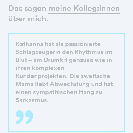
Das sagen
meine Kolleg:innen
über mich.
Katharina hat als passionierte
Schlagzeugerin den Rhythmus im
Blut – am Drumkit genauso wie in
ihren komplexen
Kundenprojekten. Die zweifache
Mama liebt Abwechslung und hat
einen sympathischen Hang zu
Sarkasmus.