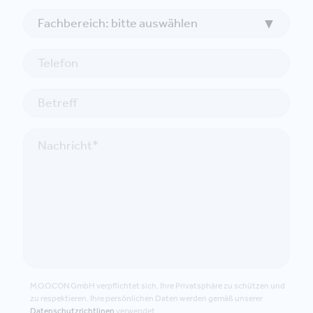
M.O.O.CON GmbH verpflichtet sich, Ihre Privatsphäre zu schützen und
zu respektieren. Ihre persönlichen Daten werden gemäß unserer
Datenschutzrichtlinen
verwendet.