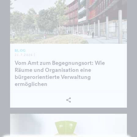
BLOG
21.7.2026 |
Vom Amt zum Begegnungsort: Wie
Räume und Organisation eine
bürgerorientierte Verwaltung
ermöglichen