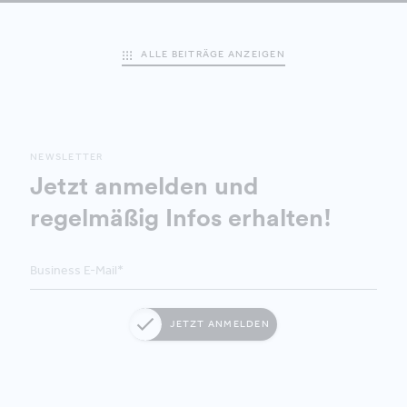
ALLE BEITRÄGE ANZEIGEN
NEWSLETTER
Jetzt anmelden und
regelmäßig Infos erhalten!
JETZT ANMELDEN