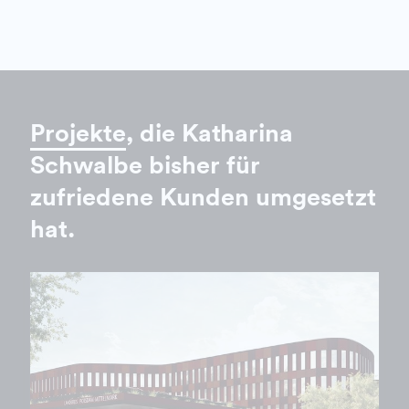
Projekte
, die Katharina
Schwalbe bisher für
zufriedene Kunden umgesetzt
hat.