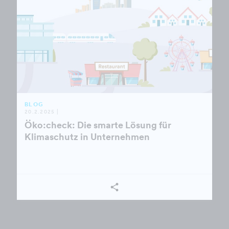
BLOG
20.2.2025 |
Öko:check: Die smarte Lösung für
Klimaschutz in Unternehmen