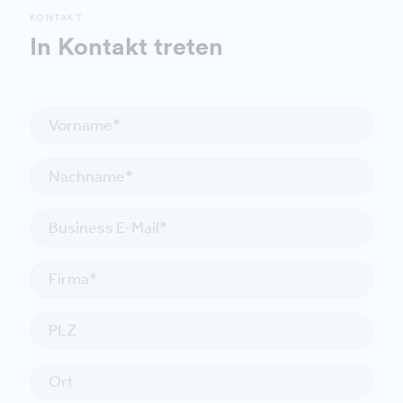
KONTAKT
In Kontakt treten