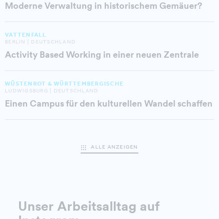
Moderne Verwaltung in historischem Gemäuer?
VATTENFALL
BERLIN | DEUTSCHLAND
Activity Based Working in einer neuen Zentrale
WÜSTENROT & WÜRTTEMBERGISCHE
LUDWIGSBURG | DEUTSCHLAND
Einen Campus für den kulturellen Wandel schaffen
ALLE ANZEIGEN
Unser Arbeitsalltag auf