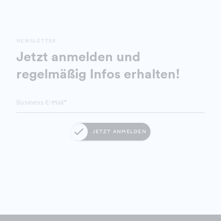
NEWSLETTER
Jetzt anmelden und
regelmäßig Infos erhalten!
JETZT ANMELDEN