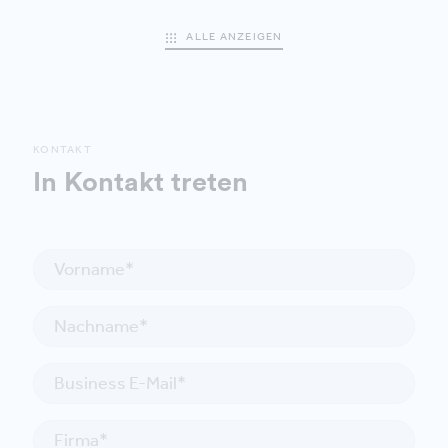
ALLE ANZEIGEN
KONTAKT
In Kontakt treten