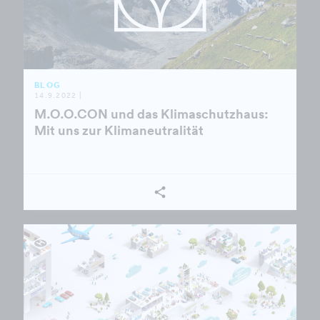
BLOG
14.9.2022 |
M.O.O.CON und das Klimaschutzhaus:
Mit uns zur Klimaneutralität