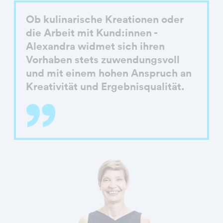
Ob kulinarische Kreationen oder
die Arbeit mit Kund:innen -
Alexandra widmet sich ihren
Vorhaben stets zuwendungsvoll
und mit einem hohen Anspruch an
Kreativität und Ergebnisqualität.