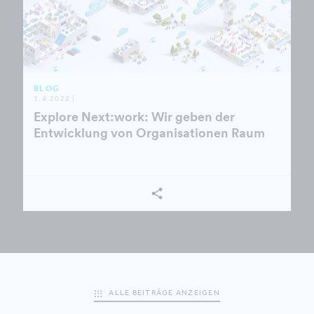
BLOG
1.4.2022 |
Explore Next:work: Wir geben der
Entwicklung von Organisationen Raum
ALLE BEITRÄGE ANZEIGEN