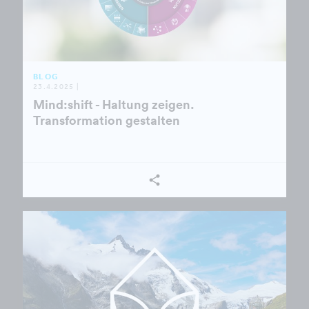
BLOG
23.4.2025 |
Mind:shift - Haltung zeigen.
Transformation gestalten