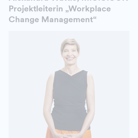
Projektleiterin „Workplace
Change Management“