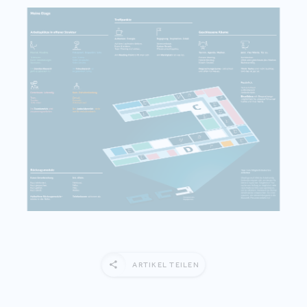
ARTIKEL TEILEN