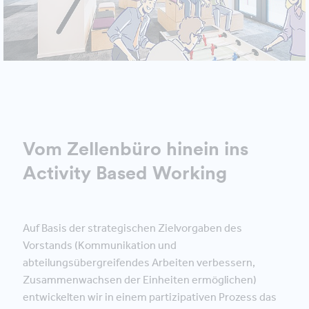
Vom Zellenbüro hinein ins
Activity Based Working
Auf Basis der strategischen Zielvorgaben des
Vorstands (Kommunikation und
abteilungsübergreifendes Arbeiten verbessern,
Zusammenwachsen der Einheiten ermöglichen)
entwickelten wir in einem partizipativen Prozess das