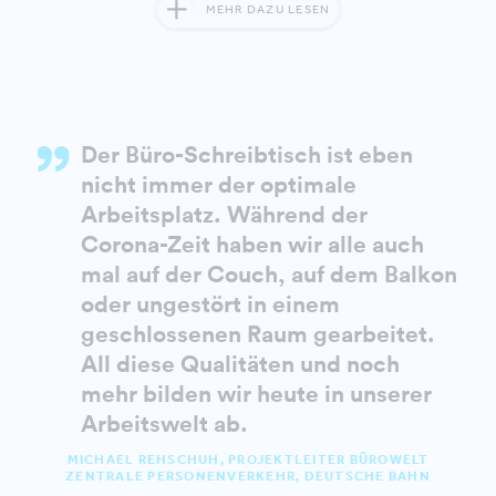
MEHR DAZU LESEN
Der Büro-Schreibtisch ist eben
nicht immer der optimale
Arbeitsplatz. Während der
Corona-Zeit haben wir alle auch
mal auf der Couch, auf dem Balkon
oder ungestört in einem
geschlossenen Raum gearbeitet.
All diese Qualitäten und noch
mehr bilden wir heute in unserer
Arbeitswelt ab.
MICHAEL REHSCHUH, PROJEKTLEITER BÜROWELT
ZENTRALE PERSONENVERKEHR, DEUTSCHE BAHN