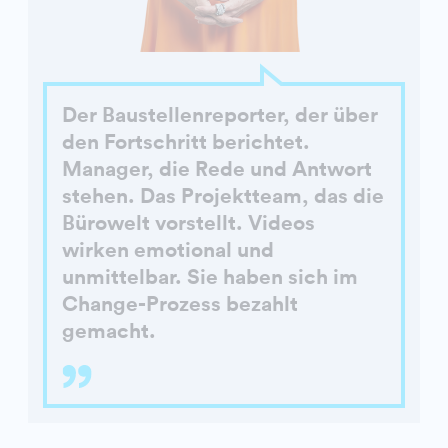
Der Baustellenreporter, der über
den Fortschritt berichtet.
Manager, die Rede und Antwort
stehen. Das Projektteam, das die
Bürowelt vorstellt. Videos
wirken emotional und
unmittelbar. Sie haben sich im
Change-Prozess bezahlt
gemacht.