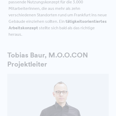
passende Nutzungskonzept für die 3.000
MitarbeiterInnen, die aus mehr als zehn
verschiedenen Standorten rund um Frankfurt ins neue
Gebäude einziehen sollten. Ein
tätigkeitsorientiertes
Arbeitskonzept
stellte sich bald als das richtige
heraus.
Tobias Baur, M.O.O.CON
Projektleiter