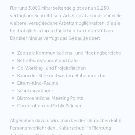
Für rund 3.000 Mitarbeitende gibt es nun 2.250
verfügbare Schreibtisch-Arbeitsplätze und sehr viele
weitere, verschiedene Arbeitsmöglichkeiten, die sie
bestmöglich in ihrem täglichen Tun unterstützen.
Darüber hinaus verfügt das Gebäude über:
Zentrale Kommunikations- und Meetingbereiche
Betriebsrestaurant und Café
Co-Working- und Projektflächen
Raum der Stille und weitere Ruhebereiche
Eltern-Kind-Räume
Schulungsräume
Bistro-ähnliche Meeting Points
Garderoben und Schließfächer
Abgesehen davon, wird man bei der Deutschen Bahn
Personenverkehr den „Kulturschub“ in Richtung