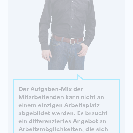
Der Aufgaben-Mix der
Mitarbeitenden kann nicht an
einem einzigen Arbeitsplatz
abgebildet werden. Es braucht
ein differenziertes Angebot an
Arbeitsmöglichkeiten, die sich