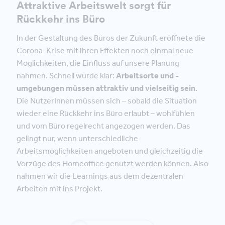
Attraktive Arbeitswelt sorgt für
Rückkehr ins Büro
In der Gestaltung des Büros der Zukunft eröffnete die
Corona-Krise mit ihren Effekten noch einmal neue
Möglichkeiten, die Einfluss auf unsere Planung
nahmen. Schnell wurde klar:
Arbeitsorte und -
umgebungen müssen attraktiv und vielseitig sein
.
Die NutzerInnen müssen sich – sobald die Situation
wieder eine Rückkehr ins Büro erlaubt – wohlfühlen
und vom Büro regelrecht angezogen werden. Das
gelingt nur, wenn unterschiedliche
Arbeitsmöglichkeiten angeboten und gleichzeitig die
Vorzüge des Homeoffice genutzt werden können. Also
nahmen wir die Learnings aus dem dezentralen
Arbeiten mit ins Projekt.