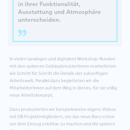
in ihrer Funktionalität,
Ausstattung und Atmosphäre
unterscheiden.
In vielen (analogen und digitalen) Workshop-Runden
mit den späteren GebäudenutzerInnen erarbeiteten
wir Schritt für Schritt die Details der zukünftigen
Arbeitswelt. Parallel dazu begleiteten wir die
MitarbeiterInnen auf dem Weg in dieses, für sie völlig
neue Arbeitskonzept.
Dazu produzierten wir beispielsweise eigens Videos
mit DB Projektmitgliedern, um das neue Büro schon
vor dem Einzug erlebbar zu machen und die spätere