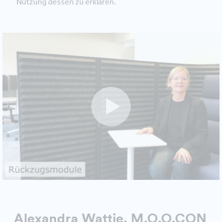
Nutzung dessen zu erklären.
Alexandra Wattie, M.O.O.CON