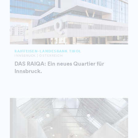
RAIFFEISEN-LANDESBANK TIROL
INNSBRUCK | ÖSTERREICH
DAS RAIQA: Ein neues Quartier für
Innsbruck.