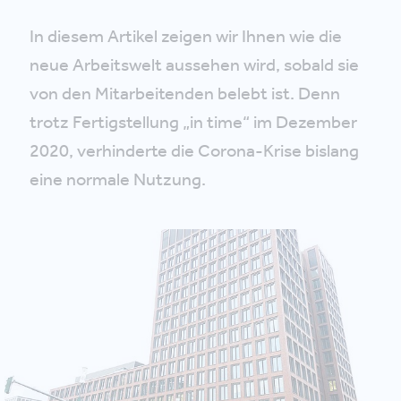
In diesem Artikel zeigen wir Ihnen wie die
neue Arbeitswelt aussehen wird, sobald sie
von den Mitarbeitenden belebt ist. Denn
trotz Fertigstellung „in time“ im Dezember
2020, verhinderte die Corona-Krise bislang
eine normale Nutzung.