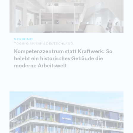
VERBUND
TÖGING AM INN | DEUTSCHLAND
Kompetenzzentrum statt Kraftwerk: So
belebt ein historisches Gebäude die
moderne Arbeitswelt