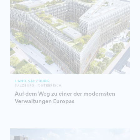
LAND SALZBURG
SALZBURG | ÖSTERREICH
Auf dem Weg zu einer der modernsten
Verwaltungen Europas