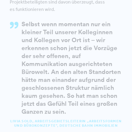
Projektbeteiligten sind davon überzeugt, dass
es funktionieren wird.
Selbst wenn momentan nur ein
kleiner Teil unserer Kolleginnen
und Kollegen vor Ort ist – wir
erkennen schon jetzt die Vorzüge
der sehr offenen, auf
Kommunikation ausgerichteten
Bürowelt. An den alten Standorten
hätte man einander aufgrund der
geschlossenen Struktur nämlich
kaum gesehen. So hat man schon
jetzt das Gefühl Teil eines großen
Ganzen zu sein.
LIVIA SOLD, ARBEITSGEBIETSLEITERIN „ARBEITSFORMEN
UND BÜROKONZEPTE“, DEUTSCHE BAHN IMMOBILIEN