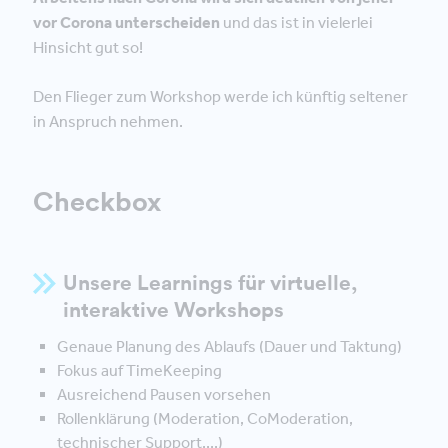
vor Corona unterscheiden
und das ist in vielerlei
Hinsicht gut so!
Den Flieger zum Workshop werde ich künftig seltener
in Anspruch nehmen.
Checkbox
Unsere Learnings für virtuelle,
interaktive Workshops
Genaue Planung des Ablaufs (Dauer und Taktung)
Fokus auf TimeKeeping
Ausreichend Pausen vorsehen
Rollenklärung (Moderation, CoModeration,
technischer Support,...)