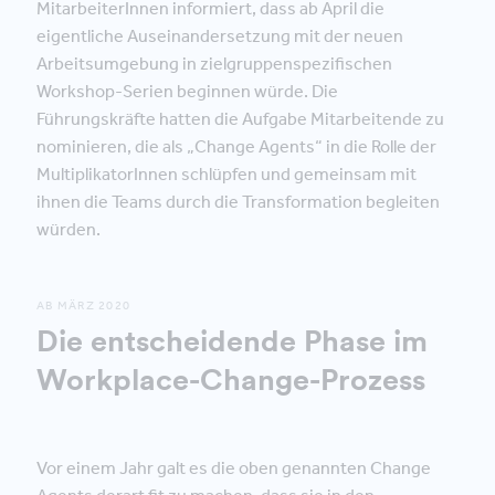
MitarbeiterInnen informiert, dass ab April die
eigentliche Auseinandersetzung mit der neuen
Arbeitsumgebung in zielgruppenspezifischen
Workshop-Serien beginnen würde. Die
Führungskräfte hatten die Aufgabe Mitarbeitende zu
nominieren, die als „Change Agents“ in die Rolle der
MultiplikatorInnen schlüpfen und gemeinsam mit
ihnen die Teams durch die Transformation begleiten
würden.
AB MÄRZ 2020
Die entscheidende Phase im
Workplace-Change-Prozess
Vor einem Jahr galt es die oben genannten Change