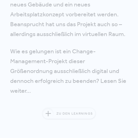
neues Gebäude und ein neues
Arbeitsplatzkonzept vorbereitet werden.
Beansprucht hat uns das Projekt auch so –
allerdings ausschließlich im virtuellen Raum.
Wie es gelungen ist ein Change-
Management-Projekt dieser
Größenordnung ausschließlich digital und
dennoch erfolgreich zu beenden? Lesen Sie
weiter…
ZU DEN LEARNINGS