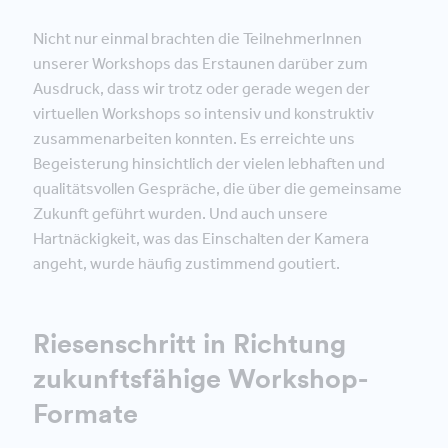
Nicht nur einmal brachten die TeilnehmerInnen
unserer Workshops das Erstaunen darüber zum
Ausdruck, dass wir trotz oder gerade wegen der
virtuellen Workshops so intensiv und konstruktiv
zusammenarbeiten konnten. Es erreichte uns
Begeisterung hinsichtlich der vielen lebhaften und
qualitätsvollen Gespräche, die über die gemeinsame
Zukunft geführt wurden. Und auch unsere
Hartnäckigkeit, was das Einschalten der Kamera
angeht, wurde häufig zustimmend goutiert.
Riesenschritt in Richtung
zukunftsfähige Workshop-
Formate