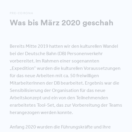
PRE-CORONA
Was bis März 2020 geschah
Bereits Mitte 2019 hatten wir den kulturellen Wandel
bei der Deutsche Bahn (DB) Personenverkehr
vorbereitet. Im Rahmen einer sogenannten
„Expedition“ wurden die kulturellen Voraussetzungen
für das neue Arbeiten mit ca. 50 freiwilligen
MitarbeiterInnen der DB bearbeitet. Ergebnis war die
Sensibilisierung der Organisation für das neue
Arbeitskonzept und ein von den Teilnehmenden
erarbeitetes Tool-Set, das zur Vorbereitung der Teams
herangezogen werden konnte.
Anfang 2020 wurden die Führungskräfte und ihre