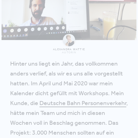
ALEXANDRA WATTIE
AUTORIN
Hinter uns liegt ein Jahr, das vollkommen
anders verlief, als wir es uns alle vorgestellt
hatten. Im April und Mai 2020 war mein
Kalender dicht gefüllt mit Workshops. Mein
Kunde, die
Deutsche Bahn Personenverkehr
,
hätte mein Team und mich in diesen
Wochen voll in Beschlag genommen. Das
Projekt: 3.000 Menschen sollten auf ein