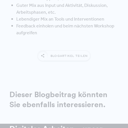
Guter Mix aus Input und Aktivität, Diskussion,
Arbeitsphasen, etc.
Lebendiger Mix an Tools und Interventionen
Feedback einholen und beim nächsten Workshop
aufgreifen
BLOGARTIKEL TEILEN
Dieser Blogbeitrag könnten
Sie ebenfalls interessieren.