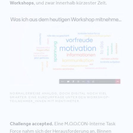
Workshops
, und zwar innerhalb kürzester Zeit.
NORMALERWEISE ANALOG, DOCH DIGITAL NOCH VIEL
SMARTER: EINE KURZUMFRAGE UNTER DEN WORKSHOP-
TEILNEHMER_INNEN MIT MENTIMETER.
Challenge accepted.
Eine M.O.O.CON-interne Task
Force nahm sich der Herausforderung an. Binnen