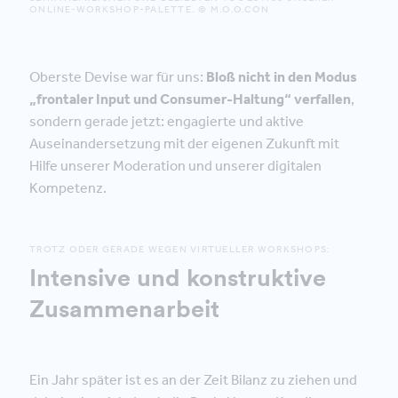
ONLINE-WORKSHOP-PALETTE. © M.O.O.CON
Oberste Devise war für uns:
Bloß nicht in den Modus
„frontaler Input und Consumer-Haltung“ verfallen
,
sondern gerade jetzt: engagierte und aktive
Auseinandersetzung mit der eigenen Zukunft mit
Hilfe unserer Moderation und unserer digitalen
Kompetenz.
TROTZ ODER GERADE WEGEN VIRTUELLER WORKSHOPS:
Intensive und konstruktive
Zusammenarbeit
Ein Jahr später ist es an der Zeit Bilanz zu ziehen und