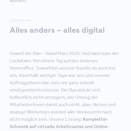
worden.
LOCKDOWN
Alles anders – alles digital
Soweit der Plan – Stand März 2020. Und dann kam der
Lockdown. Von einem Tag auf den anderen:
Homeoffice. Sowohl bei unserer Kundin als auch bei
uns. Innerhalb weniger Tage war uns und unserer
Auftraggeberin klar, dass wir ganz schnell
umdisponieren müssen. Der Bau würde sich
hoffentlich nicht verzögern, der Umzug der
MitarbeiterInnen damit auch nicht, aber: Reisen und
analoge Workshops würden aller Voraussicht nach
nicht möglich sein. Unsere Lösung:
Kompletter
Schwenk auf virtuelle Arbeitsweise und Online-