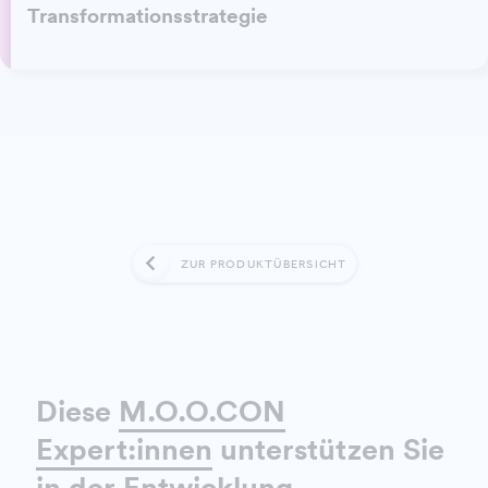
Transformationsstrategie
ZUR PRODUKTÜBERSICHT
Diese
M.O.O.CON
Expert:innen
unterstützen Sie
in der Entwicklung