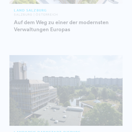
LAND SALZBURG
SALZBURG | ÖSTERREICH
Auf dem Weg zu einer der modernsten
Verwaltungen Europas