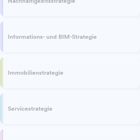
Nachhaltigkeitsstrategie
Informations- und BIM-Strategie
Immobilienstrategie
Servicestrategie