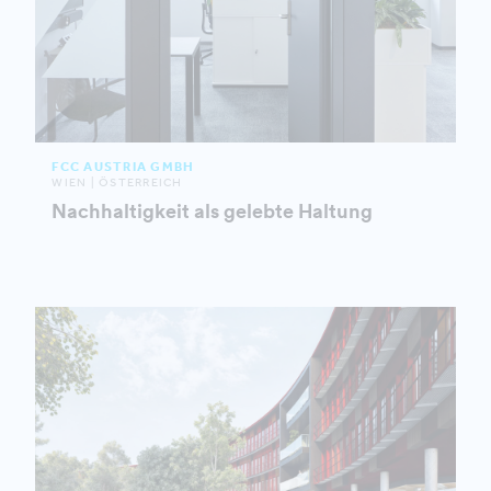
FCC AUSTRIA GMBH
WIEN | ÖSTERREICH
Nachhaltigkeit als gelebte Haltung