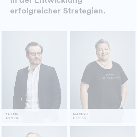
erfolgreicher Strategien.
MARTIN
MARION
HONZIG
GLEISS