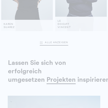
LE
KAREN
DOEUFF
SUAREZ
VINCENT
ALLE ANZEIGEN
Lassen Sie sich von
erfolgreich
umgesetzen
Projekten
inspiriere