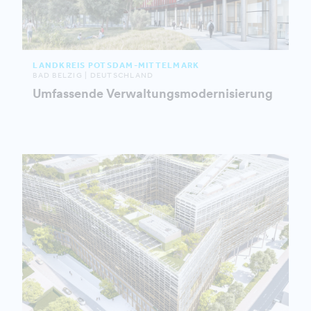
LANDKREIS POTSDAM-MITTELMARK
BAD BELZIG | DEUTSCHLAND
Umfassende Verwaltungsmodernisierung