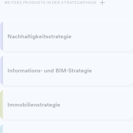
WEITERE PRODUKTE IN DER STRATEGIEPHASE
Nachhaltigkeitsstrategie
Informations- und BIM-Strategie
Immobilienstrategie