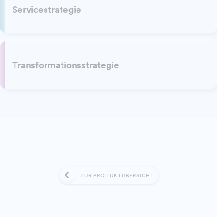
Servicestrategie
Transformationsstrategie
ZUR PRODUKTÜBERSICHT