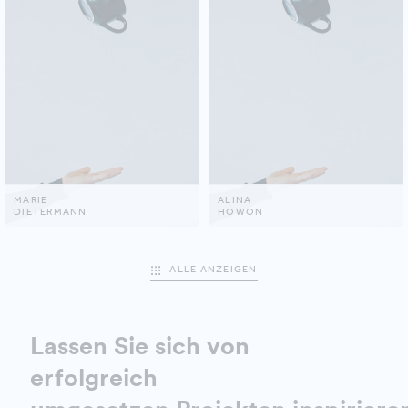
MARIE
ALINA
DIETERMANN
HOWON
ALLE ANZEIGEN
Lassen Sie sich von
erfolgreich