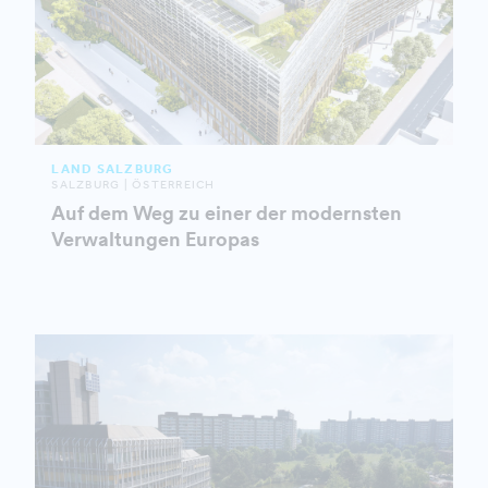
LAND SALZBURG
SALZBURG | ÖSTERREICH
Auf dem Weg zu einer der modernsten
Verwaltungen Europas