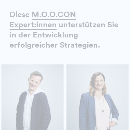
Diese
M.O.O.CON
Expert:innen
unterstützen Sie
in der Entwicklung
erfolgreicher Strategien.