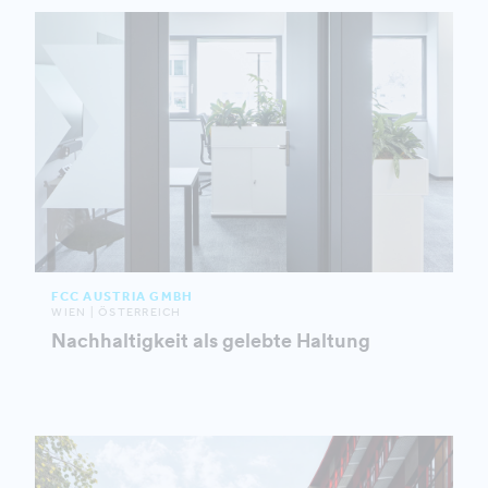
FCC AUSTRIA GMBH
WIEN | ÖSTERREICH
Nachhaltigkeit als gelebte Haltung