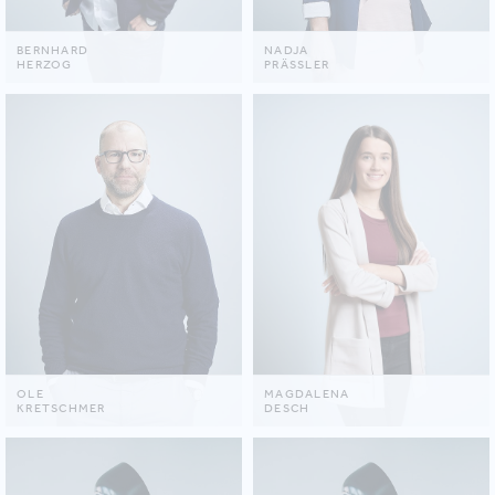
BERNHARD
NADJA
HERZOG
PRÄSSLER
OLE
MAGDALENA
KRETSCHMER
DESCH