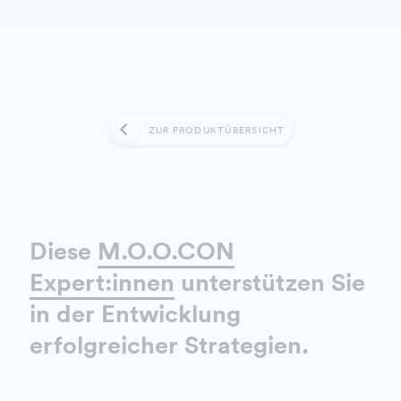
ZUR PRODUKTÜBERSICHT
Diese
M.O.O.CON
Expert:innen
unterstützen Sie
in der Entwicklung
erfolgreicher Strategien.