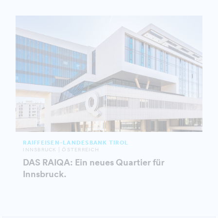
RAIFFEISEN-LANDESBANK TIROL
INNSBRUCK | ÖSTERREICH
DAS RAIQA: Ein neues Quartier für
Innsbruck.