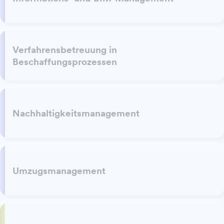
Verfahrensbetreuung in
Beschaffungsprozessen
Nachhaltigkeitsmanagement
Umzugsmanagement