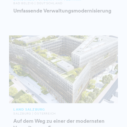
BAD BELZIG | DEUTSCHLAND
Umfassende Verwaltungsmodernisierung
LAND SALZBURG
SALZBURG | ÖSTERREICH
Auf dem Weg zu einer der modernsten