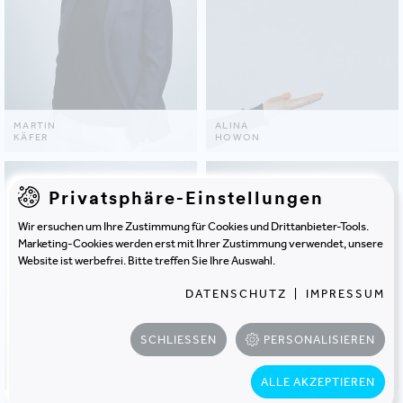
MARTIN
ALINA
KÄFER
HOWON
Privatsphäre-Einstellungen
Wir ersuchen um Ihre Zustimmung für Cookies und Drittanbieter-Tools.
Marketing-Cookies werden erst mit Ihrer Zustimmung verwendet, unsere
Website ist werbefrei. Bitte treffen Sie Ihre Auswahl.
DATENSCHUTZ
|
IMPRESSUM
SCHLIESSEN
PERSONALISIEREN
ALLE AKZEPTIEREN