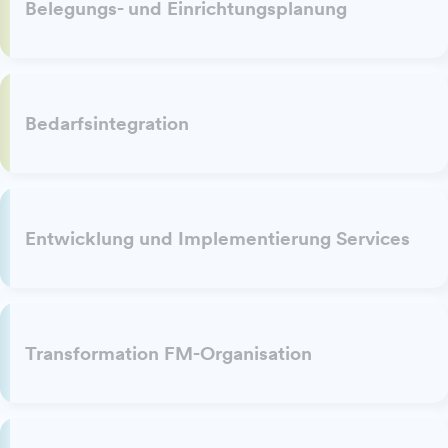
Belegungs- und Einrichtungsplanung
Bedarfsintegration
Entwicklung und Implementierung Services
Transformation FM-Organisation