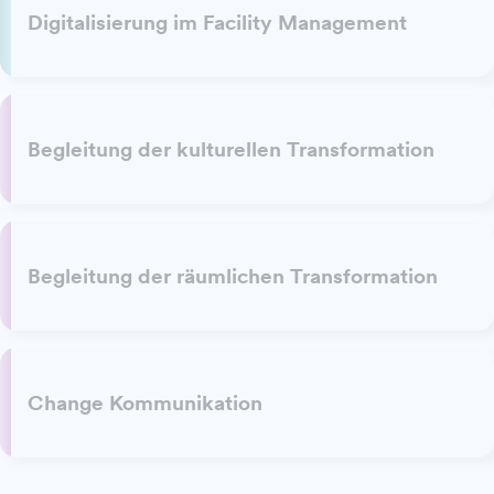
Digitalisierung im Facility Management
Begleitung der kulturellen Transformation
Begleitung der räumlichen Transformation
Change Kommunikation