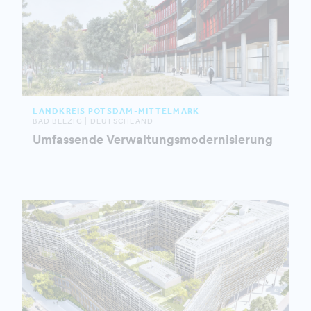
LANDKREIS POTSDAM-MITTELMARK
BAD BELZIG | DEUTSCHLAND
Umfassende Verwaltungsmodernisierung