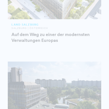
LAND SALZBURG
SALZBURG | ÖSTERREICH
Auf dem Weg zu einer der modernsten
Verwaltungen Europas