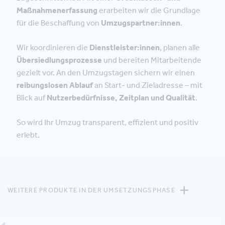
Maßnahmenerfassung
erarbeiten wir die Grundlage
für die Beschaffung von
Umzugspartner:innen
.
Wir koordinieren die
Dienstleister:innen
, planen alle
Übersiedlungsprozesse
und bereiten Mitarbeitende
gezielt vor. An den Umzugstagen sichern wir einen
reibungslosen Ablauf
an Start- und Zieladresse – mit
Blick auf
Nutzerbedürfnisse, Zeitplan und Qualität
.
So wird Ihr Umzug transparent, effizient und positiv
erlebt.
WEITERE PRODUKTE IN DER UMSETZUNGSPHASE