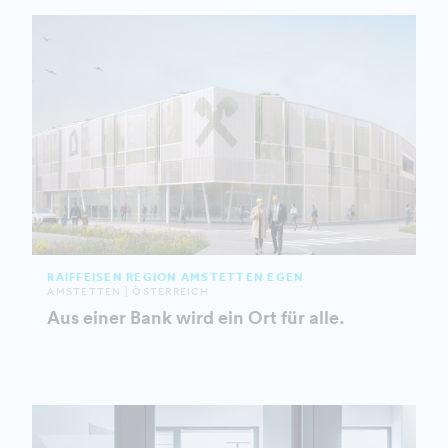
RAIFFEISEN REGION AMSTETTEN EGEN
AMSTETTEN | ÖSTERREICH
Aus einer Bank wird ein Ort für alle.