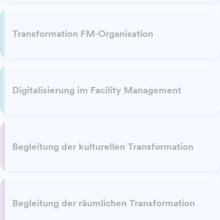
Transformation FM-Organisation
Digitalisierung im Facility Management
Begleitung der kulturellen Transformation
Begleitung der räumlichen Transformation