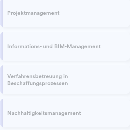
Projektmanagement
Informations- und BIM-Management
Verfahrensbetreuung in
Beschaffungsprozessen
Nachhaltigkeitsmanagement