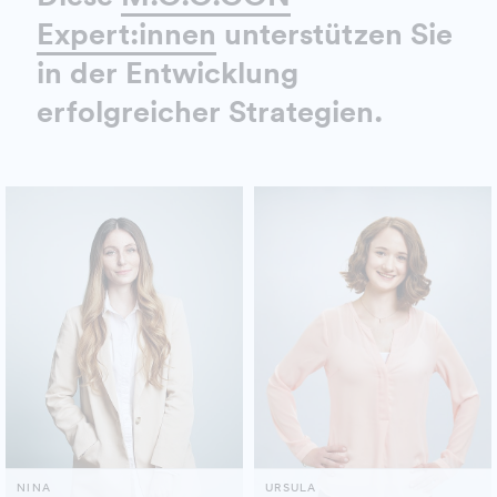
Expert:innen
unterstützen Sie
in der Entwicklung
erfolgreicher Strategien.
NINA
URSULA