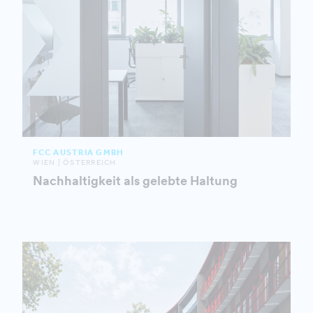
FCC AUSTRIA GMBH
WIEN | ÖSTERREICH
Nachhaltigkeit als gelebte Haltung