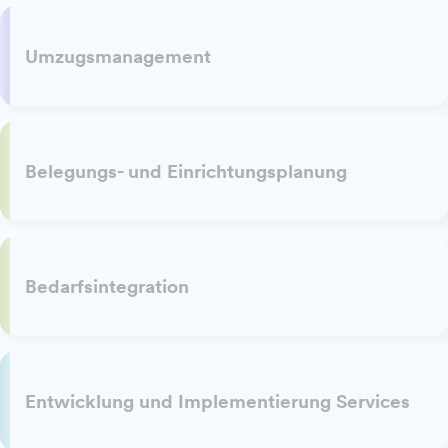
Umzugsmanagement
Belegungs- und Einrichtungsplanung
Bedarfsintegration
Entwicklung und Implementierung Services