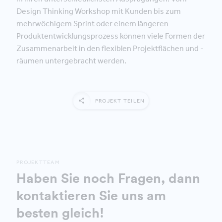
Design Thinking Workshop mit Kunden bis zum
mehrwöchigem Sprint oder einem längeren
Produktentwicklungsprozess können viele Formen der
Zusammenarbeit in den flexiblen Projektflächen und -
räumen untergebracht werden.
PROJEKT TEILEN
PROJEKTTEAM
Haben Sie noch Fragen, dann
kontaktieren Sie uns am
besten gleich!