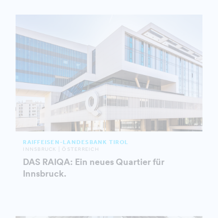
RAIFFEISEN-LANDESBANK TIROL
INNSBRUCK | ÖSTERREICH
DAS RAIQA: Ein neues Quartier für
Innsbruck.