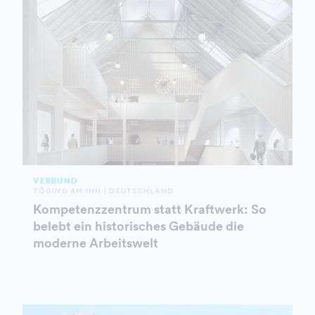
VERBUND
TÖGING AM INN | DEUTSCHLAND
Kompetenzzentrum statt Kraftwerk: So
belebt ein historisches Gebäude die
moderne Arbeitswelt