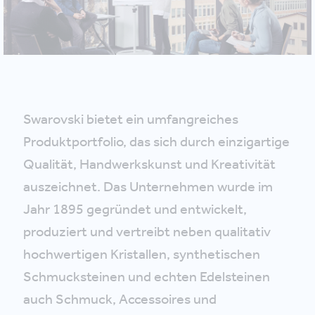
Swarovski bietet ein umfangreiches
Produktportfolio, das sich durch einzigartige
Qualität, Handwerkskunst und Kreativität
auszeichnet. Das Unternehmen wurde im
Jahr 1895 gegründet und entwickelt,
produziert und vertreibt neben qualitativ
hochwertigen Kristallen, synthetischen
Schmucksteinen und echten Edelsteinen
auch Schmuck, Accessoires und