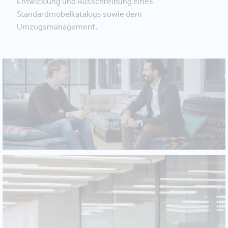
Entwicklung und Ausschreibung eines
Standardmöbelkatalogs sowie dem
Umzugsmanagement.