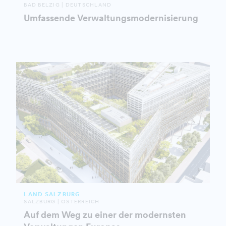
BAD BELZIG | DEUTSCHLAND
Umfassende Verwaltungsmodernisierung
LAND SALZBURG
SALZBURG | ÖSTERREICH
Auf dem Weg zu einer der modernsten