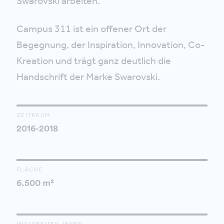
Swarovski arbeiten.
Campus 311 ist ein offener Ort der
Begegnung, der Inspiration, Innovation, Co-
Kreation und trägt ganz deutlich die
Handschrift der Marke Swarovski.
ZEITRAUM
2016-2018
FLÄCHE
6.500 m²
MITARBEITER_INNEN