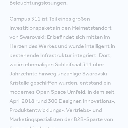
Beleuchtungslösungen.
Campus 311 ist Teil eines großen
Investitionspakets in den Heimatstandort
von Swarovski: Er befindet sich mitten im
Herzen des Werkes und wurde intelligent in
bestehende Infrastruktur integriert. Dort,
wo im ehemaligen Schleifsaal 311 über
Jahrzehnte hinweg unzählige Swarovski
Kristalle geschliffen wurden, entstand ein
modernes Open Space Umfeld, in dem seit
April 2018 rund 300 Designer, Innovations-,
Produktentwicklungs-, Vertriebs- und
Marketingspezialisten der B2B-Sparte von