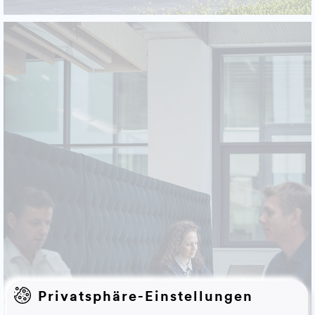
Privatsphäre-Einstellungen