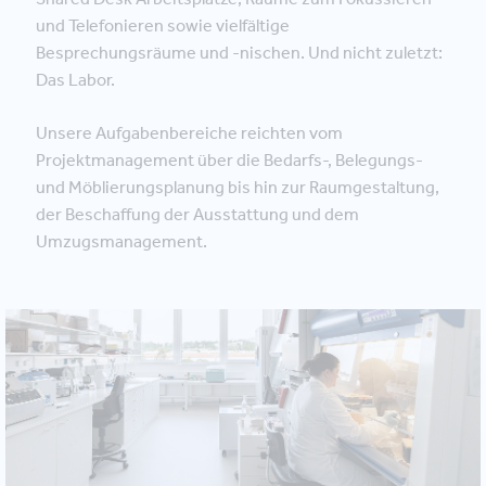
und Telefonieren sowie vielfältige
Besprechungsräume und -nischen. Und nicht zuletzt:
Das Labor.
Unsere Aufgabenbereiche reichten vom
Projektmanagement über die Bedarfs-, Belegungs-
und Möblierungsplanung bis hin zur Raumgestaltung,
der Beschaffung der Ausstattung und dem
Umzugsmanagement.