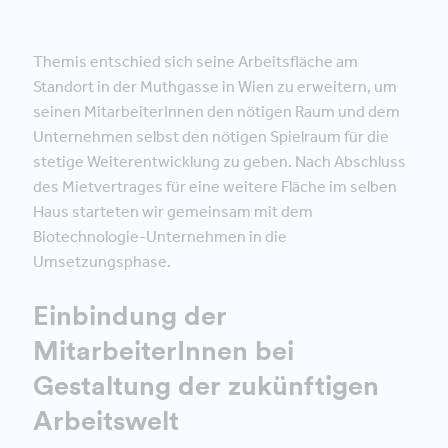
Themis entschied sich seine Arbeitsfläche am
Standort in der Muthgasse in Wien zu erweitern, um
seinen MitarbeiterInnen den nötigen Raum und dem
Unternehmen selbst den nötigen Spielraum für die
stetige Weiterentwicklung zu geben. Nach Abschluss
des Mietvertrages für eine weitere Fläche im selben
Haus starteten wir gemeinsam mit dem
Biotechnologie-Unternehmen in die
Umsetzungsphase.
Einbindung der
MitarbeiterInnen bei
Gestaltung der zukünftigen
Arbeitswelt