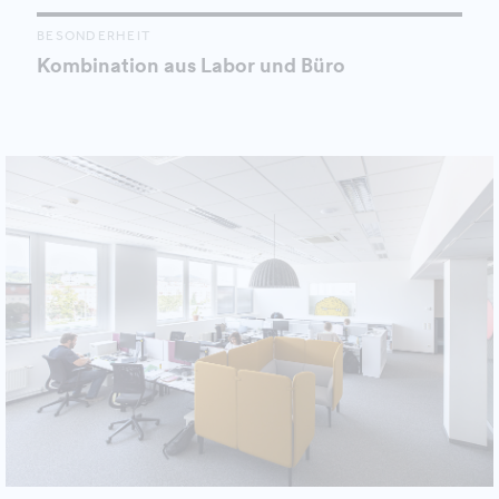
BESONDERHEIT
Kombination aus Labor und Büro