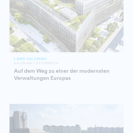
LAND SALZBURG
SALZBURG | ÖSTERREICH
Auf dem Weg zu einer der modernsten
Verwaltungen Europas