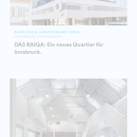
RAIFFEISEN-LANDESBANK TIROL
INNSBRUCK | ÖSTERREICH
DAS RAIQA: Ein neues Quartier für
Innsbruck.