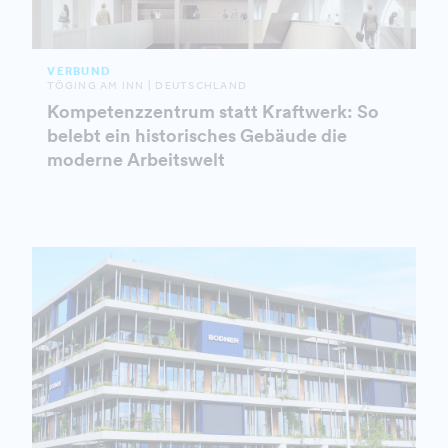
VERBUND
TÖGING AM INN | DEUTSCHLAND
Kompetenzzentrum statt Kraftwerk: So
belebt ein historisches Gebäude die
moderne Arbeitswelt