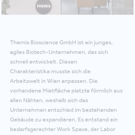
Themis Bioscience GmbH ist ein junges,
agiles Biotech-Unternehmen, das sich
schnell entwickelt. Diesen
Charakteristika musste sich die
Arbeitswelt in Wien anpassen. Die
vorhandene Mietfläche platzte förmlich aus
allen Nähten, weshalb sich das
Unternehmen entschied im bestehenden
Gebäude zu expandieren. Es entstand ein
bedarfsgerechter Work Space, der Labor