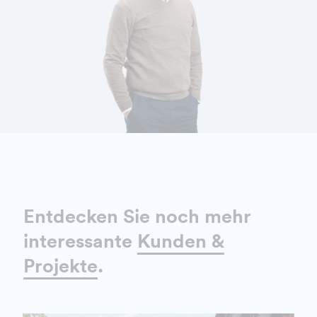
DETAILS ANZEIGEN
Entdecken Sie noch mehr
interessante
Kunden &
Projekte
.