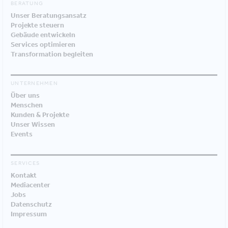
BERATUNG
Unser Beratungsansatz
Projekte steuern
Gebäude entwickeln
Services optimieren
Transformation begleiten
UNTERNEHMEN
Über uns
Menschen
Kunden & Projekte
Unser Wissen
Events
SERVICES
Kontakt
Mediacenter
Jobs
Datenschutz
Impressum