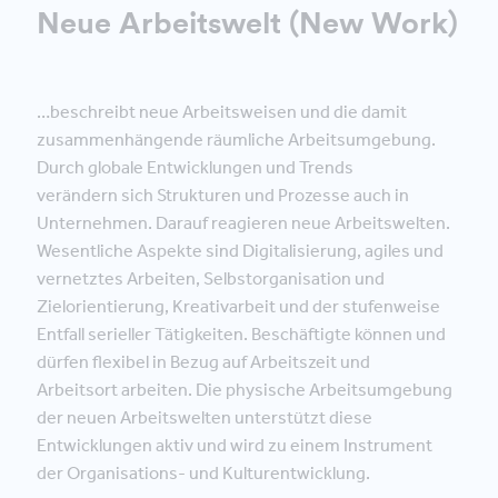
Neue Arbeitswelt (New Work)
…beschreibt neue Arbeitsweisen und die damit
zusammenhängende räumliche Arbeitsumgebung.
Durch globale Entwicklungen und Trends
verändern sich Strukturen und Prozesse auch in
Unternehmen. Darauf reagieren neue Arbeitswelten.
Wesentliche Aspekte sind Digitalisierung, agiles und
vernetztes Arbeiten, Selbstorganisation und
Zielorientierung, Kreativarbeit und der stufenweise
Entfall serieller Tätigkeiten. Beschäftigte können und
dürfen flexibel in Bezug auf Arbeitszeit und
Arbeitsort arbeiten. Die physische Arbeitsumgebung
der neuen Arbeitswelten unterstützt diese
Entwicklungen aktiv und wird zu einem Instrument
der Organisations- und Kulturentwicklung.