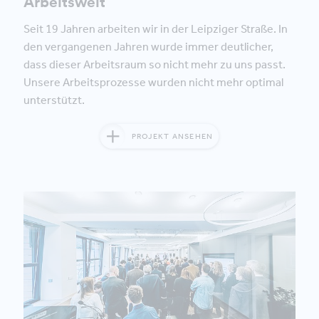
Arbeitswelt
Seit 19 Jahren arbeiten wir in der Leipziger Straße. In
den vergangenen Jahren wurde immer deutlicher,
dass dieser Arbeitsraum so nicht mehr zu uns passt.
Unsere Arbeitsprozesse wurden nicht mehr optimal
unterstützt.
PROJEKT ANSEHEN