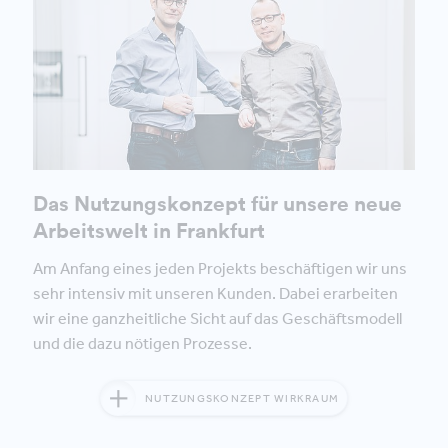
Das Nutzungskonzept für unsere neue
Arbeitswelt in Frankfurt
Am Anfang eines jeden Projekts beschäftigen wir uns
sehr intensiv mit unseren Kunden. Dabei erarbeiten
wir eine ganzheitliche Sicht auf das Geschäftsmodell
und die dazu nötigen Prozesse.
NUTZUNGSKONZEPT WIRKRAUM