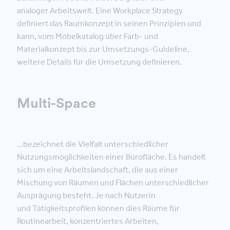
analoger Arbeitswelt. Eine Workplace Strategy
definiert das Raumkonzept in seinen Prinzipien und
kann, vom Möbelkatalog über Farb- und
Materialkonzept bis zur Umsetzungs-Guideline,
weitere Details für die Umsetzung definieren.
Multi-Space
…bezeichnet die Vielfalt unterschiedlicher
Nutzungsmöglichkeiten einer Bürofläche. Es handelt
sich um eine Arbeitslandschaft, die aus einer
Mischung von Räumen und Flächen unterschiedlicher
Ausprägung besteht. Je nach NutzerIn
und Tätigkeitsprofilen können dies Räume für
Routinearbeit, konzentriertes Arbeiten,