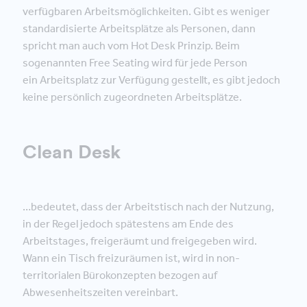
verfügbaren Arbeitsmöglichkeiten. Gibt es weniger
standardisierte Arbeitsplätze als Personen, dann
spricht man auch vom Hot Desk Prinzip. Beim
sogenannten Free Seating wird für jede Person
ein Arbeitsplatz zur Verfügung gestellt, es gibt jedoch
keine persönlich zugeordneten Arbeitsplätze.
Clean Desk
…bedeutet, dass der Arbeitstisch nach der Nutzung,
in der Regel jedoch spätestens am Ende des
Arbeitstages, freigeräumt und freigegeben wird.
Wann ein Tisch freizuräumen ist, wird in non-
territorialen Bürokonzepten bezogen auf
Abwesenheitszeiten vereinbart.