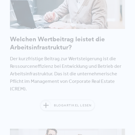
Welchen Wertbeitrag leistet die
Arbeitsinfrastruktur?
Der kurzfristige Beitrag zur Wertsteigerung ist die
Ressourceneffizienz bei Entwicklung und Betrieb der
Arbeitsinfrastruktur. Das ist die unternehmerische
Pflicht im Management von Corporate Real Estate
(CREM).
BLOGARTIKEL LESEN