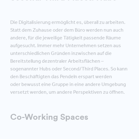
Die Digitalisierung ermöglicht es, überall zu arbeiten.
Statt dem Zuhause oder dem Büro werden nun auch
andere, für die jeweilige Tätigkeit passende Räume
aufgesucht. Immer mehr Unternehmen setzen aus
unterschiedlichen Gründen inzwischen auf die
Bereitstellung dezentraler Arbeitsflächen –
sogenannter Hubs oder Second/Third Places. So kann
den Beschäftigten das Pendeln erspart werden
oder bewusst eine Gruppe in eine andere Umgebung
versetzt werden, um andere Perspektiven zu öffnen.
Co-Working Spaces