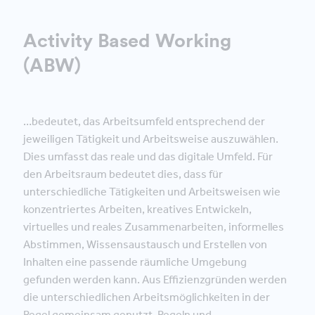
Activity Based Working
(ABW)
…bedeutet, das Arbeitsumfeld entsprechend der
jeweiligen Tätigkeit und Arbeitsweise auszuwählen.
Dies umfasst das reale und das digitale Umfeld. Für
den Arbeitsraum bedeutet dies, dass für
unterschiedliche Tätigkeiten und Arbeitsweisen wie
konzentriertes Arbeiten, kreatives Entwickeln,
virtuelles und reales Zusammenarbeiten, informelles
Abstimmen, Wissensaustausch und Erstellen von
Inhalten eine passende räumliche Umgebung
gefunden werden kann. Aus Effizienzgründen werden
die unterschiedlichen Arbeitsmöglichkeiten in der
Regel gemeinsam genutzt. Regeln und