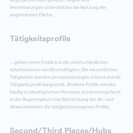
Vereinbarungen unterstützen die Nutzung der
angebotenen Fläche.
Tätigkeitsprofile
… geben einen Einblick in die unterschiedlichen
Arbeitsweisen von Beschäftigten. Die wesentlichen
Tätigkeiten werden personenbezogen erfasst und als
Tätigkeitsprofil dargestellt. Ähnliche Profile werden
häufig zu idealtypischen Personas zusammengefasst.
In der Regel ergänzt eine Betrachtung der An- und
Abwesenheiten die tätigkeitsbezogenen Profile.
Second/Third Places/Hubs