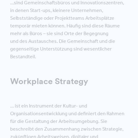
…sind Gemeinschaftsbüros und Innovationszentren,
in denen Start-ups, kleinere Unternehmen,
Selbstständige oder Projektteams Arbeitsplätze
temporär mieten können. Häufig sind diese Räume
mehr als Büros – sie sind Orte der Begegnung
und des Austausches. Die Gemeinschaft und die
gegenseitige Unterstützung sind wesentlicher
Bestandteil.
Workplace Strategy
… ist ein Instrument der Kultur- und
Organisationsentwicklung und definiert den Rahmen
für die Gestaltung der Arbeitsumgebung. Sie
beschreibt den Zusammenhang zwischen Strategie,
zukünftigen Arbeitsweisen, digitaler und