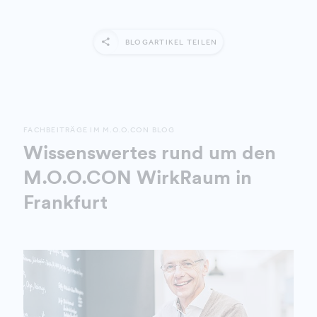
BLOGARTIKEL TEILEN
FACHBEITRÄGE IM M.O.O.CON BLOG
Wissenswertes rund um den
M.O.O.CON WirkRaum in
Frankfurt