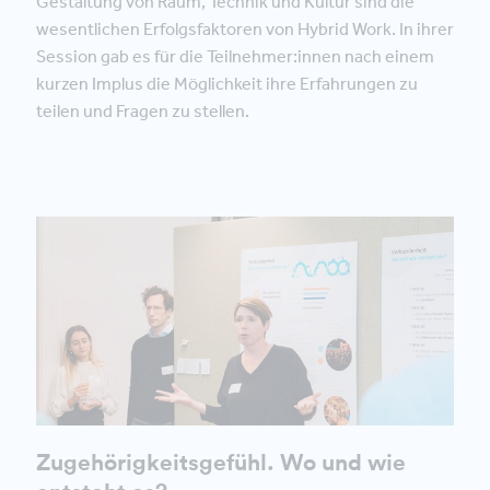
Gestaltung von Raum, Technik und Kultur sind die
wesentlichen Erfolgsfaktoren von Hybrid Work. In ihrer
Session gab es für die Teilnehmer:innen nach einem
kurzen Implus die Möglichkeit ihre Erfahrungen zu
teilen und Fragen zu stellen.
Zugehörigkeitsgefühl. Wo und wie