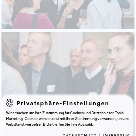
Privatsphäre-Einstellungen
Wir ersuchen um Ihre Zustimmung für Cookies und Drittanbieter-Tools.
Marketing-Cookies werden erst mit Ihrer Zustimmung verwendet, unsere
Website ist werbefrei. Bitte treffen Sie Ihre Auswahl.
DATENSCHUTZ
|
IMPRESSUM