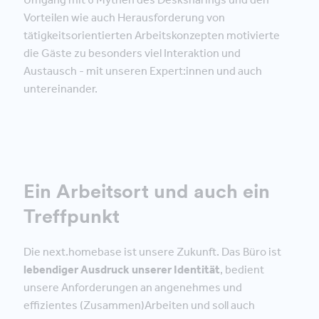
Vorteilen wie auch Herausforderung von
tätigkeitsorientierten Arbeitskonzepten motivierte
die Gäste zu besonders viel Interaktion und
Austausch - mit unseren Expert:innen und auch
untereinander.
Ein Arbeitsort und auch ein
Treffpunkt
Die next.homebase ist unsere Zukunft. Das Büro ist
lebendiger Ausdruck unserer Identität
, bedient
unsere Anforderungen an angenehmes und
effizientes (Zusammen)Arbeiten und soll auch