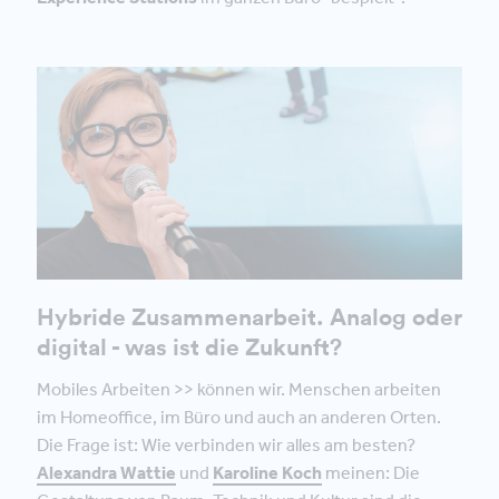
Hybride Zusammenarbeit. Analog oder
digital - was ist die Zukunft?
Mobiles Arbeiten >> können wir. Menschen arbeiten
im Homeoffice, im Büro und auch an anderen Orten.
Die Frage ist: Wie verbinden wir alles am besten?
Alexandra Wattie
und
Karoline Koch
meinen: Die