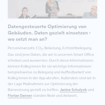
Datengesteuerte Optimierung von
Gebäuden. Daten gezielt einsetzen -
wo setzt man an?
Personenanzahl, CO
-Belastung, Echtzeitbelegung.
2
Das sind jene Daten, die wir in unserem Smart Office
erheben und auswerten. Durch diese Informationen
können Kolleg:innen für sie wichtige Informationen
beispielsweise zu Belegung und Auffindbarkeit von
Kolleg:innen in der App abrufen. Außerdem sind wir in
der Lage Maßnahmen zur Optimierung der
Büronutzung gezielt zu treffen.
Janine Schulyok
und
Florian Danner
standen Rede und Antwort.