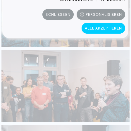
SCHLIESSEN
PERSONALISIEREN
ALLE AKZEPTIEREN