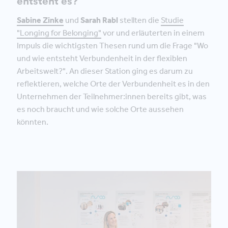
entsteht es?
Sabine Zinke
und
Sarah Rabl
stellten die
Studie
"Longing for Belonging"
vor und erläuterten in einem
Impuls die wichtigsten Thesen rund um die Frage "Wo
und wie entsteht Verbundenheit in der flexiblen
Arbeitswelt?". An dieser Station ging es darum zu
reflektieren, welche Orte der Verbundenheit es in den
Unternehmen der Teilnehmer:innen bereits gibt, was
es noch braucht und wie solche Orte aussehen
könnten.