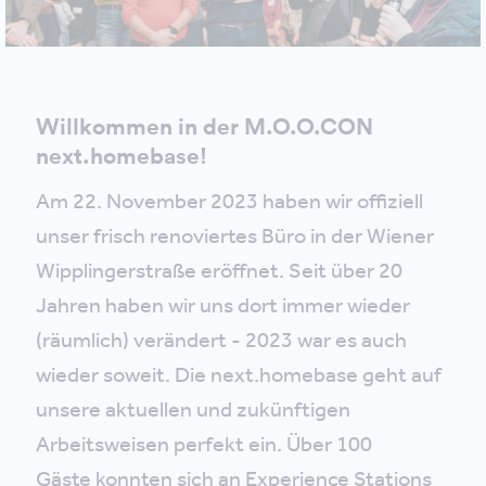
Willkommen in der M.O.O.CON
next.homebase!
Am 22. November 2023 haben wir offiziell
unser frisch renoviertes Büro in der Wiener
Wipplingerstraße eröffnet. Seit über 20
Jahren haben wir uns dort immer wieder
(räumlich) verändert - 2023 war es auch
wieder soweit. Die next.homebase geht auf
unsere aktuellen und zukünftigen
Arbeitsweisen perfekt ein. Über 100
Gäste konnten sich an Experience Stations