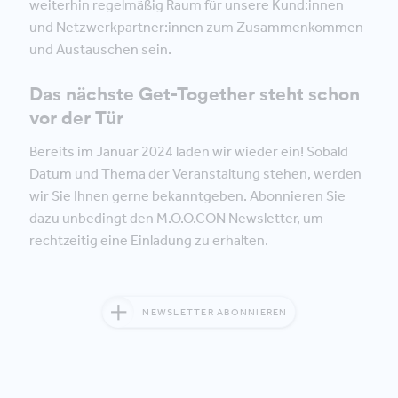
weiterhin regelmäßig Raum für unsere Kund:innen
und Netzwerkpartner:innen zum Zusammenkommen
und Austauschen sein.
Das nächste Get-Together steht schon
vor der Tür
Bereits im Januar 2024 laden wir wieder ein! Sobald
Datum und Thema der Veranstaltung stehen, werden
wir Sie Ihnen gerne bekanntgeben. Abonnieren Sie
dazu unbedingt den M.O.O.CON Newsletter, um
rechtzeitig eine Einladung zu erhalten.
NEWSLETTER ABONNIEREN