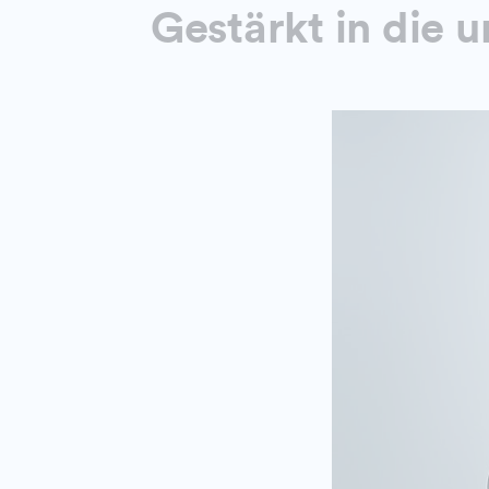
Gestärkt in die 