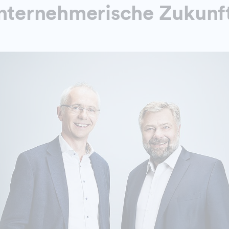
unternehmerische Zukunf