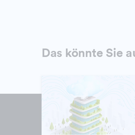
Das könnte Sie a