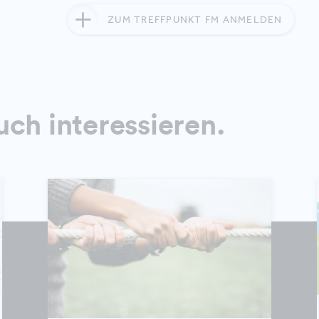
ZUM TREFFPUNKT FM ANMELDEN
uch interessieren.