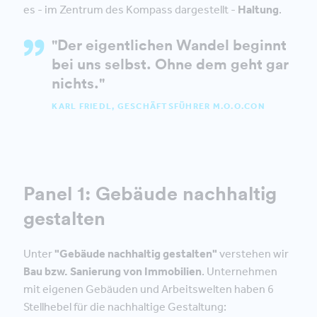
es - im Zentrum des Kompass dargestellt -
Haltung
.
"Der eigentlichen Wandel beginnt
bei uns selbst. Ohne dem geht gar
nichts."
KARL FRIEDL, GESCHÄFTSFÜHRER M.O.O.CON
Panel 1: Gebäude nachhaltig
gestalten
Unter
"Gebäude nachhaltig gestalten"
verstehen wir
Bau bzw. Sanierung von Immobilien
. Unternehmen
mit eigenen Gebäuden und Arbeitswelten haben 6
Stellhebel für die nachhaltige Gestaltung: