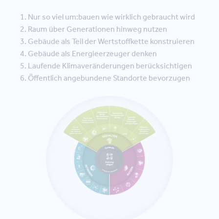
Nur so viel um:bauen wie wirklich gebraucht wird
Raum über Generationen hinweg nutzen
Gebäude als Teil der Wertstoffkette konstruieren
Gebäude als Energieerzeuger denken
Laufende Klimaveränderungen berücksichtigen
Öffentlich angebundene Standorte bevorzugen