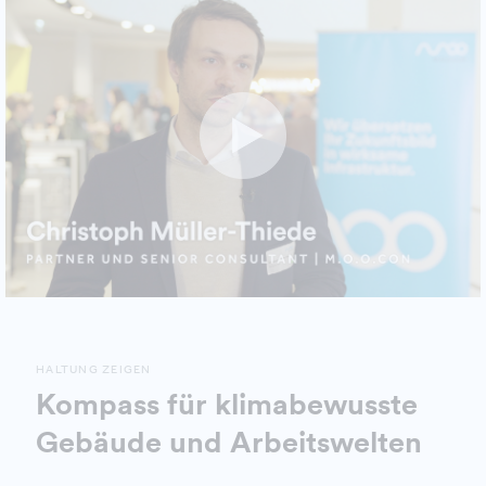
HALTUNG ZEIGEN
Kompass für klimabewusste
Gebäude und Arbeitswelten