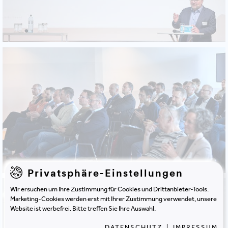
Privatsphäre-Einstellungen
Wir ersuchen um Ihre Zustimmung für Cookies und Drittanbieter-Tools.
Marketing-Cookies werden erst mit Ihrer Zustimmung verwendet, unsere
Website ist werbefrei. Bitte treffen Sie Ihre Auswahl.
DATENSCHUTZ
|
IMPRESSUM