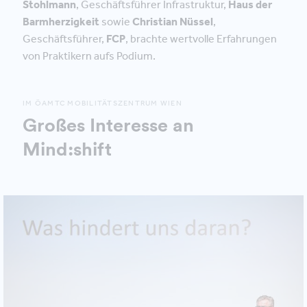
Stohlmann
, Geschäftsführer Infrastruktur,
Haus der
Barmherzigkeit
sowie
Christian Nüssel
,
Geschäftsführer,
FCP
, brachte wertvolle Erfahrungen
von Praktikern aufs Podium.
IM ÖAMTC MOBILITÄTSZENTRUM WIEN
Großes Interesse an
Mind:shift