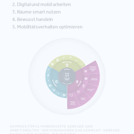
Digital und mobil arbeiten
Räume smart nutzen
Bewusst handeln
Mobilitätsverhalten optimieren
KOMPASS FÜR KLIMABEWUSSTE GEBÄUDE UND
ARBEITSWELTEN. HERVORGEHOBEN DAS SEGMENT: GEBÄUDE