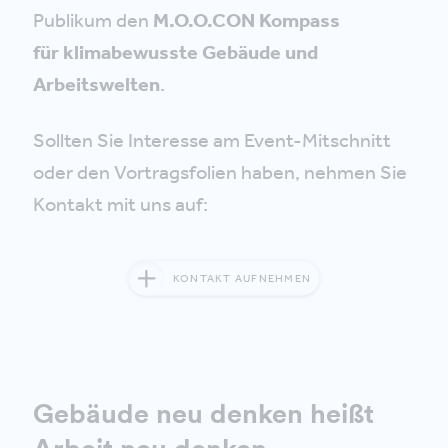
Publikum den
M.O.O.CON Kompass
für klimabewusste Gebäude und
Arbeitswelten
.
Sollten Sie Interesse am Event-Mitschnitt
oder den Vortragsfolien haben, nehmen Sie
Kontakt mit uns auf:
KONTAKT AUFNEHMEN
Gebäude neu denken heißt
Arbeit neu denken