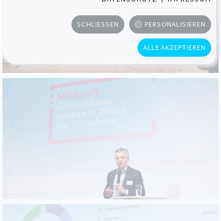
SCHLIESSEN
PERSONALISIEREN
ALLE AKZEPTIEREN