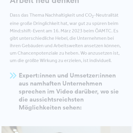
Dass das Thema Nachhaltigkeit und CO
-Neutralität
2
eine große Dringlichkeit hat, war gut zu spüren beim
Mind:shift-Event am 16. März 2023 beim ÖAMTC. Es
gibt unterschiedliche Hebel, die Unternehmen bei
ihren Gebäuden und Arbeitswelten ansetzen können,
um Chancenpotenziale zu heben. Wo anzusetzen ist,
um die größte Wirkung zu erzielen, ist individuell.
Expert:innen und Umsetzer:innen
aus namhaften Unternehmen
sprechen im Video darüber, wo sie
die aussichtsreichsten
Möglichkeiten sehen: