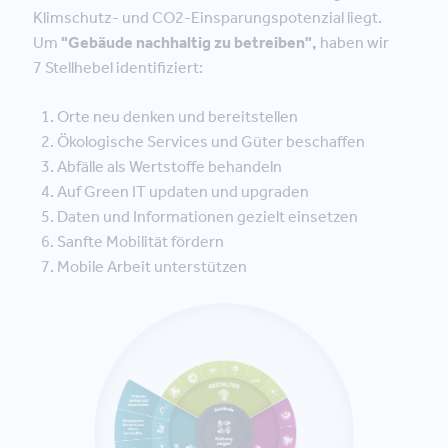
Klimschutz- und CO2-Einsparungspotenzial liegt.
Um
"Gebäude nachhaltig zu betreiben",
haben wir
7 Stellhebel identifiziert:
Orte neu denken und bereitstellen
Ökologische Services und Güter beschaffen
Abfälle als Wertstoffe behandeln
Auf Green IT updaten und upgraden
Daten und Informationen gezielt einsetzen
Sanfte Mobilität fördern
Mobile Arbeit unterstützen