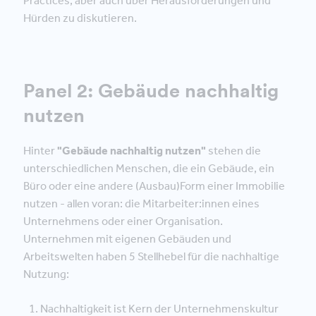
Practices, aber auch über Herausforderungen und
Hürden zu diskutieren.
Panel 2: Gebäude nachhaltig
nutzen
Hinter
"Gebäude nachhaltig nutzen"
stehen die
unterschiedlichen Menschen, die ein Gebäude, ein
Büro oder eine andere (Ausbau)Form einer Immobilie
nutzen - allen voran: die Mitarbeiter:innen eines
Unternehmens oder einer Organisation.
Unternehmen mit eigenen Gebäuden und
Arbeitswelten haben 5 Stellhebel für die nachhaltige
Nutzung:
Nachhaltigkeit ist Kern der Unternehmenskultur