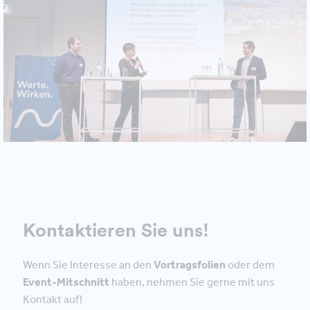
Kontaktieren Sie uns!
Wenn Sie Interesse an den
Vortragsfolien
oder dem
Event-Mitschnitt
haben, nehmen Sie gerne mit uns
Kontakt auf!