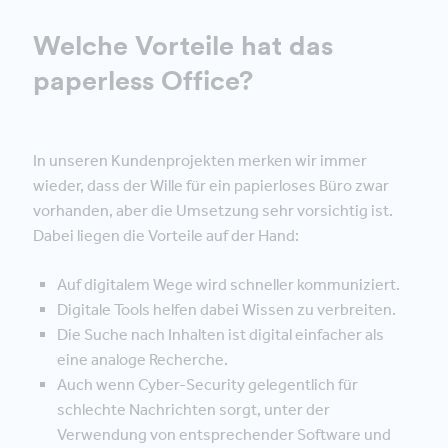
Welche Vorteile hat das
paperless Office?
In unseren Kundenprojekten merken wir immer
wieder, dass der Wille für ein papierloses Büro zwar
vorhanden, aber die Umsetzung sehr vorsichtig ist.
Dabei liegen die Vorteile auf der Hand:
Auf digitalem Wege wird schneller kommuniziert.
Digitale Tools helfen dabei Wissen zu verbreiten.
Die Suche nach Inhalten ist digital einfacher als
eine analoge Recherche.
Auch wenn Cyber-Security gelegentlich für
schlechte Nachrichten sorgt, unter der
Verwendung von entsprechender Software und