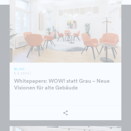
BLOG
8.5.2025 |
Whitepapers: WOW! statt Grau – Neue
Visionen für alte Gebäude