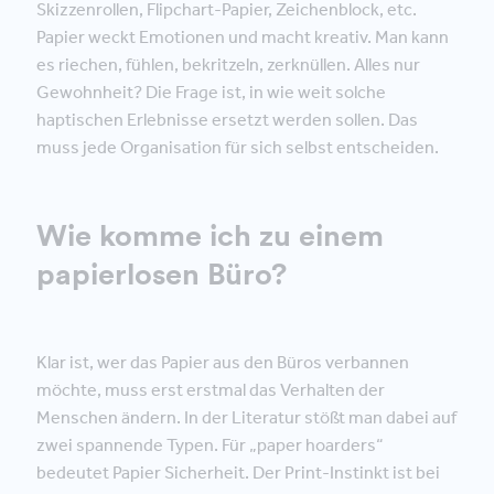
Skizzenrollen, Flipchart-Papier, Zeichenblock, etc.
Papier weckt Emotionen und macht kreativ. Man kann
es riechen, fühlen, bekritzeln, zerknüllen. Alles nur
Gewohnheit? Die Frage ist, in wie weit solche
haptischen Erlebnisse ersetzt werden sollen. Das
muss jede Organisation für sich selbst entscheiden.
Wie komme ich zu einem
papierlosen Büro?
Klar ist, wer das Papier aus den Büros verbannen
möchte, muss erst erstmal das Verhalten der
Menschen ändern. In der Literatur stößt man dabei auf
zwei spannende Typen. Für „paper hoarders“
bedeutet Papier Sicherheit. Der Print-Instinkt ist bei