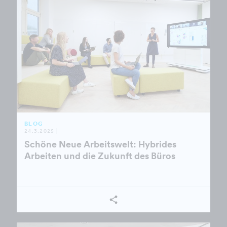
BLOG
24.3.2025 |
Schöne Neue Arbeitswelt: Hybrides
Arbeiten und die Zukunft des Büros