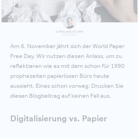
CAROLINE STURM
AUTORIN
Am 6. November jährt sich der World Paper
Free Day. Wir nutzen diesen Anlass, um zu
reflektieren wie es mit dem schon für 1990
prophezeiten papierlosen Büro heute
aussieht. Eines schon vorweg: Drucken Sie
diesen Blogbeitrag auf keinen Fall aus.
Digitalisierung vs. Papier