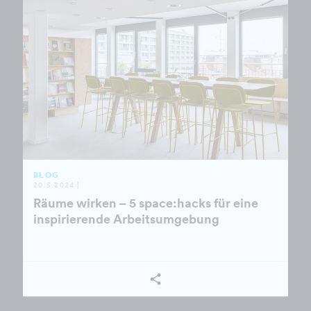
BLOG
20.5.2024 |
Räume wirken – 5 space:hacks für eine
inspirierende Arbeitsumgebung