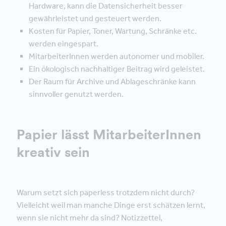
Hardware, kann die Datensicherheit besser
gewährleistet und gesteuert werden.
Kosten für Papier, Toner, Wartung, Schränke etc.
werden eingespart.
MitarbeiterInnen werden autonomer und mobiler.
Ein ökologisch nachhaltiger Beitrag wird geleistet.
Der Raum für Archive und Ablageschränke kann
sinnvoller genutzt werden.
Papier lässt MitarbeiterInnen
kreativ sein
Warum setzt sich paperless trotzdem nicht durch?
Vielleicht weil man manche Dinge erst schätzen lernt,
wenn sie nicht mehr da sind? Notizzettel,