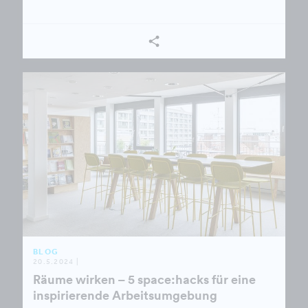
BLOG
20.5.2024 |
Räume wirken – 5 space:hacks für eine
inspirierende Arbeitsumgebung