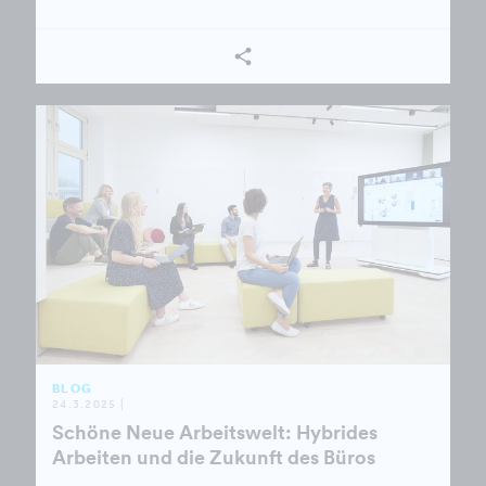
BLOG
24.3.2025 |
Schöne Neue Arbeitswelt: Hybrides
Arbeiten und die Zukunft des Büros