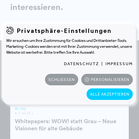
interessieren.
Privatsphäre-Einstellungen
Wir ersuchen um Ihre Zustimmung für Cookies und Drittanbieter-Tools.
Marketing-Cookies werden erst mit Ihrer Zustimmung verwendet, unsere
Website ist werbefrei. Bitte treffen Sie Ihre Auswahl.
DATENSCHUTZ
|
IMPRESSUM
SCHLIESSEN
PERSONALISIEREN
ALLE AKZEPTIEREN
BLOG
8.5.2025 |
Whitepapers: WOW! statt Grau – Neue
Visionen für alte Gebäude