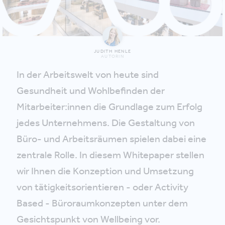
JUDITH HENLE
AUTORIN
In der Arbeitswelt von heute sind
Gesundheit und Wohlbefinden der
Mitarbeiter:innen die Grundlage zum Erfolg
jedes Unternehmens. Die Gestaltung von
Büro- und Arbeitsräumen spielen dabei eine
zentrale Rolle. In diesem Whitepaper stellen
wir Ihnen die Konzeption und Umsetzung
von tätigkeitsorientieren - oder Activity
Based - Büroraumkonzepten unter dem
Gesichtspunkt von Wellbeing vor.