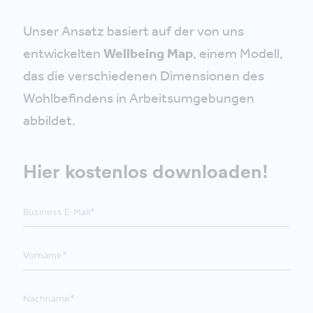
Unser Ansatz basiert auf der von uns
entwickelten
Wellbeing Map
, einem Modell,
das die verschiedenen Dimensionen des
Wohlbefindens in Arbeitsumgebungen
abbildet.
Hier kostenlos downloaden!