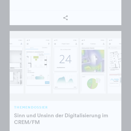
THEMENDOSSIER
Sinn und Unsinn der Digitalisierung im
CREM/FM