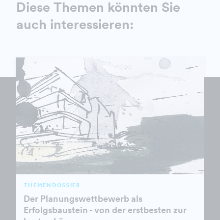
Diese Themen könnten Sie
auch interessieren:
THEMENDOSSIER
Der Planungswettbewerb als
Erfolgsbaustein - von der erstbesten zur