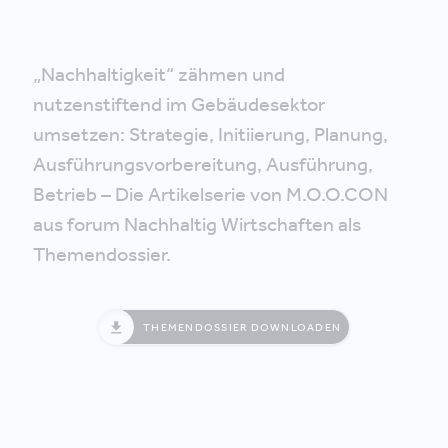
„Nachhaltigkeit“ zähmen und
nutzenstiftend im Gebäudesektor
umsetzen: Strategie, Initiierung, Planung,
Ausführungsvorbereitung, Ausführung,
Betrieb – Die Artikelserie von M.O.O.CON
aus forum Nachhaltig Wirtschaften als
Themendossier.
THEMENDOSSIER DOWNLOADEN