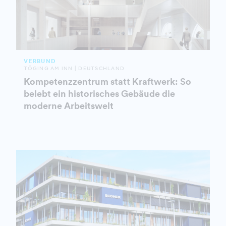
VERBUND
TÖGING AM INN | DEUTSCHLAND
Kompetenzzentrum statt Kraftwerk: So
belebt ein historisches Gebäude die
moderne Arbeitswelt