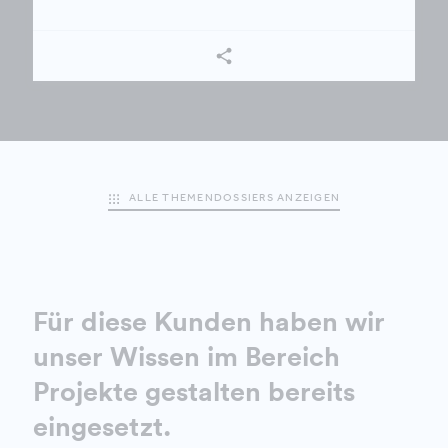
ALLE THEMENDOSSIERS ANZEIGEN
Für diese Kunden haben wir
unser Wissen im Bereich
Projekte gestalten bereits
eingesetzt.