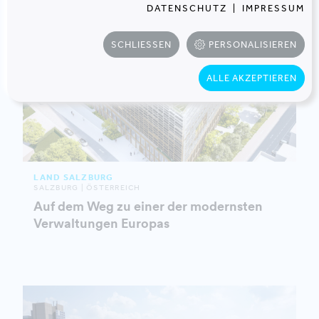
DATENSCHUTZ
|
IMPRESSUM
SCHLIESSEN
PERSONALISIEREN
ALLE AKZEPTIEREN
LAND SALZBURG
SALZBURG | ÖSTERREICH
Auf dem Weg zu einer der modernsten
Verwaltungen Europas