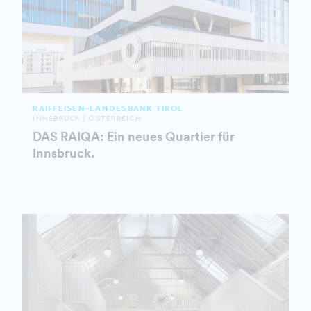
RAIFFEISEN-LANDESBANK TIROL
INNSBRUCK | ÖSTERREICH
DAS RAIQA: Ein neues Quartier für
Innsbruck.