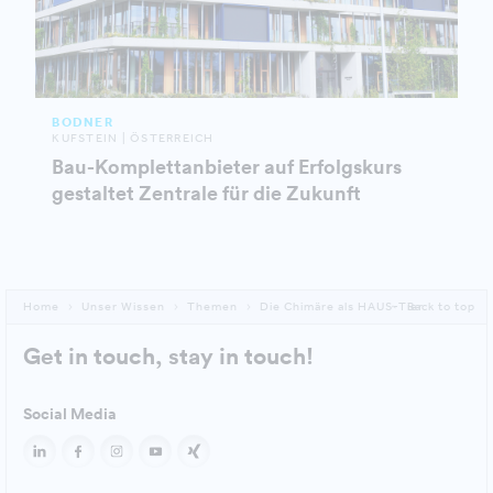
BODNER
KUFSTEIN | ÖSTERREICH
Bau-Komplettanbieter auf Erfolgskurs
gestaltet Zentrale für die Zukunft
Home
Unser Wissen
Themen
Die Chimäre als HAUS-Tier
Back to top
Get in touch, stay in touch!
Social Media