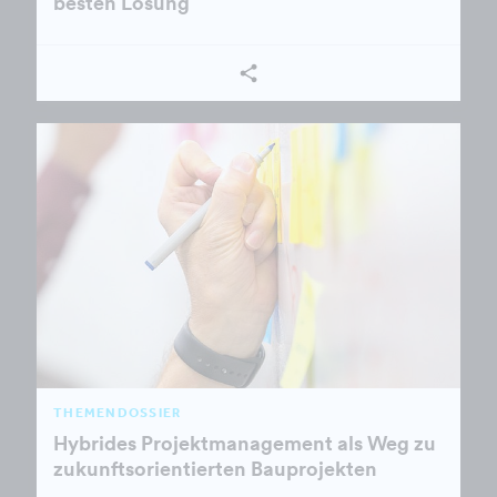
besten Lösung
THEMENDOSSIER
Hybrides Projektmanagement als Weg zu
zukunftsorientierten Bauprojekten