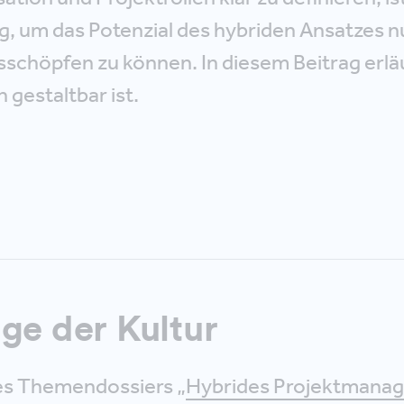
, um das Potenzial des hybriden Ansatzes n
sschöpfen zu können. In diesem Beitrag erläu
gestaltbar ist.
age der Kultur
s Themendossiers „
Hybrides Projektmanag