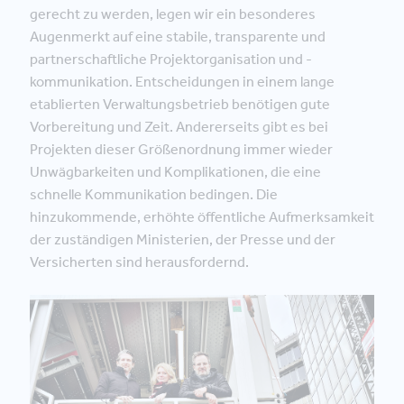
gerecht zu werden, legen wir ein besonderes
Augenmerkt auf eine stabile, transparente und
partnerschaftliche Projektorganisation und -
kommunikation. Entscheidungen in einem lange
etablierten Verwaltungsbetrieb benötigen gute
Vorbereitung und Zeit. Andererseits gibt es bei
Projekten dieser Größenordnung immer wieder
Unwägbarkeiten und Komplikationen, die eine
schnelle Kommunikation bedingen. Die
hinzukommende, erhöhte öffentliche Aufmerksamkeit
der zuständigen Ministerien, der Presse und der
Versicherten sind herausfordernd.