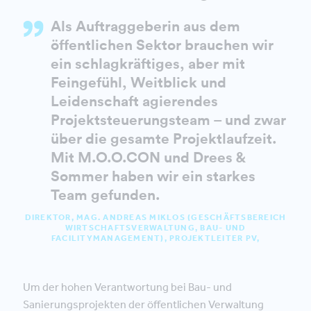
Als Auftraggeberin aus dem
öffentlichen Sektor brauchen wir
ein schlagkräftiges, aber mit
Feingefühl, Weitblick und
Leidenschaft agierendes
Projektsteuerungsteam – und zwar
über die gesamte Projektlaufzeit.
Mit M.O.O.CON und Drees &
Sommer haben wir ein starkes
Team gefunden.
DIREKTOR, MAG. ANDREAS MIKLOS (GESCHÄFTSBEREICH
WIRTSCHAFTSVERWALTUNG, BAU- UND
FACILITYMANAGEMENT), PROJEKTLEITER PV,
Um der hohen Verantwortung bei Bau- und
Sanierungsprojekten der öffentlichen Verwaltung