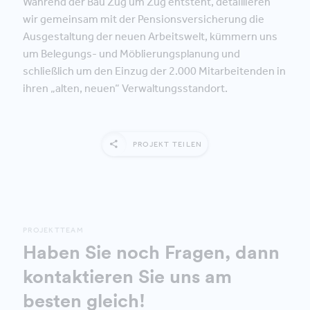
Während der Bau Zug um Zug entsteht, detaillieren
wir gemeinsam mit der Pensionsversicherung die
Ausgestaltung der neuen Arbeitswelt, kümmern uns
um Belegungs- und Möblierungsplanung und
schließlich um den Einzug der 2.000 Mitarbeitenden in
ihren „alten, neuen“ Verwaltungsstandort.
PROJEKT TEILEN
PROJEKTTEAM
Haben Sie noch Fragen, dann
kontaktieren Sie uns am
besten gleich!