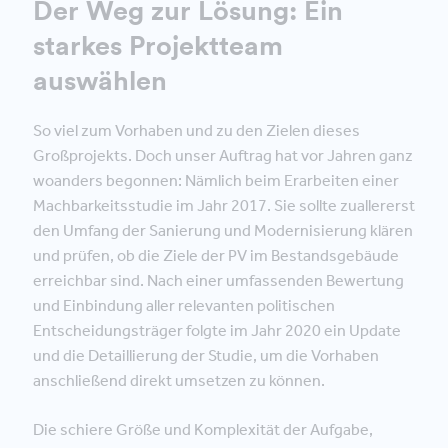
Der Weg zur Lösung: Ein
starkes Projektteam
auswählen
So viel zum Vorhaben und zu den Zielen dieses
Großprojekts. Doch unser Auftrag hat vor Jahren ganz
woanders begonnen: Nämlich beim Erarbeiten einer
Machbarkeitsstudie im Jahr 2017. Sie sollte zuallererst
den Umfang der Sanierung und Modernisierung klären
und prüfen, ob die Ziele der PV im Bestandsgebäude
erreichbar sind. Nach einer umfassenden Bewertung
und Einbindung aller relevanten politischen
Entscheidungsträger folgte im Jahr 2020 ein Update
und die Detaillierung der Studie, um die Vorhaben
anschließend direkt umsetzen zu können.
Die schiere Größe und Komplexität der Aufgabe,