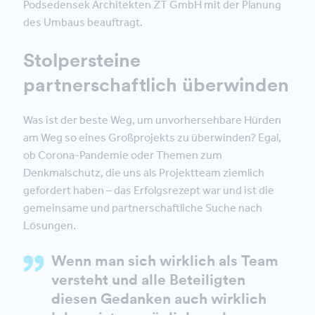
Podsedensek Architekten ZT GmbH mit der Planung
des Umbaus beauftragt.
Stolpersteine
partnerschaftlich überwinden
Was ist der beste Weg, um unvorhersehbare Hürden
am Weg so eines Großprojekts zu überwinden? Egal,
ob Corona-Pandemie oder Themen zum
Denkmalschutz, die uns als Projektteam ziemlich
gefordert haben – das Erfolgsrezept war und ist die
gemeinsame und partnerschaftliche Suche nach
Lösungen.
Wenn man sich wirklich als Team
versteht und alle Beteiligten
diesen Gedanken auch wirklich