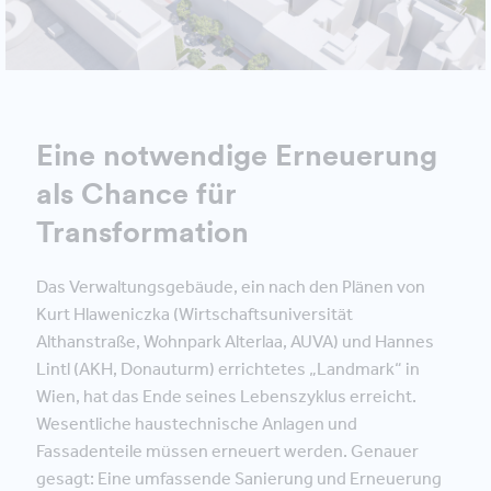
Eine notwendige Erneuerung
als Chance für
Transformation
Das Verwaltungsgebäude, ein nach den Plänen von
Kurt Hlaweniczka (Wirtschaftsuniversität
Althanstraße, Wohnpark Alterlaa, AUVA) und Hannes
Lintl (AKH, Donauturm) errichtetes „Landmark“ in
Wien, hat das Ende seines Lebenszyklus erreicht.
Wesentliche haustechnische Anlagen und
Fassadenteile müssen erneuert werden. Genauer
gesagt: Eine umfassende Sanierung und Erneuerung