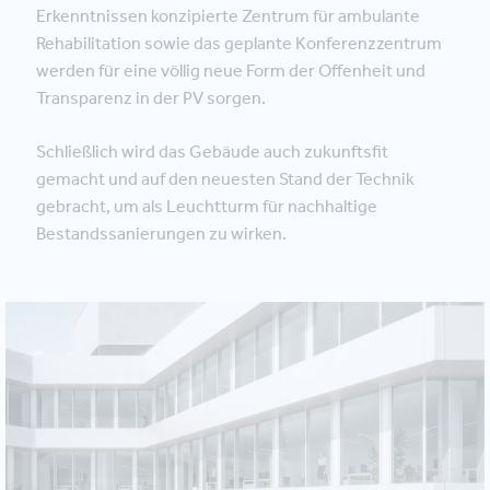
Erkenntnissen konzipierte Zentrum für ambulante
Rehabilitation sowie das geplante Konferenzzentrum
werden für eine völlig neue Form der Offenheit und
Transparenz in der PV sorgen.
Schließlich wird das Gebäude auch zukunftsfit
gemacht und auf den neuesten Stand der Technik
gebracht, um als Leuchtturm für nachhaltige
Bestandssanierungen zu wirken.