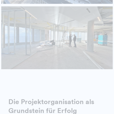
Die Projektorganisation als
Grundstein für Erfolg