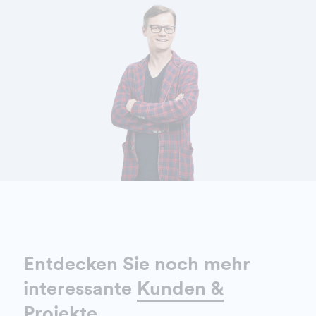
DETAILS ANZEIGEN
Entdecken Sie noch mehr
interessante
Kunden &
Projekte
.