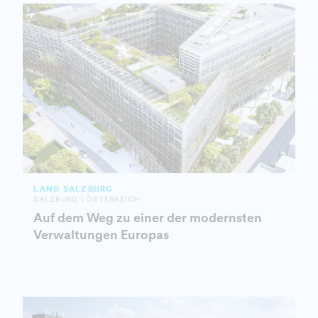
LAND SALZBURG
SALZBURG | ÖSTERREICH
Auf dem Weg zu einer der modernsten
Verwaltungen Europas