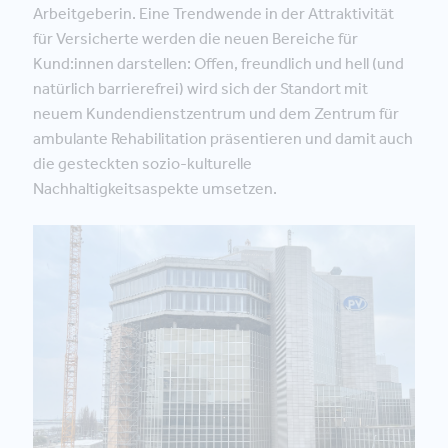
Arbeitgeberin. Eine Trendwende in der Attraktivität
für Versicherte werden die neuen Bereiche für
Kund:innen darstellen: Offen, freundlich und hell (und
natürlich barrierefrei) wird sich der Standort mit
neuem Kundendienstzentrum und dem Zentrum für
ambulante Rehabilitation präsentieren und damit auch
die gesteckten sozio-kulturelle
Nachhaltigkeitsaspekte umsetzen.