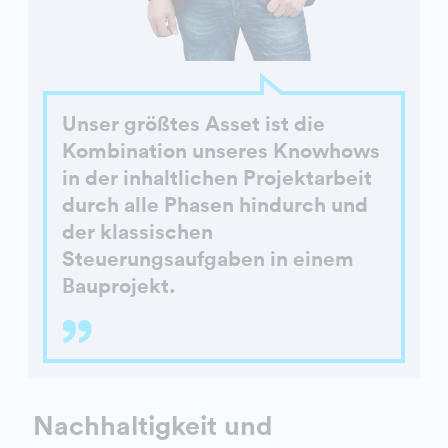
Unser größtes Asset ist die
Kombination unseres Knowhows
in der inhaltlichen Projektarbeit
durch alle Phasen hindurch und
der klassischen
Steuerungsaufgaben in einem
Bauprojekt.
Nachhaltigkeit und