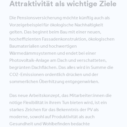
Attraktivität als wichtige Ziele
Die Pensionsversicherung möchte künftig auch als
Vorzeigebeispiel für ökologische Nachhaltigkeit
gelten. Das beginnt beim Bau mit einer neuen,
hocheffizienten Fassadenkonstruktion, ökologischen
Baumaterialien und hochwertigen
Wärmedämmsystemen und endet bei einer
Photovoltaik-Anlage am Dach und verschatteten,
begrünten Dachflächen. Das alles wird in Summe die
CO2-Emissionen ordentlich drücken und der
sommerlichen Überhitzung entgegenwirken.
Das neue Arbeitskonzept, das Mitarbeiter:innen die
nötige Flexibilität in ihrem Tun bieten wird, ist ein
starkes Zeichen für das Bekenntnis der PV als
moderne, sowohl auf Produktivität als auch
Gesundheit und Wohlbefinden bedachte