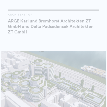
ARCHITEKT | GP
ARGE Karl und Bremhorst Architekten ZT
GmbH und Delta Podsedensek Architekten
ZT GmbH