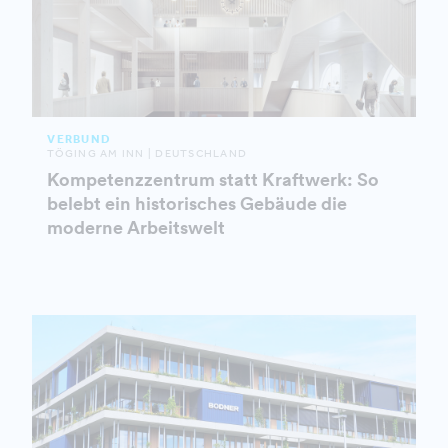
VERBUND
TÖGING AM INN | DEUTSCHLAND
Kompetenzzentrum statt Kraftwerk: So
belebt ein historisches Gebäude die
moderne Arbeitswelt