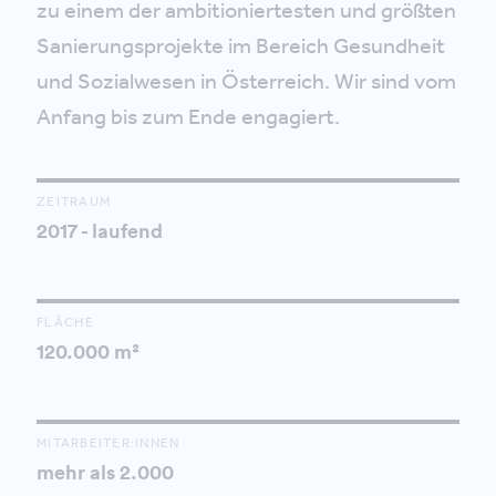
zu einem der ambitioniertesten und größten
Sanierungsprojekte im Bereich Gesundheit
und Sozialwesen in Österreich. Wir sind vom
Anfang bis zum Ende engagiert.
ZEITRAUM
2017 - laufend
FLÄCHE
120.000 m²
MITARBEITER:INNEN
mehr als 2.000