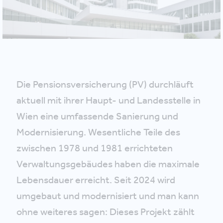
Die Pensionsversicherung (PV) durchläuft
aktuell mit ihrer Haupt- und Landesstelle in
Wien eine umfassende Sanierung und
Modernisierung. Wesentliche Teile des
zwischen 1978 und 1981 errichteten
Verwaltungsgebäudes haben die maximale
Lebensdauer erreicht. Seit 2024 wird
umgebaut und modernisiert und man kann
ohne weiteres sagen: Dieses Projekt zählt