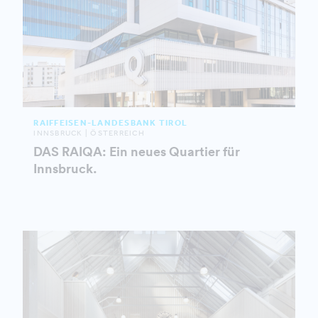
RAIFFEISEN-LANDESBANK TIROL
INNSBRUCK | ÖSTERREICH
DAS RAIQA: Ein neues Quartier für
Innsbruck.