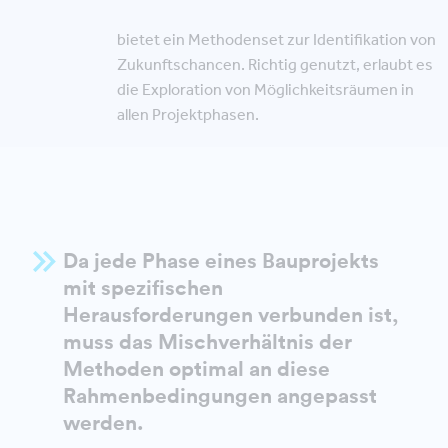
bietet ein Methodenset zur Identifikation von
Zukunftschancen. Richtig genutzt, erlaubt es
die Exploration von Möglichkeitsräumen in
allen Projektphasen.
Da jede Phase eines Bauprojekts
mit spezifischen
Herausforderungen verbunden ist,
muss das
Mischverhältnis
der
Methoden optimal an diese
Rahmenbedingungen angepasst
werden.