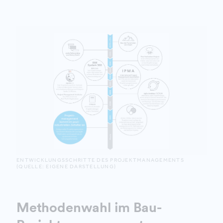
ENTWICKLUNGSSCHRITTE DES PROJEKTMANAGEMENTS
(QUELLE: EIGENE DARSTELLUNG)
Methodenwahl im Bau-