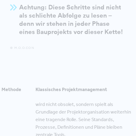
Achtung: Diese Schritte sind nicht
als schlichte Abfolge zu lesen –
denn wir stehen in jeder Phase
eines Bauprojekts vor dieser Kette!
© M.O.O.CON
Methode
Klassisches Projektmanagement
wird nicht obsolet, sondern spielt als
Grundlage der Projektorganisation weiterhin
eine tragende Rolle. Seine Standards,
Prozesse, Definitionen und Pläne bleiben
zentrale Tools.