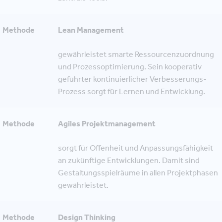
Methode
Lean Management
gewährleistet smarte Ressourcenzuordnung
und Prozessoptimierung. Sein kooperativ
geführter kontinuierlicher Verbesserungs-
Prozess sorgt für Lernen und Entwicklung.
Methode
Agiles Projektmanagement
sorgt für Offenheit und Anpassungsfähigkeit
an zukünftige Entwicklungen. Damit sind
Gestaltungsspielräume in allen Projektphasen
gewährleistet.
Methode
Design Thinking