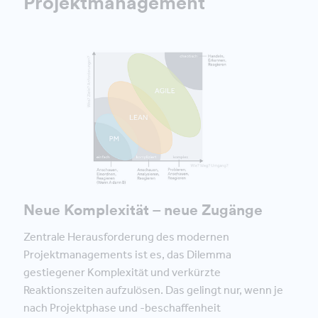
Projektmanagement
Neue Komplexität – neue Zugänge
Zentrale Herausforderung des modernen
Projektmanagements ist es, das Dilemma
gestiegener Komplexität und verkürzte
Reaktionszeiten aufzulösen. Das gelingt nur, wenn je
nach Projektphase und -beschaffenheit