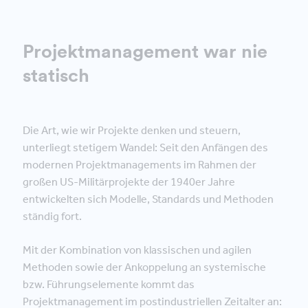
Projektmanagement war nie
statisch
Die Art, wie wir Projekte denken und steuern,
unterliegt stetigem Wandel: Seit den Anfängen des
modernen Projektmanagements im Rahmen der
großen US-Militärprojekte der 1940er Jahre
entwickelten sich Modelle, Standards und Methoden
ständig fort.
Mit der Kombination von klassischen und agilen
Methoden sowie der Ankoppelung an systemische
bzw. Führungselemente kommt das
Projektmanagement im postindustriellen Zeitalter an: