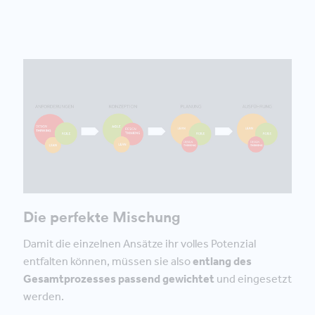
Die perfekte Mischung
Damit die einzelnen Ansätze ihr volles Potenzial
entfalten können, müssen sie also
entlang des
Gesamtprozesses passend gewichtet
und eingesetzt
werden.