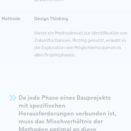
Methode
Design Thinking
bietet ein Methodenset zur Identifikation von
Zukunftschancen. Richtig genutzt, erlaubt es
die Exploration von Möglichkeitsräumen in
allen Projektphasen.
Da jede Phase eines Bauprojekts
mit spezifischen
Herausforderungen verbunden ist,
muss das
Mischverhältnis
der
Methoden optimal an diese