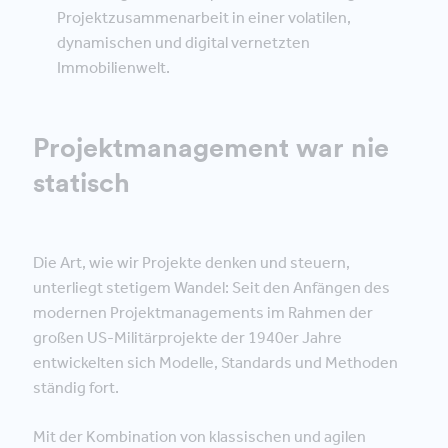
Projektzusammenarbeit in einer volatilen,
dynamischen und digital vernetzten
Immobilienwelt.
Projektmanagement war nie
statisch
Die Art, wie wir Projekte denken und steuern,
unterliegt stetigem Wandel: Seit den Anfängen des
modernen Projektmanagements im Rahmen der
großen US-Militärprojekte der 1940er Jahre
entwickelten sich Modelle, Standards und Methoden
ständig fort.
Mit der Kombination von klassischen und agilen