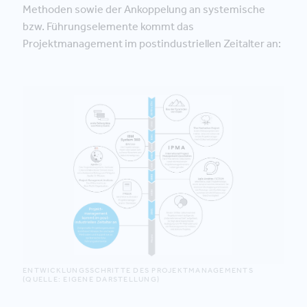
Methoden sowie der Ankoppelung an systemische
bzw. Führungselemente kommt das
Projektmanagement im postindustriellen Zeitalter an:
ENTWICKLUNGSSCHRITTE DES PROJEKTMANAGEMENTS
(QUELLE: EIGENE DARSTELLUNG)