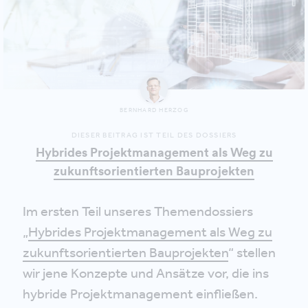
BERNHARD HERZOG
DIESER BEITRAG IST TEIL DES DOSSIERS
Hybrides Projektmanagement als Weg zu
zukunftsorientierten Bauprojekten
Im ersten Teil unseres Themendossiers
„
Hybrides Projektmanagement als Weg zu
zukunftsorientierten Bauprojekten
“ stellen
wir jene Konzepte und Ansätze vor, die ins
hybride Projektmanagement einfließen.