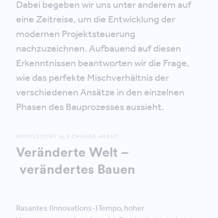
Dabei begeben wir uns unter anderem auf
eine Zeitreise, um die Entwicklung der
modernen Projektsteuerung
nachzuzeichnen. Aufbauend auf diesen
Erkenntnissen beantworten wir die Frage,
wie das perfekte Mischverhältnis der
verschiedenen Ansätze in den einzelnen
Phasen des Bauprozesses aussieht.
KOMPLEXITÄT ALS CHANGE AGENT
Veränderte Welt –
verändertes Bauen
Rasantes (Innovations-)Tempo, hoher