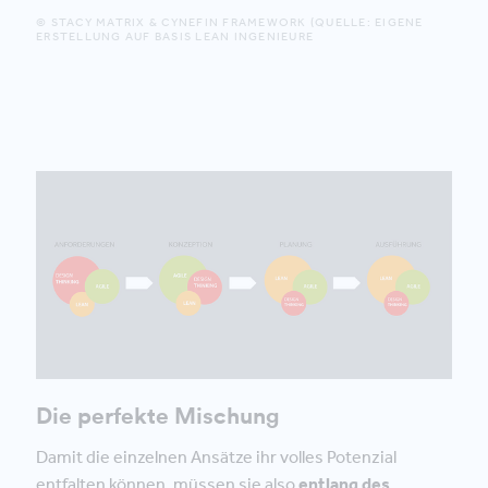
© STACY MATRIX & CYNEFIN FRAMEWORK (QUELLE: EIGENE
ERSTELLUNG AUF BASIS LEAN INGENIEURE
Die perfekte Mischung
Damit die einzelnen Ansätze ihr volles Potenzial
entfalten können, müssen sie also
entlang des