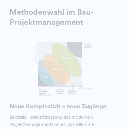
Methodenwahl im Bau-
Projektmanagement
Neue Komplexität – neue Zugänge
Zentrale Herausforderung des modernen
Projektmanagements ist es, das Dilemma