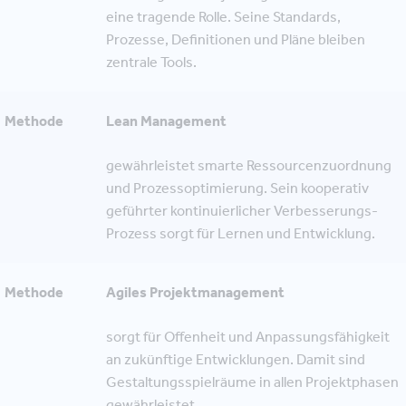
eine tragende Rolle. Seine Standards,
Prozesse, Definitionen und Pläne bleiben
zentrale Tools.
Methode
Lean Management
gewährleistet smarte Ressourcenzuordnung
und Prozessoptimierung. Sein kooperativ
geführter kontinuierlicher Verbesserungs-
Prozess sorgt für Lernen und Entwicklung.
Methode
Agiles Projektmanagement
sorgt für Offenheit und Anpassungsfähigkeit
an zukünftige Entwicklungen. Damit sind
Gestaltungsspielräume in allen Projektphasen
gewährleistet.