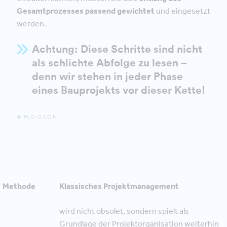
Gesamtprozesses passend gewichtet
und eingesetzt
werden.
Achtung: Diese Schritte sind nicht
als schlichte Abfolge zu lesen –
denn wir stehen in jeder Phase
eines Bauprojekts vor dieser Kette!
© M.O.O.CON
Methode
Klassisches Projektmanagement
wird nicht obsolet, sondern spielt als
Grundlage der Projektorganisation weiterhin