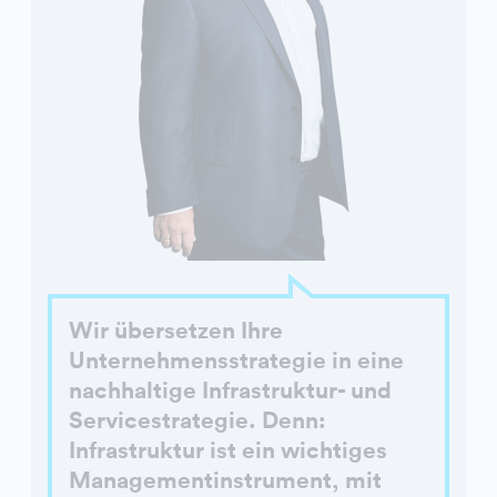
Wir übersetzen Ihre
Unternehmensstrategie in eine
nachhaltige Infrastruktur- und
Servicestrategie. Denn:
Infrastruktur ist ein wichtiges
Managementinstrument, mit