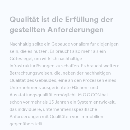
Qualität ist die Erfüllung der
gestellten Anforderungen
Nachhaltig sollte ein Gebäude vor allem für diejenigen
sein, die es nutzen. Es braucht also mehr als ein
Gütesiegel, um wirklich nachhaltige
Infrastrukturlösungen zu schaffen. Es braucht weitere
Betrachtungsweisen, die, neben der nachhaltigen
Qualität des Gebäudes, eine an den Prozessen eines
Unternehmens ausgerichtete Flächen- und
Ausstattungsqualität ermöglicht. M.O.O.CON hat
schon vor mehr als 15 Jahren ein System entwickelt,
das individuelle, unternehmensspezifische
Anforderungen mit Qualitäten von Immobilien
gegenüberstellt.