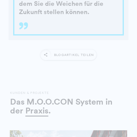
dem Sie die Weichen für die
Zukunft stellen können.
BLOGARTIKEL TEILEN
KUNDEN & PROJEKTE
Das M.O.O.CON System in
der
Praxis
.