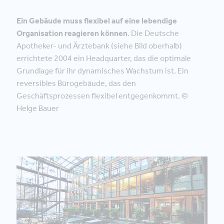
Ein Gebäude muss flexibel auf eine lebendige
Organisation reagieren können
. Die Deutsche
Apotheker- und Ärztebank (siehe Bild oberhalb)
errichtete 2004 ein Headquarter, das die optimale
Grundlage für ihr dynamisches Wachstum ist. Ein
reversibles Bürogebäude, das den
Geschäftsprozessen flexibel entgegenkommt. ©
Helge Bauer