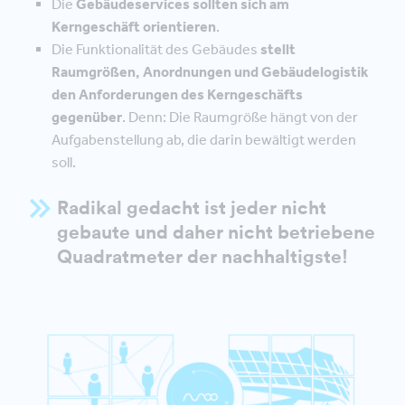
Die
Gebäudeservices sollten sich am
Kerngeschäft orientieren
.
Die Funktionalität des Gebäudes
stellt
Raumgrößen, Anordnungen und Gebäudelogistik
den Anforderungen des Kerngeschäfts
gegenüber
. Denn: Die Raumgröße hängt von der
Aufgabenstellung ab, die darin bewältigt werden
soll.
Radikal gedacht ist jeder nicht
gebaute und daher nicht betriebene
Quadratmeter der nachhaltigste!