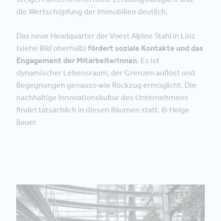
die Wertschöpfung der Immobilien deutlich.
Das neue Headquarter der Voest Alpine Stahl in Linz
(siehe Bild oberhalb)
fördert soziale Kontakte und das
Engagement der MitarbeiterInnen
. Es ist
dynamischer Lebensraum, der Grenzen auflöst und
Begegnungen genauso wie Rückzug ermöglicht. Die
nachhaltige Innovationskultur des Unternehmens
findet tatsächlich in diesen Räumen statt. © Helge
Bauer