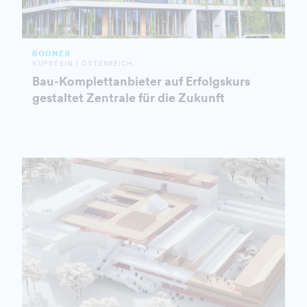
BODNER
KUFSTEIN | ÖSTERREICH
Bau-Komplettanbieter auf Erfolgskurs
gestaltet Zentrale für die Zukunft