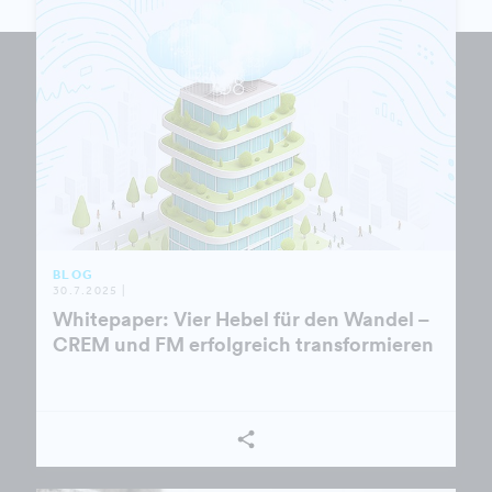
BLOG
30.7.2025 |
Whitepaper: Vier Hebel für den Wandel –
CREM und FM erfolgreich transformieren