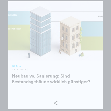
BLOG
18.6.2025 |
Neubau vs. Sanierung: Sind
Bestandsgebäude wirklich günstiger?