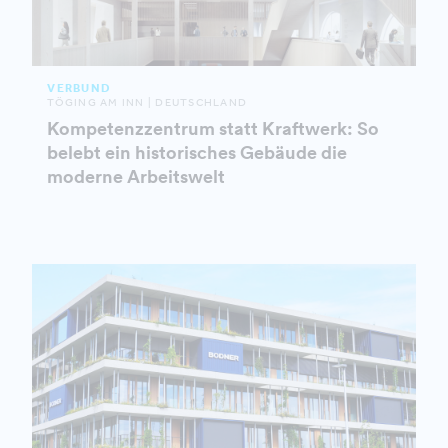
VERBUND
TÖGING AM INN | DEUTSCHLAND
Kompetenzzentrum statt Kraftwerk: So
belebt ein historisches Gebäude die
moderne Arbeitswelt