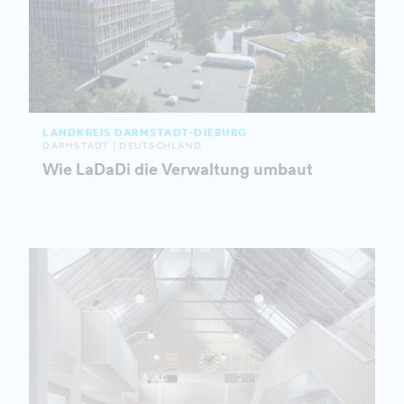
LANDKREIS DARMSTADT-DIEBURG
DARMSTADT | DEUTSCHLAND
Wie LaDaDi die Verwaltung umbaut