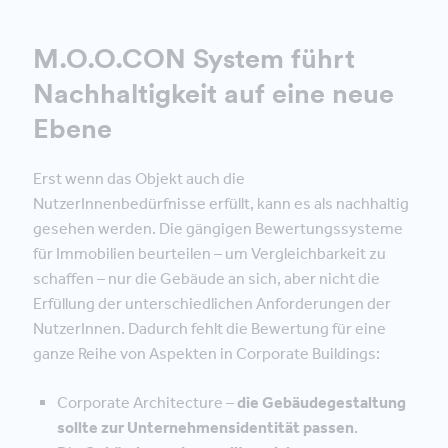
M.O.O.CON System führt
Nachhaltigkeit auf eine neue
Ebene
Erst wenn das Objekt auch die
NutzerInnenbedürfnisse erfüllt, kann es als nachhaltig
gesehen werden. Die gängigen Bewertungssysteme
für Immobilien beurteilen – um Vergleichbarkeit zu
schaffen – nur die Gebäude an sich, aber nicht die
Erfüllung der unterschiedlichen Anforderungen der
NutzerInnen. Dadurch fehlt die Bewertung für eine
ganze Reihe von Aspekten in Corporate Buildings:
Corporate Architecture –
die Gebäudegestaltung
sollte zur Unternehmensidentität passen
.