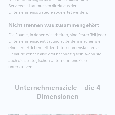
Servicequalität müssen direkt aus der
Unternehmensstrategie abgeleitet werden.
Nicht trennen was zusammengehört
Die Räume, in denen wir arbeiten, sind fester Teil jeder
Unternehmensidentität und außerdem machen sie
einen erheblichen Teil der Unternehmenskosten aus.
Gebäude können also erst nachhaltig sein, wenn sie
auch die strategischen Unternehmensziele
unterstützen.
Unternehmensziele – die 4
Dimensionen