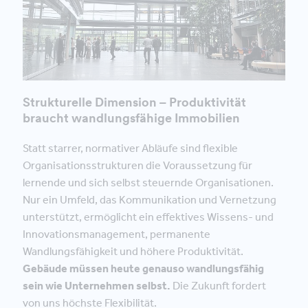
Strukturelle Dimension – Produktivität
braucht wandlungsfähige Immobilien
Statt starrer, normativer Abläufe sind flexible
Organisationsstrukturen die Voraussetzung für
lernende und sich selbst steuernde Organisationen.
Nur ein Umfeld, das Kommunikation und Vernetzung
unterstützt, ermöglicht ein effektives Wissens- und
Innovationsmanagement, permanente
Wandlungsfähigkeit und höhere Produktivität.
Gebäude müssen heute genauso wandlungsfähig
sein wie Unternehmen selbst.
Die Zukunft fordert
von uns höchste Flexibilität.