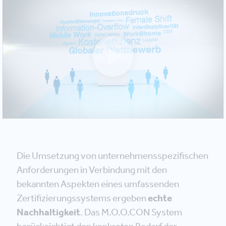
Die Umsetzung von unternehmensspezifischen
Anforderungen in Verbindung mit den
bekannten Aspekten eines umfassenden
Zertifizierungssystems ergeben
echte
Nachhaltigkeit
. Das M.O.O.CON System