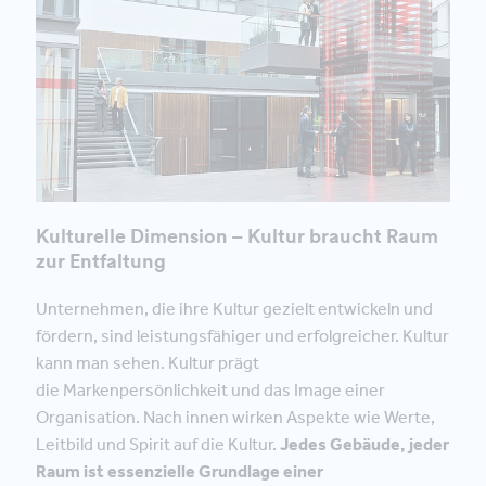
Kulturelle Dimension – Kultur braucht Raum
zur Entfaltung
Unternehmen, die ihre Kultur gezielt entwickeln und
fördern, sind leistungsfähiger und erfolgreicher. Kultur
kann man sehen. Kultur prägt
die Markenpersönlichkeit und das Image einer
Organisation. Nach innen wirken Aspekte wie Werte,
Leitbild und Spirit auf die Kultur.
Jedes Gebäude, jeder
Raum ist essenzielle Grundlage einer