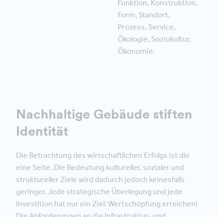
Funktion, Konstruktion,
Form, Standort,
Prozess, Service,
Ökologie, Soziokultur,
Ökonomie.
Nachhaltige Gebäude stiften
Identität
Die Betrachtung des wirtschaftlichen Erfolgs ist die
eine Seite. Die Bedeutung kultureller, sozialer und
struktureller Ziele wird dadurch jedoch keinesfalls
geringer. Jede strategische Überlegung und jede
Investition hat nur ein Ziel: Wertschöpfung erreichen!
Die Anforderungen an die Infrastruktur- und