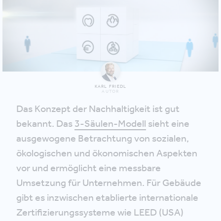
KARL FRIEDL
AUTOR
Das Konzept der Nachhaltigkeit ist gut
bekannt. Das
3-Säulen-Modell
sieht eine
ausgewogene Betrachtung von sozialen,
ökologischen und ökonomischen Aspekten
vor und ermöglicht eine messbare
Umsetzung für Unternehmen. Für Gebäude
gibt es inzwischen etablierte internationale
Zertifizierungssysteme wie LEED (USA)