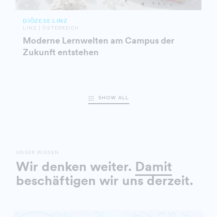
DIÖZESE LINZ
LINZ | ÖSTERREICH
Moderne Lernwelten am Campus der
Zukunft entstehen
SHOW ALL
UNSER WISSEN
Wir denken weiter.
Damit
beschäftigen wir uns derzeit.