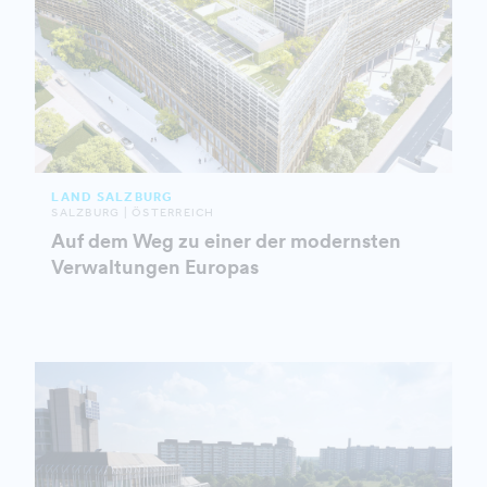
LAND SALZBURG
SALZBURG | ÖSTERREICH
Auf dem Weg zu einer der modernsten
Verwaltungen Europas