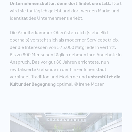
Unternehmenskultur, denn dort findet sie statt.
Dort
wird sie tagtäglich gelebt und dort werden Marke und
Identität des Unternehmens erlebt.
Die Arbeiterkammer Oberösterreich (siehe Bild
oberhalb) versteht sich als moderner Servicebetrieb,
der die Interessen von 575.000 Mitgliedern vertritt.
Bis zu 800 Menschen täglich nehmen ihre Angebote in
Anspruch. Das vor gut 80 Jahren errichtete, nun
revitalisierte Gebäude in der Linzer Innenstadt
verbindet Tradition und Moderne und
unterstützt die
Kultur der Begegnung
optimal. © Irene Moser