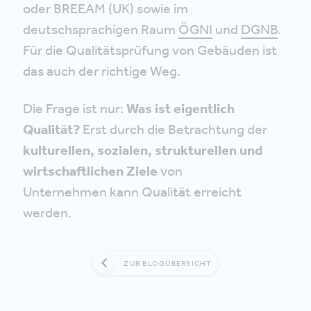
oder BREEAM (UK) sowie im
deutschsprachigen Raum
ÖGNI
und
DGNB
.
Für die Qualitätsprüfung von Gebäuden ist
das auch der richtige Weg.
Die Frage ist nur:
Was ist eigentlich
Qualität?
Erst durch die Betrachtung der
kulturellen, sozialen, strukturellen und
wirtschaftlichen Ziele
von
Unternehmen kann Qualität erreicht
werden.
ZUR BLOGÜBERSICHT