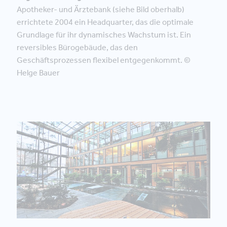
Apotheker- und Ärztebank (siehe Bild oberhalb)
errichtete 2004 ein Headquarter, das die optimale
Grundlage für ihr dynamisches Wachstum ist. Ein
reversibles Bürogebäude, das den
Geschäftsprozessen flexibel entgegenkommt. ©
Helge Bauer