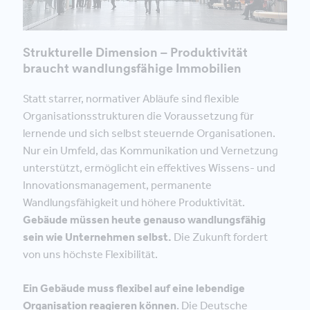
Strukturelle Dimension – Produktivität
braucht wandlungsfähige Immobilien
Statt starrer, normativer Abläufe sind flexible
Organisationsstrukturen die Voraussetzung für
lernende und sich selbst steuernde Organisationen.
Nur ein Umfeld, das Kommunikation und Vernetzung
unterstützt, ermöglicht ein effektives Wissens- und
Innovationsmanagement, permanente
Wandlungsfähigkeit und höhere Produktivität.
Gebäude müssen heute genauso wandlungsfähig
sein wie Unternehmen selbst.
Die Zukunft fordert
von uns höchste Flexibilität.
Ein Gebäude muss flexibel auf eine lebendige
Organisation reagieren können
. Die Deutsche