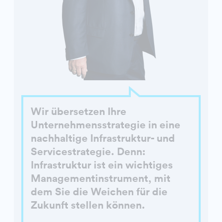
Wir übersetzen Ihre
Unternehmensstrategie in eine
nachhaltige Infrastruktur- und
Servicestrategie. Denn:
Infrastruktur ist ein wichtiges
Managementinstrument, mit
dem Sie die Weichen für die
Zukunft stellen können.