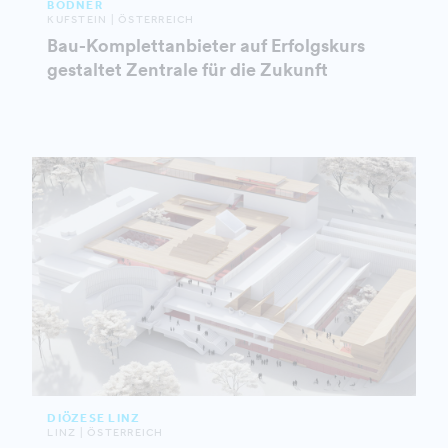
BODNER
KUFSTEIN | ÖSTERREICH
Bau-Komplettanbieter auf Erfolgskurs
gestaltet Zentrale für die Zukunft
DIÖZESE LINZ
LINZ | ÖSTERREICH