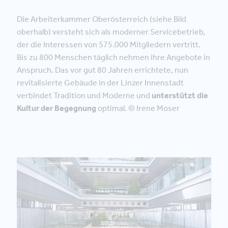
Die Arbeiterkammer Oberösterreich (siehe Bild
oberhalb) versteht sich als moderner Servicebetrieb,
der die Interessen von 575.000 Mitgliedern vertritt.
Bis zu 800 Menschen täglich nehmen ihre Angebote in
Anspruch. Das vor gut 80 Jahren errichtete, nun
revitalisierte Gebäude in der Linzer Innenstadt
verbindet Tradition und Moderne und
unterstützt die
Kultur der Begegnung
optimal. © Irene Moser