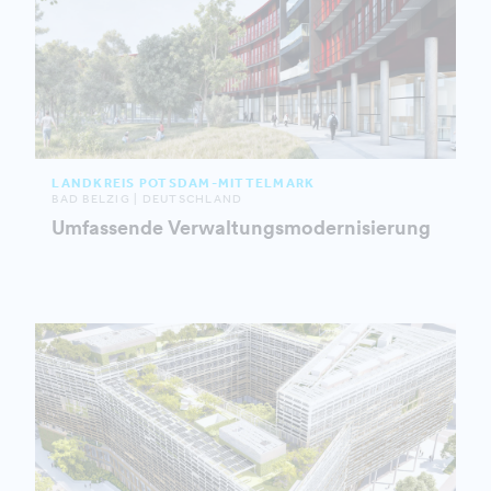
LANDKREIS POTSDAM-MITTELMARK
BAD BELZIG | DEUTSCHLAND
Umfassende Verwaltungsmodernisierung