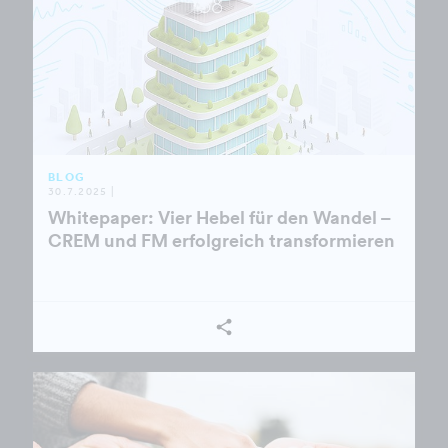
BLOG
30.7.2025 |
Whitepaper: Vier Hebel für den Wandel –
CREM und FM erfolgreich transformieren