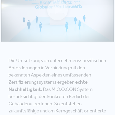
Die Umsetzung von unternehmensspezifischen
Anforderungen in Verbindung mit den
bekannten Aspekten eines umfassenden
Zertifizierungssystems ergeben
echte
Nachhaltigkeit
. Das M.O.O.CON System
berücksichtigt den konkreten Bedarf der
GebäudenutzerInnen. So entstehen
zukunftsfähige und am Kerngeschäft orientierte