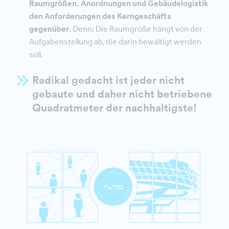
Raumgrößen, Anordnungen und Gebäudelogistik
den Anforderungen des Kerngeschäfts
gegenüber
. Denn: Die Raumgröße hängt von der
Aufgabenstellung ab, die darin bewältigt werden
soll.
Radikal gedacht ist jeder nicht
gebaute und daher nicht betriebene
Quadratmeter der nachhaltigste!