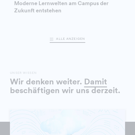
Moderne Lernwelten am Campus der
Zukunft entstehen
ALLE ANZEIGEN
UNSER WISSEN
Wir denken weiter.
Damit
beschäftigen wir uns derzeit.