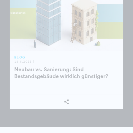
BLOG
18.6.2025 |
Neubau vs. Sanierung: Sind
Bestandsgebäude wirklich günstiger?