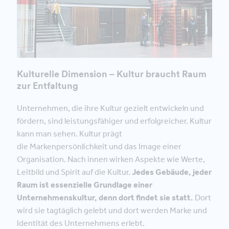
Kulturelle Dimension – Kultur braucht Raum
zur Entfaltung
Unternehmen, die ihre Kultur gezielt entwickeln und
fördern, sind leistungsfähiger und erfolgreicher. Kultur
kann man sehen. Kultur prägt
die Markenpersönlichkeit und das Image einer
Organisation. Nach innen wirken Aspekte wie Werte,
Leitbild und Spirit auf die Kultur.
Jedes Gebäude, jeder
Raum ist essenzielle Grundlage einer
Unternehmenskultur, denn dort findet sie statt.
Dort
wird sie tagtäglich gelebt und dort werden Marke und
Identität des Unternehmens erlebt.