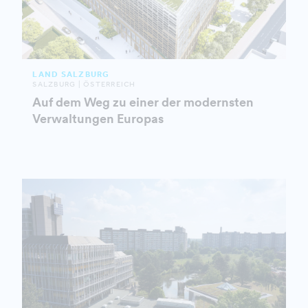
LAND SALZBURG
SALZBURG | ÖSTERREICH
Auf dem Weg zu einer der modernsten
Verwaltungen Europas