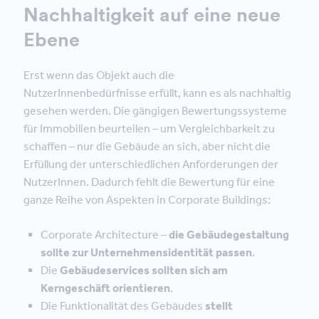
Nachhaltigkeit auf eine neue
Ebene
Erst wenn das Objekt auch die
NutzerInnenbedürfnisse erfüllt, kann es als nachhaltig
gesehen werden. Die gängigen Bewertungssysteme
für Immobilien beurteilen – um Vergleichbarkeit zu
schaffen – nur die Gebäude an sich, aber nicht die
Erfüllung der unterschiedlichen Anforderungen der
NutzerInnen. Dadurch fehlt die Bewertung für eine
ganze Reihe von Aspekten in Corporate Buildings:
Corporate Architecture –
die Gebäudegestaltung
sollte zur Unternehmensidentität passen
.
Die
Gebäudeservices sollten sich am
Kerngeschäft orientieren
.
Die Funktionalität des Gebäudes
stellt