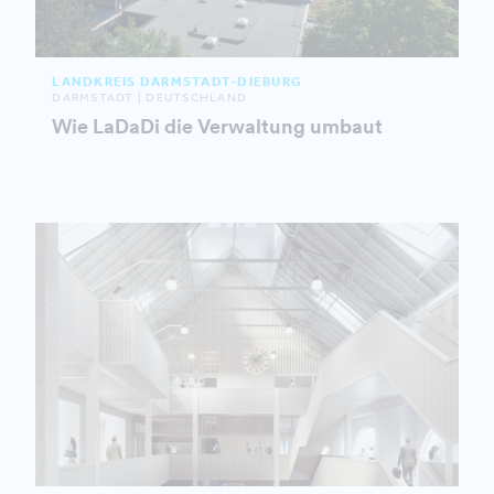
LANDKREIS DARMSTADT-DIEBURG
DARMSTADT | DEUTSCHLAND
Wie LaDaDi die Verwaltung umbaut