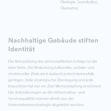
Ökologie, Soziokultur,
Ökonomie.
Nachhaltige Gebäude stiften
Identität
Die Betrachtung des wirtschaftlichen Erfolgs ist die
eine Seite. Die Bedeutung kultureller, sozialer und
struktureller Ziele wird dadurch jedoch keinesfalls
geringer. Jede strategische Überlegung und jede
Investition hat nur ein Ziel: Wertschöpfung erreichen!
Die Anforderungen an die Infrastruktur- und
Servicequalität müssen direkt aus der
Unternehmensstrategie abgeleitet werden.