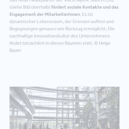
(siehe Bild oberhalb)
fördert soziale Kontakte und das
Engagement der MitarbeiterInnen
. Es ist
dynamischer Lebensraum, der Grenzen auflöst und
Begegnungen genauso wie Rückzug ermöglicht. Die
nachhaltige Innovationskultur des Unternehmens
findet tatsächlich in diesen Räumen statt. © Helge
Bauer