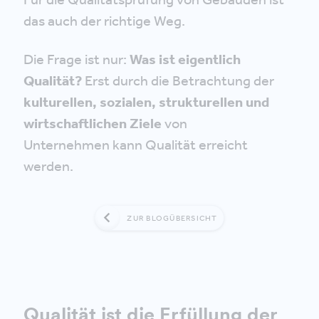
das auch der richtige Weg.
Die Frage ist nur:
Was ist eigentlich
Qualität?
Erst durch die Betrachtung der
kulturellen, sozialen, strukturellen und
wirtschaftlichen Ziele
von
Unternehmen kann Qualität erreicht
werden.
ZUR BLOGÜBERSICHT
Qualität ist die Erfüllung der