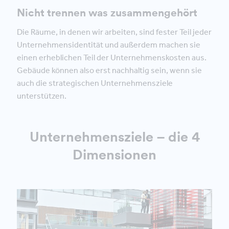
Nicht trennen was zusammengehört
Die Räume, in denen wir arbeiten, sind fester Teil jeder
Unternehmensidentität und außerdem machen sie
einen erheblichen Teil der Unternehmenskosten aus.
Gebäude können also erst nachhaltig sein, wenn sie
auch die strategischen Unternehmensziele
unterstützen.
Unternehmensziele – die 4
Dimensionen