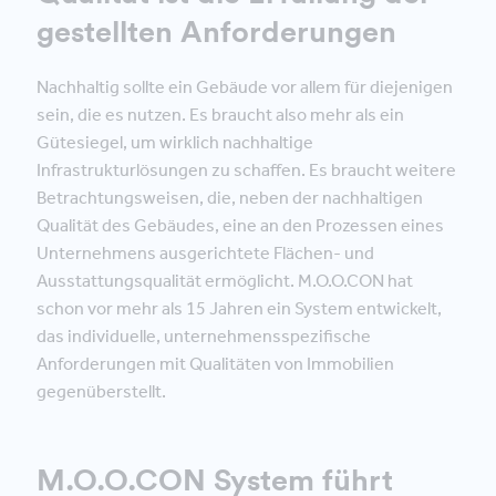
gestellten Anforderungen
Nachhaltig sollte ein Gebäude vor allem für diejenigen
sein, die es nutzen. Es braucht also mehr als ein
Gütesiegel, um wirklich nachhaltige
Infrastrukturlösungen zu schaffen. Es braucht weitere
Betrachtungsweisen, die, neben der nachhaltigen
Qualität des Gebäudes, eine an den Prozessen eines
Unternehmens ausgerichtete Flächen- und
Ausstattungsqualität ermöglicht. M.O.O.CON hat
schon vor mehr als 15 Jahren ein System entwickelt,
das individuelle, unternehmensspezifische
Anforderungen mit Qualitäten von Immobilien
gegenüberstellt.
M.O.O.CON System führt