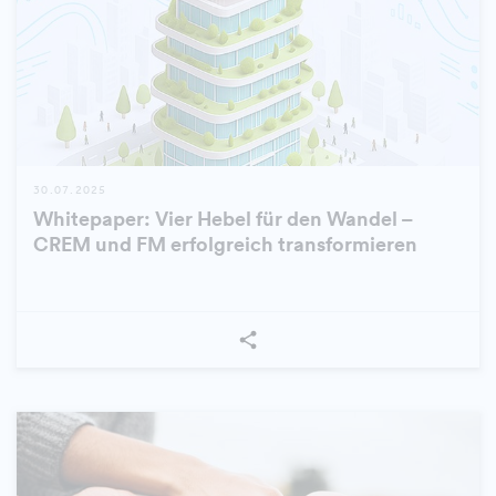
30.07.2025
Whitepaper: Vier Hebel für den Wandel –
CREM und FM erfolgreich transformieren