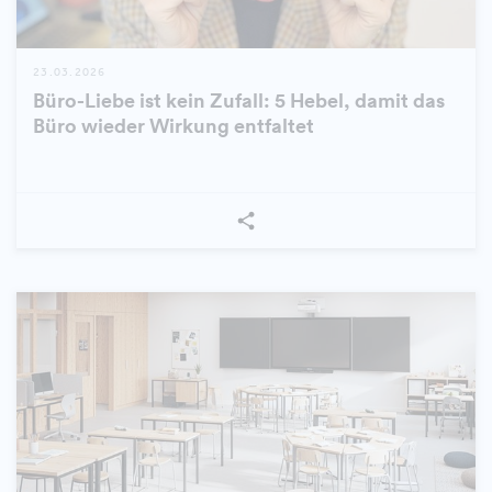
23.03.2026
Büro-Liebe ist kein Zufall: 5 Hebel, damit das
Büro wieder Wirkung entfaltet