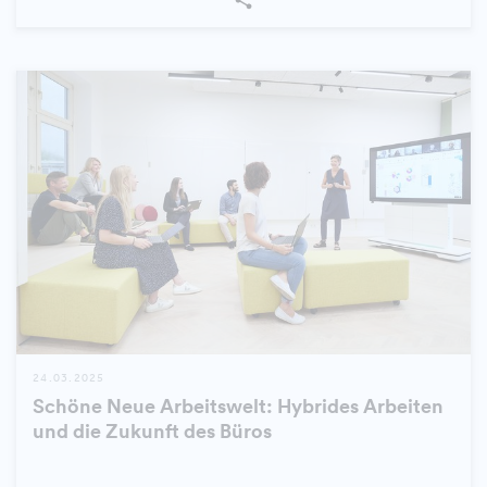
24.03.2025
Schöne Neue Arbeitswelt: Hybrides Arbeiten
und die Zukunft des Büros