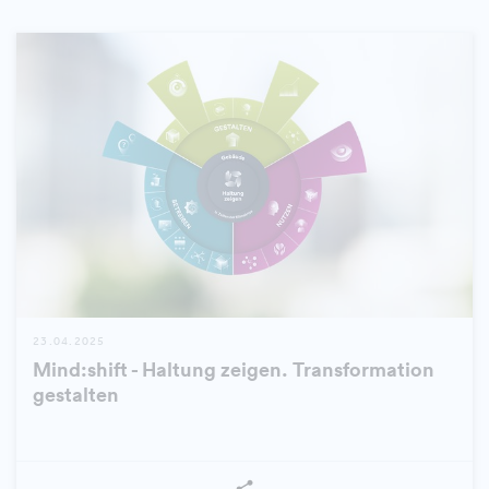
23.04.2025
Mind:shift - Haltung zeigen. Transformation
gestalten