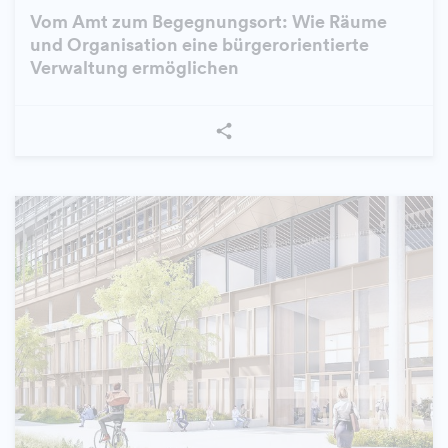
Vom Amt zum Begegnungsort: Wie Räume
und Organisation eine bürgerorientierte
Verwaltung ermöglichen