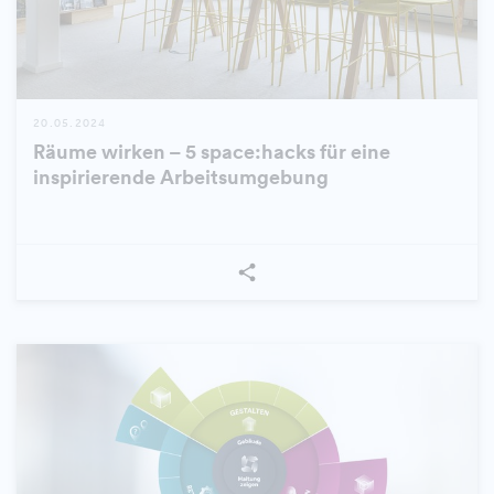
20.05.2024
Räume wirken – 5 space:hacks für eine
inspirierende Arbeitsumgebung