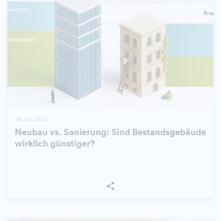
18.06.2025
Neubau vs. Sanierung: Sind Bestandsgebäude
wirklich günstiger?