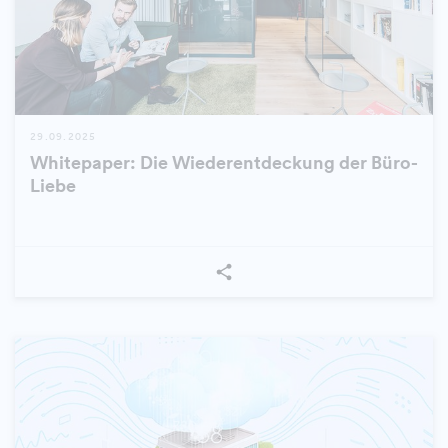
29.09.2025
Whitepaper: Die Wiederentdeckung der Büro-
Liebe