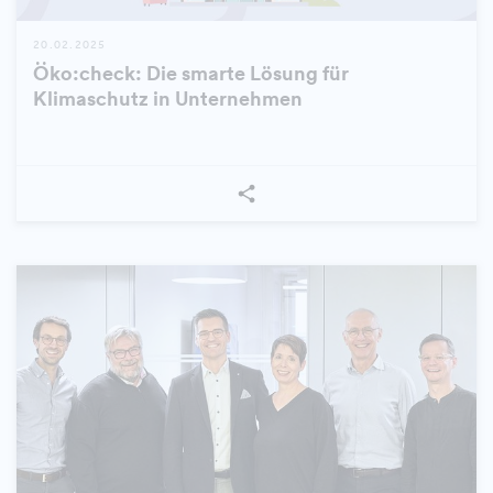
20.02.2025
Öko:check: Die smarte Lösung für
Klimaschutz in Unternehmen