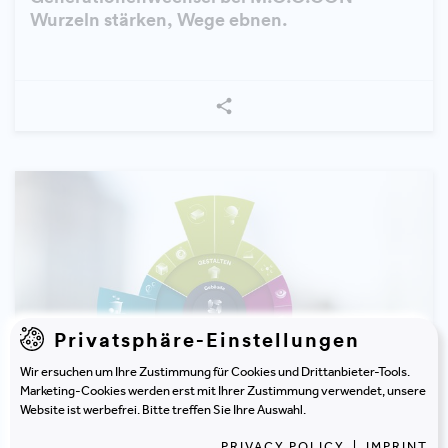
Wurzeln stärken, Wege ebnen.
Privatsphäre-Einstellungen
Wir ersuchen um Ihre Zustimmung für Cookies und Drittanbieter-Tools.
Marketing-Cookies werden erst mit Ihrer Zustimmung verwendet, unsere
Website ist werbefrei. Bitte treffen Sie Ihre Auswahl.
PRIVACY POLICY
|
IMPRINT