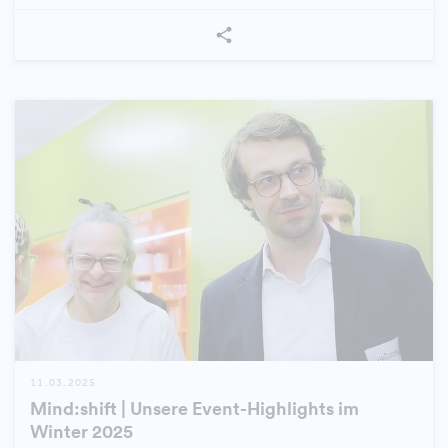
11.03.2025
Mind:shift | Unsere Event-Highlights im
Winter 2025