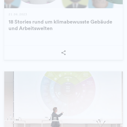
21.06.2023
18 Stories rund um klimabewusste Gebäude
und Arbeitswelten