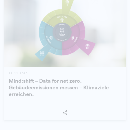
22.11.2023
Mind:shift – Data for net zero.
Gebäudeemissionen messen – Klimaziele
erreichen.