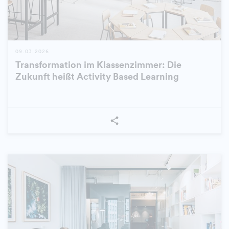
09.03.2026
Transformation im Klassenzimmer: Die
Zukunft heißt Activity Based Learning