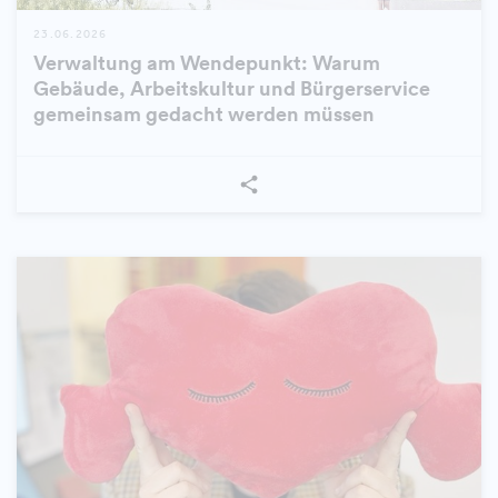
23.06.2026
Verwaltung am Wendepunkt: Warum
Gebäude, Arbeitskultur und Bürgerservice
gemeinsam gedacht werden müssen