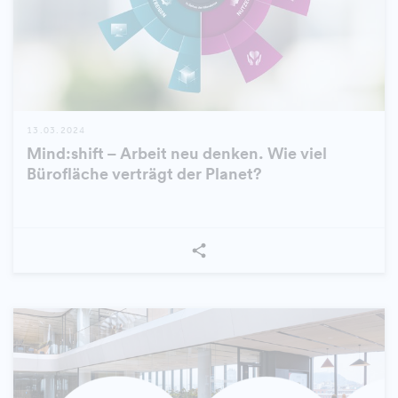
13.03.2024
Mind:shift – Arbeit neu denken. Wie viel
Bürofläche verträgt der Planet?