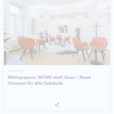
08.05.2025
Whitepapers: WOW! statt Grau – Neue
Visionen für alte Gebäude