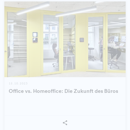
15.10.2023
Office vs. Homeoffice: Die Zukunft des Büros