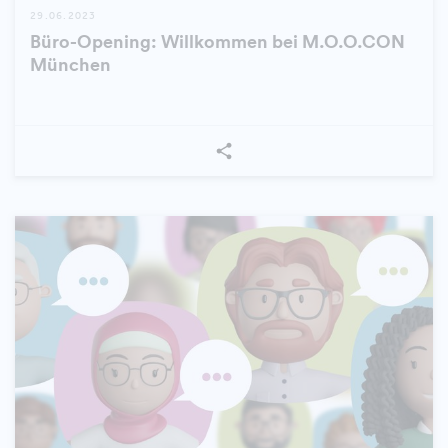
29.06.2023
Büro-Opening: Willkommen bei M.O.O.CON
München