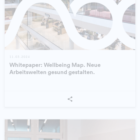
11.03.2024
Whitepaper: Wellbeing Map. Neue
Arbeitswelten gesund gestalten.