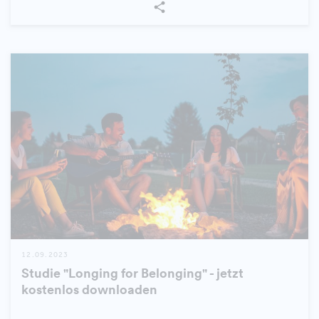
12.09.2023
Studie "Longing for Belonging" - jetzt
kostenlos downloaden