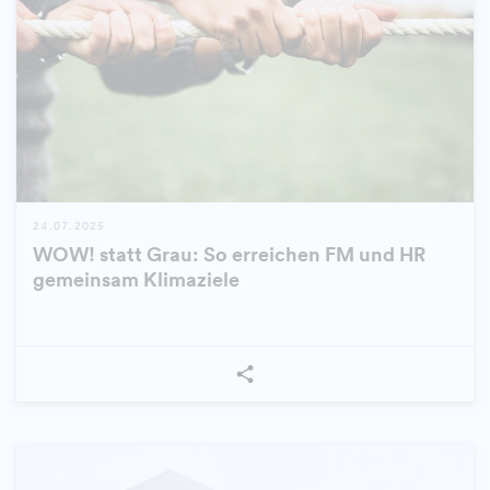
24.07.2025
WOW! statt Grau: So erreichen FM und HR
gemeinsam Klimaziele