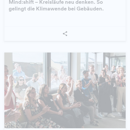
Mind:shift – Kreisläufe neu denken. So
gelingt die Klimawende bei Gebäuden.