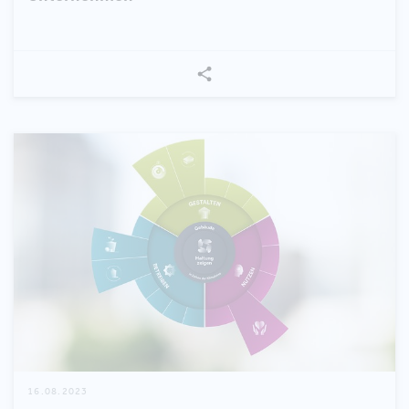
16.08.2023