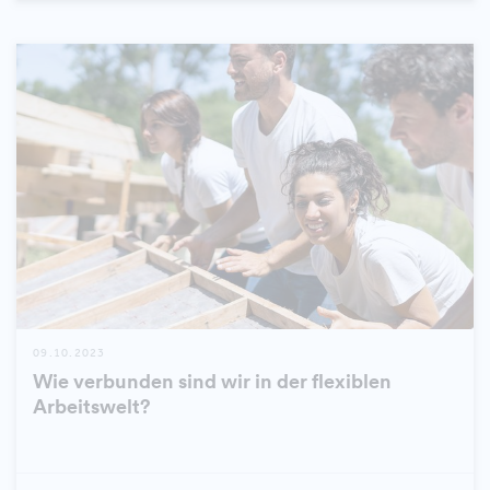
09.10.2023
Wie verbunden sind wir in der flexiblen
Arbeitswelt?