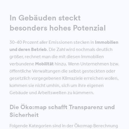
In Gebäuden steckt
besonders hohes Potenzial
30-40 Prozent aller Emissionen stecken in
Immobilien
und deren Betrieb
. Die Zahl wird nochmals deutlich
größer, rechnet man die mit diesen Immobilien
verbundene
Mobilität
hinzu. Wenn Unternehmen bzw.
öffentliche Verwaltungen die selbst gesteckten oder
gesetzlich vorgegebenen Klimaziele erreichen wollen,
kommen sie nicht umhin, sich um ihre eigenen
Gebäude und Arbeitswelten zu kümmern.
Die Öko:map schafft Transparenz und
Sicherheit
Folgende Kategorien sind in der Öko:map Berechnung