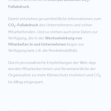
2
Fußabdruck
.
Damit entstehen gesamtheitliche Informationen zum
CO
-Fußabdruck
des Unternehmens und seiner
2
Mitarbeitenden. Und so stehen auch jene Daten zur
Verfügung, die in der
Wechselwirkung von
Mitarbeiter:in und Unternehmen
liegen zur
Verfügung (wie z.B. die Pendelmobilität).
Durch personalisierte Empfehlungen der Web-App
werden Mitarbeiter:innen und Verantwortliche der
Organisation zu mehr Klimaschutz motiviert und CO
2
im Alltag eingespart.