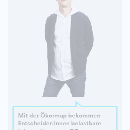
Mit der Öko:map bekommen
Entscheider:innen belastbare