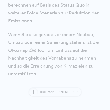
berechnen auf Basis des Status Quo in
weiterer Folge Szenarien zur Reduktion der
Emissionen.
Wenn Sie also gerade vor einem Neubau,
Umbau oder einer Sanierung stehen, ist die
Öko:map
das
Tool, um Einfluss auf die
Nachhaltigkeit des Vorhabens zu nehmen
und so die Erreichung von Klimazielen zu
unterstützen.
ÖKO:MAP KENNENLERNEN