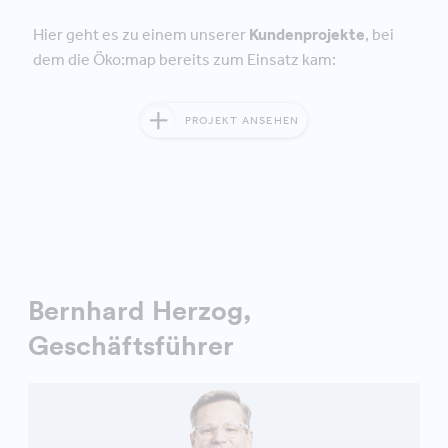
Hier geht es zu einem unserer
Kundenprojekte
, bei
dem die Öko:map bereits zum Einsatz kam:
PROJEKT ANSEHEN
Bernhard Herzog,
Geschäftsführer