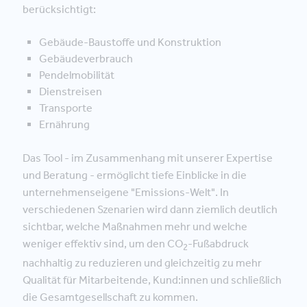
berücksichtigt:
Gebäude-Baustoffe und Konstruktion
Gebäudeverbrauch
Pendelmobilität
Dienstreisen
Transporte
Ernährung
Das Tool - im Zusammenhang mit unserer Expertise
und Beratung - ermöglicht tiefe Einblicke in die
unternehmenseigene "Emissions-Welt". In
verschiedenen Szenarien wird dann ziemlich deutlich
sichtbar, welche Maßnahmen mehr und welche
weniger effektiv sind, um den CO
-Fußabdruck
2
nachhaltig zu reduzieren und gleichzeitig zu mehr
Qualität für Mitarbeitende, Kund:innen und schließlich
die Gesamtgesellschaft zu kommen.