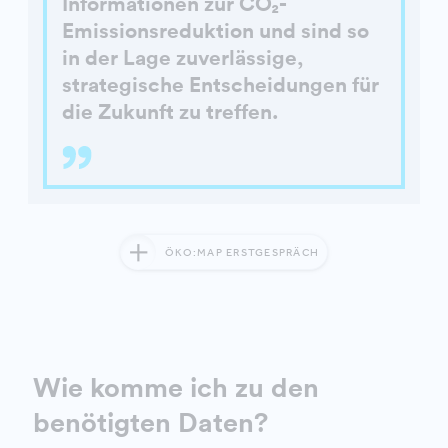
Informationen zur CO₂-
Emissionsreduktion und sind so
in der Lage zuverlässige,
strategische Entscheidungen für
die Zukunft zu treffen.
ÖKO:MAP ERSTGESPRÄCH
Wie komme ich zu den
benötigten Daten?