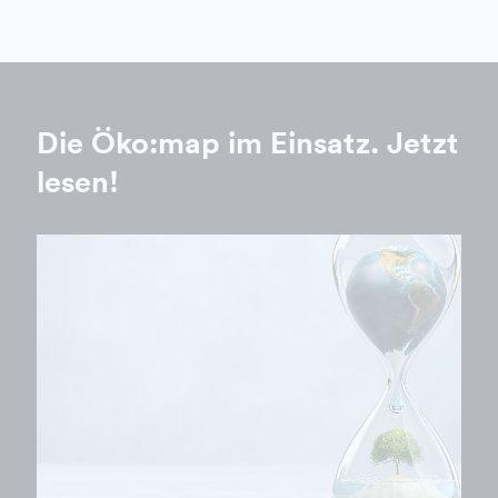
Die Öko:map im Einsatz. Jetzt
lesen!